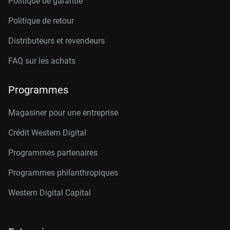
Politique de garantie
Politique de retour
Distributeurs et revendeurs
FAQ sur les achats
Programmes
Magasiner pour une entreprise
Crédit Western Digital
Programmes partenaires
Programmes philanthropiques
Western Digital Capital