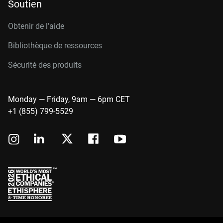
Soutien
Obtenir de l’aide
Bibliothèque de ressources
Sécurité des produits
Monday — Friday, 9am — 6pm CET
+1 (855) 799-5529