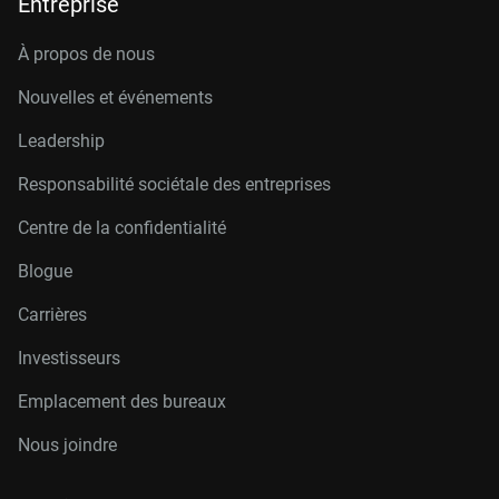
Entreprise
À propos de nous
Nouvelles et événements
Leadership
Responsabilité sociétale des entreprises
Centre de la confidentialité
Blogue
Carrières
Investisseurs
Emplacement des bureaux
Nous joindre