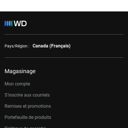
Canada (Français)
Pays/Région :
Magasinage
Mon compte
S’inscrire aux courriels
Remises et promotions
Portefeuille de produits