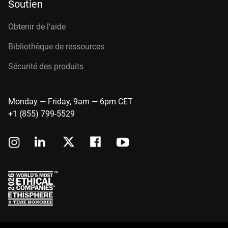
Soutien
Obtenir de l’aide
Bibliothèque de ressources
Sécurité des produits
Monday — Friday, 9am — 6pm CET
+1 (855) 799-5529