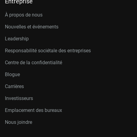
Entreprise
À propos de nous
Nouvelles et événements
Leadership
Responsabilité sociétale des entreprises
Centre de la confidentialité
Blogue
Carrières
Investisseurs
Emplacement des bureaux
Nous joindre