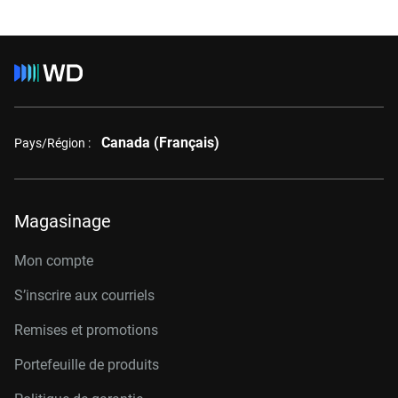
Canada (Français)
Pays/Région :
Magasinage
Mon compte
S’inscrire aux courriels
Remises et promotions
Portefeuille de produits