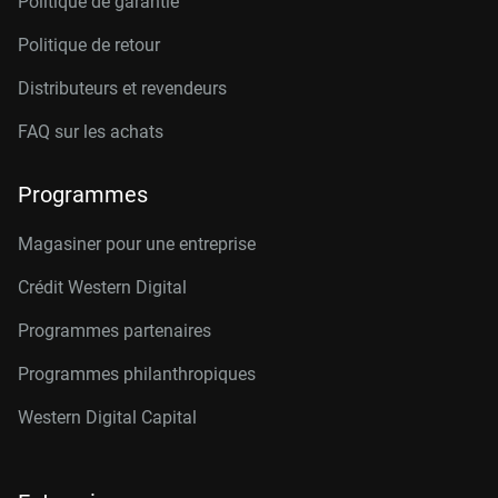
Politique de garantie
Politique de retour
Distributeurs et revendeurs
FAQ sur les achats
Programmes
Magasiner pour une entreprise
Crédit Western Digital
Programmes partenaires
Programmes philanthropiques
Western Digital Capital