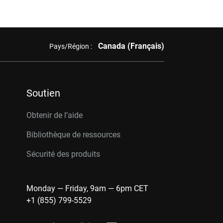
Canada (Français)
Pays/Région :
Soutien
Obtenir de l’aide
Bibliothèque de ressources
Sécurité des produits
Monday — Friday, 9am — 6pm CET
+1 (855) 799-5529