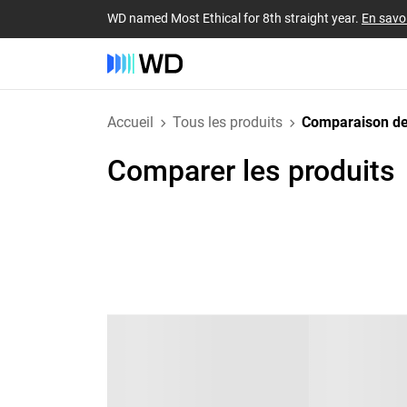
WD named Most Ethical for 8th straight year.
En savoi
Accueil
Tous les produits
Comparaison de
Comparer les produits