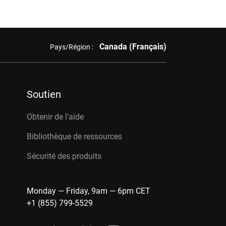
Canada (Français)
Pays/Région :
Soutien
Obtenir de l’aide
Bibliothèque de ressources
Sécurité des produits
Monday — Friday, 9am — 6pm CET
+1 (855) 799-5529