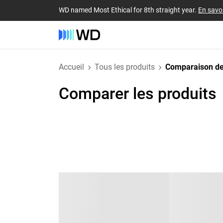
WD named Most Ethical for 8th straight year.
En savoi
Accueil
Tous les produits
Comparaison de
Comparer les produits