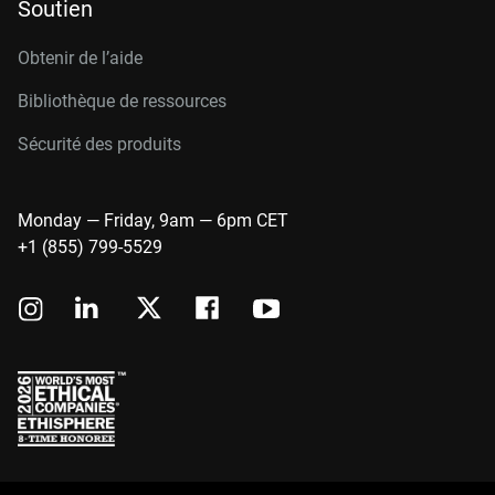
Soutien
Obtenir de l’aide
Bibliothèque de ressources
Sécurité des produits
Monday — Friday, 9am — 6pm CET
+1 (855) 799-5529