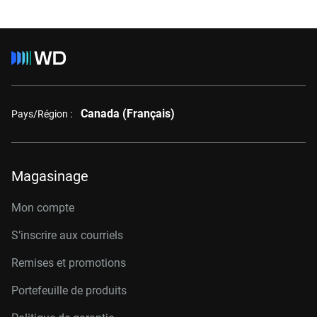
Canada (Français)
Pays/Région :
Magasinage
Mon compte
S’inscrire aux courriels
Remises et promotions
Portefeuille de produits