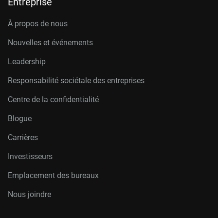
Entreprise
À propos de nous
Nouvelles et événements
Leadership
Responsabilité sociétale des entreprises
Centre de la confidentialité
Blogue
Carrières
Investisseurs
Emplacement des bureaux
Nous joindre