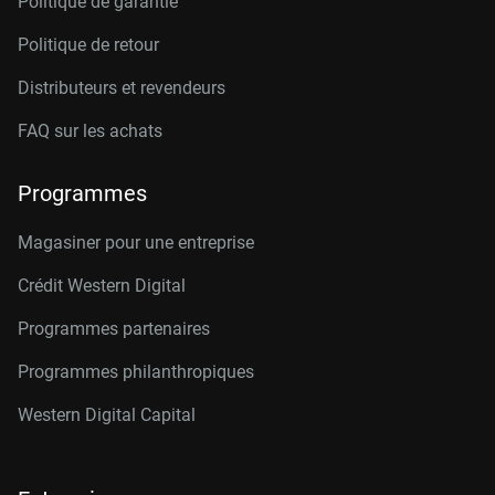
Politique de garantie
Politique de retour
Distributeurs et revendeurs
FAQ sur les achats
Programmes
Magasiner pour une entreprise
Crédit Western Digital
Programmes partenaires
Programmes philanthropiques
Western Digital Capital