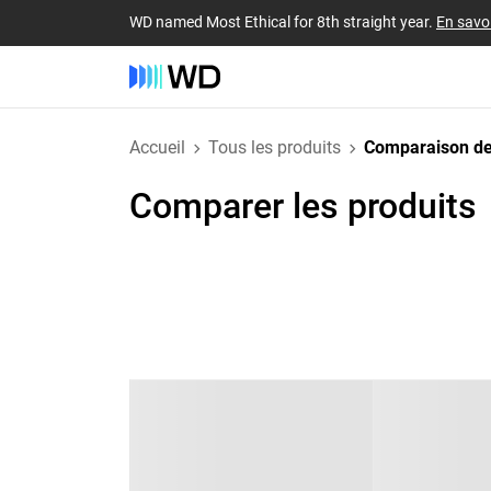
WD named Most Ethical for 8th straight year.
En savoi
Accueil
Tous les produits
Comparaison de
Comparer les produits