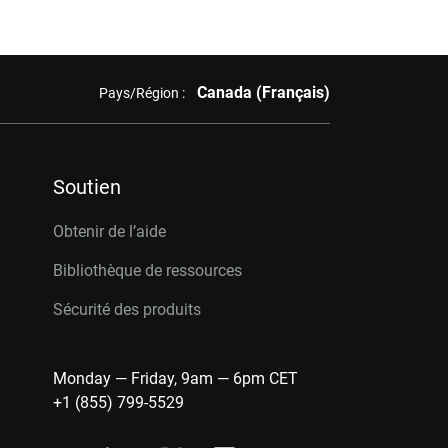
Canada (Français)
Pays/Région :
Soutien
Obtenir de l’aide
Bibliothèque de ressources
Sécurité des produits
Monday — Friday, 9am — 6pm CET
+1 (855) 799-5529