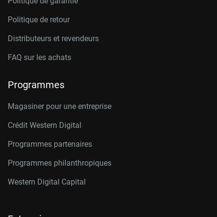
Politique de garantie
Politique de retour
Distributeurs et revendeurs
FAQ sur les achats
Programmes
Magasiner pour une entreprise
Crédit Western Digital
Programmes partenaires
Programmes philanthropiques
Western Digital Capital