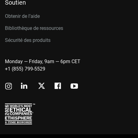
Soutien
Obtenir de l’aide
Bibliothèque de ressources
Sécurité des produits
Monday — Friday, 9am — 6pm CET
+1 (855) 799-5529