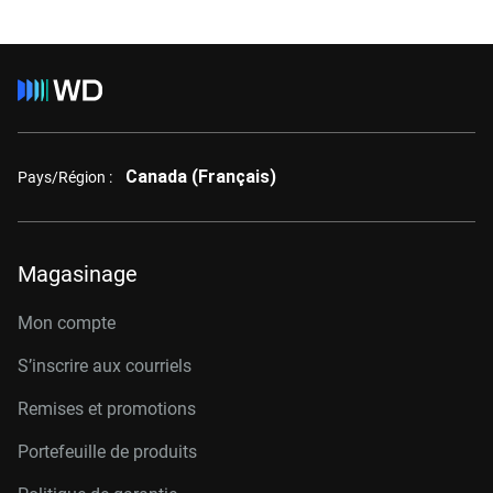
Canada (Français)
Pays/Région :
Magasinage
Mon compte
S’inscrire aux courriels
Remises et promotions
Portefeuille de produits