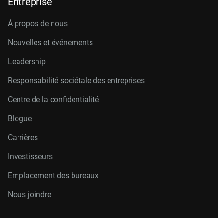
Entreprise
À propos de nous
Nouvelles et événements
Leadership
Responsabilité sociétale des entreprises
Centre de la confidentialité
Blogue
Carrières
Investisseurs
Emplacement des bureaux
Nous joindre