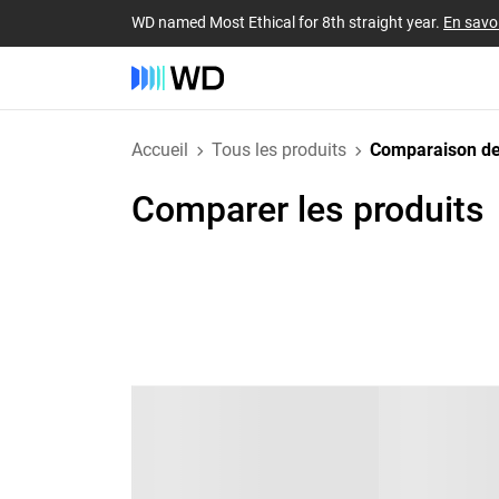
WD named Most Ethical for 8th straight year.
En savoi
Accueil
Tous les produits
Comparaison de
Comparer les produits