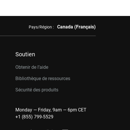
Canada (Français)
Pays/Région :
Soutien
Obtenir de l’aide
Bibliothèque de ressources
Sécurité des produits
Monday — Friday, 9am — 6pm CET
+1 (855) 799-5529