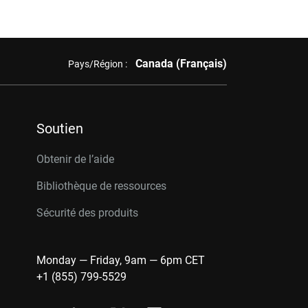
Canada (Français)
Pays/Région :
Soutien
Obtenir de l’aide
Bibliothèque de ressources
Sécurité des produits
Monday — Friday, 9am — 6pm CET
+1 (855) 799-5529