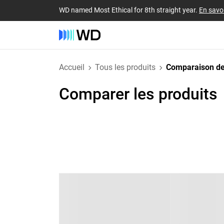
WD named Most Ethical for 8th straight year.
En savoi
Accueil
Tous les produits
Comparaison de
Comparer les produits