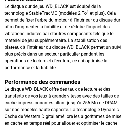
Le disque dur de jeu WD_BLACK est équipé de la
1
technologie StableTracMC (modèles 2 To
et plus). Cela
permet de fixer l’arbre du moteur à l’intérieur du disque dur
afin d’augmenter la fiabilité et de réduire l’impact des
vibrations induites par d’autres composants tels que le
matériel de jeu supplémentaire. La stabilisation des
plateaux à l’intérieur du disque WD_BLACK permet un suivi
plus précis dans un secteur particulier pendant les
opérations de lecture et d’écriture, ce qui optimise la
performance et la fiabilité.
Performance des commandes
Le disque WD_BLACK offre des taux de lecture et des
transferts de vos jeux à grande vitesse avec des tailles de
cache impressionnantes allant jusqu’à 256 Mo de DRAM
sur nos modèles haute capacité. La technologie Dynamic
Cache de Western Digital améliore les algorithmes de mise
en cache en temps réel pour allouer et optimiser le cache