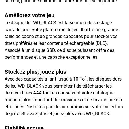
secteur, pour une solution de stockage de jeu inspirante.
Améliorez votre jeu
Le disque dur WD_BLACK est la solution de stockage
parfaite pour votre plateforme de jeu. Il offre une grande
taille de cache et de grandes capacités pour stocker vos
titres préférés et leur contenu téléchargeable (DLC).
Associé à un disque SSD, ce disque puissant offre des
performances et une capacité exceptionnelles.
Stockez plus, jouez plus
1
Avec des capacités allant jusqu’à 10 To
, les disques durs
de jeu WD_BLACK vous permettent de télécharger les
derniers titres AAA tout en conservant votre catalogue
toujours plus important de classiques et de favoris prêts à
être joués. Ne faites pas de compromis sur votre collection
de jeux. Stockez plus et jouez plus avec WD_BLACK.
Fiabilité accrue