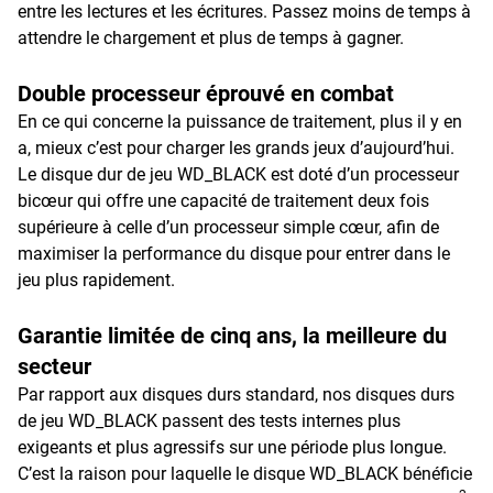
entre les lectures et les écritures. Passez moins de temps à
attendre le chargement et plus de temps à gagner.
Double processeur éprouvé en combat
En ce qui concerne la puissance de traitement, plus il y en
a, mieux c’est pour charger les grands jeux d’aujourd’hui.
Le disque dur de jeu WD_BLACK est doté d’un processeur
bicœur qui offre une capacité de traitement deux fois
supérieure à celle d’un processeur simple cœur, afin de
maximiser la performance du disque pour entrer dans le
jeu plus rapidement.
Garantie limitée de cinq ans, la meilleure du
secteur
Par rapport aux disques durs standard, nos disques durs
de jeu WD_BLACK passent des tests internes plus
exigeants et plus agressifs sur une période plus longue.
C’est la raison pour laquelle le disque WD_BLACK bénéficie