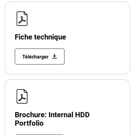
Fiche technique
Télécharger
Brochure: Internal HDD
Portfolio