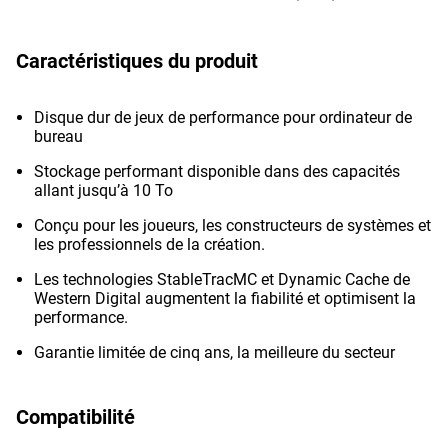
Caractéristiques du produit
Disque dur de jeux de performance pour ordinateur de
bureau
Stockage performant disponible dans des capacités
allant jusqu’à 10 To
Conçu pour les joueurs, les constructeurs de systèmes et
les professionnels de la création.
Les technologies StableTracMC et Dynamic Cache de
Western Digital augmentent la fiabilité et optimisent la
performance.
Garantie limitée de cinq ans, la meilleure du secteur
Compatibilité