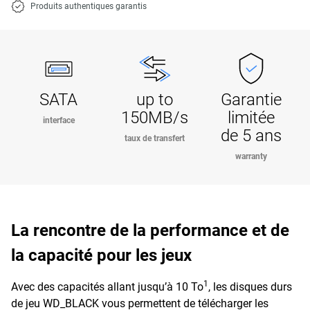
Produits authentiques garantis
SATA
up to
Garantie
150MB/s
limitée
interface
de 5 ans
taux de transfert
warranty
La rencontre de la performance et de
la capacité pour les jeux
1
Avec des capacités allant jusqu’à 10 To
, les disques durs
de jeu WD_BLACK vous permettent de télécharger les