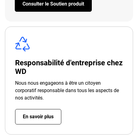
Consulter le Soutien produit
Responsabilité d'entreprise chez
WD
Nous nous engageons à être un citoyen
corporatif responsable dans tous les aspects de
nos activités.
En savoir plus