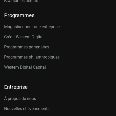
FAQ sur les achats
Programmes
Magasiner pour une entreprise
Crédit Western Digital
Programmes partenaires
Programmes philanthropiques
Western Digital Capital
Entreprise
À propos de nous
Nouvelles et événements