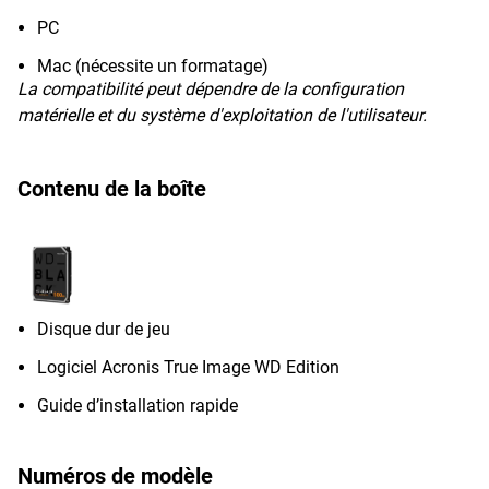
PC
Mac (nécessite un formatage)
La compatibilité peut dépendre de la configuration
matérielle et du système d'exploitation de l'utilisateur.
Contenu de la boîte
Disque dur de jeu
Logiciel Acronis True Image WD Edition
Guide d’installation rapide
Numéros de modèle