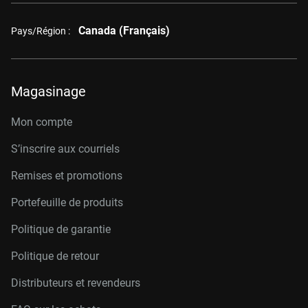
Canada (Français)
Pays/Région :
Magasinage
Mon compte
S’inscrire aux courriels
Remises et promotions
Portefeuille de produits
Politique de garantie
Politique de retour
Distributeurs et revendeurs