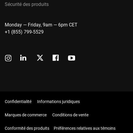
Sécurité des produits
Monday — Friday, 9am — 6pm CET
+1 (855) 799-5529
Confidentialité
Informations juridiques
Marques de commerce
Conditions de vente