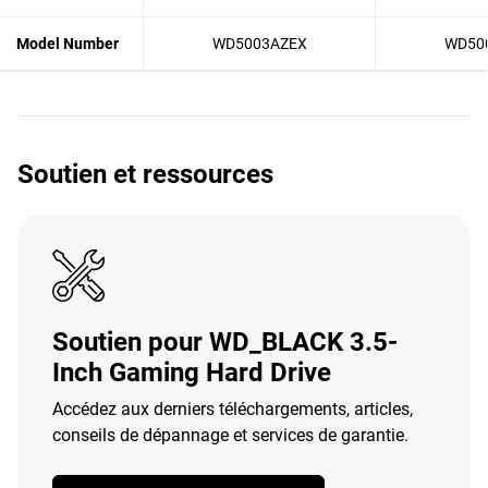
Model Number
WD5003AZEX
WD50
Soutien et ressources
Soutien pour WD_BLACK 3.5-
Inch Gaming Hard Drive
Accédez aux derniers téléchargements, articles,
conseils de dépannage et services de garantie.