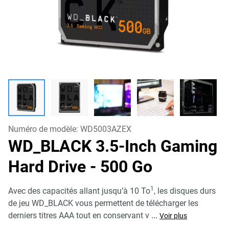
Numéro de modèle:
WD5003AZEX
WD_BLACK 3.5-Inch Gaming
Hard Drive
- 500 Go
1
Avec des capacités allant jusqu’à 10 To
, les disques durs
de jeu WD_BLACK vous permettent de télécharger les
derniers titres AAA tout en conservant v
...
Voir plus