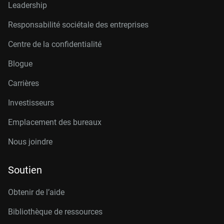
Leadership
Responsabilité sociétale des entreprises
Centre de la confidentialité
Blogue
Carrières
Investisseurs
Emplacement des bureaux
Nous joindre
Soutien
Obtenir de l’aide
Bibliothèque de ressources