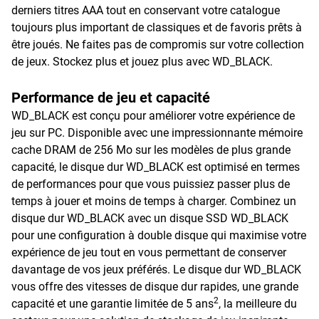
derniers titres AAA tout en conservant votre catalogue
toujours plus important de classiques et de favoris prêts à
être joués. Ne faites pas de compromis sur votre collection
de jeux. Stockez plus et jouez plus avec WD_BLACK.
Performance de jeu et capacité
WD_BLACK est conçu pour améliorer votre expérience de
jeu sur PC. Disponible avec une impressionnante mémoire
cache DRAM de 256 Mo sur les modèles de plus grande
capacité, le disque dur WD_BLACK est optimisé en termes
de performances pour que vous puissiez passer plus de
temps à jouer et moins de temps à charger. Combinez un
disque dur WD_BLACK avec un disque SSD WD_BLACK
pour une configuration à double disque qui maximise votre
expérience de jeu tout en vous permettant de conserver
davantage de vos jeux préférés. Le disque dur WD_BLACK
vous offre des vitesses de disque dur rapides, une grande
2
capacité et une garantie limitée de 5 ans
, la meilleure du