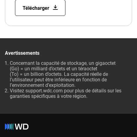
Télécharger
Avertissements
Concernant la capacité de stockage, un gigaoctet
(Go) = un milliard d’octets et un téraoctet
(To) = un billion d’octets. La capacité réelle de
l’utilisateur peut être inférieure en fonction de
l’environnement d’exploitation.
Visitez
support.wdc.com
pour plus de détails sur les
garanties spécifiques à votre région.