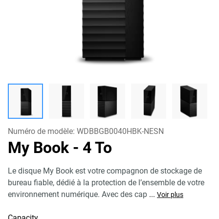
Numéro de modèle:
WDBBGB0040HBK-NESN
My Book
- 4 To
Le disque My Book est votre compagnon de stockage de
bureau fiable, dédié à la protection de l’ensemble de votre
environnement numérique. Avec des cap
...
Voir plus
Capacity