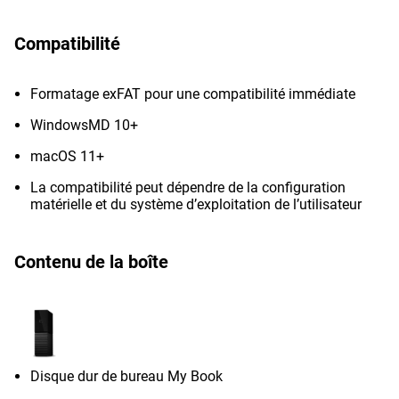
Compatibilité
Formatage exFAT pour une compatibilité immédiate
WindowsMD 10+
macOS 11+
La compatibilité peut dépendre de la configuration
matérielle et du système d’exploitation de l’utilisateur
Contenu de la boîte
Disque dur de bureau My Book