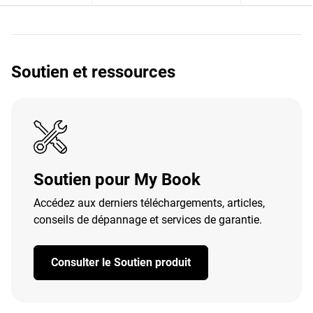
Soutien et ressources
Soutien pour My Book
Accédez aux derniers téléchargements, articles,
conseils de dépannage et services de garantie.
Consulter le Soutien produit