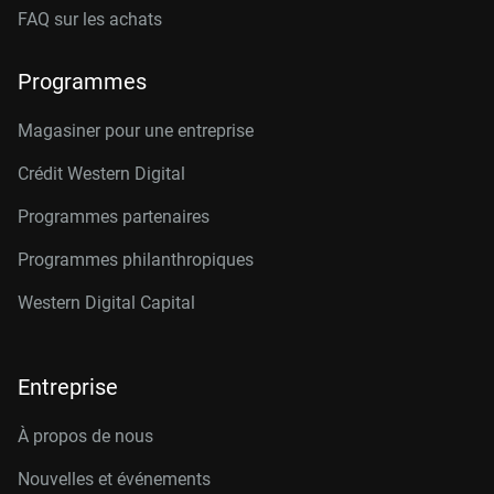
FAQ sur les achats
Programmes
Magasiner pour une entreprise
Crédit Western Digital
Programmes partenaires
Programmes philanthropiques
Western Digital Capital
Entreprise
À propos de nous
Nouvelles et événements