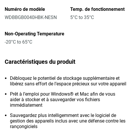
Numéro de modèle
Temp. de fonctionnement
WDBBGB0040HBK-NESN
5°C to 35°C
Non-Operating Temperature
-20°C to 65°C
Caractéristiques du produit
Débloquez le potentiel de stockage supplémentaire et
libérez sans effort de l’espace précieux sur votre appareil
Prêt à l’emploi pour Windows® et Mac afin de vous
aider à stocker et à sauvegarder vos fichiers
immédiatement
Sauvegardez plus intelligemment avec le logiciel de
gestion des appareils inclus avec une défense contre les
rançongiciels