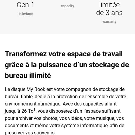
Gen 1
limitée
capacity
de 3 ans
interface
warranty
Transformez votre espace de travail
grâce à la puissance d’un stockage de
bureau illimité
Le disque My Book est votre compagnon de stockage de
bureau fiable, dédié à la protection de l’ensemble de votre
environnement numérique. Avec des capacités allant
1
jusqu’à 26 To
, vous disposerez d’un l’espace suffisant
pour archiver vos photos, vos vidéos, votre musique, vos
documents et même votre système informatique, afin de
préserver vos souvenirs.