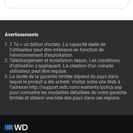
Avertissements
1 To = un billion d’octets. La capacité réelle de
l’utilisateur peut être inférieure en fonction de
l’environnement d’exploitation.
Téléchargement et installation requis. Les conditions
d’utilisation s’appliquent. La création d’un compte
utilisateur peut être requise.
La durée de la garantie limitée dépend du pays dans
lequel le produit a été acheté. Visitez notre site Web à
l’adresse http://support.wdc.com/warranty/policy.asp
pour connaître les modalités détaillées de notre garantie
limitée et obtenir une liste des pays dans ces régions.