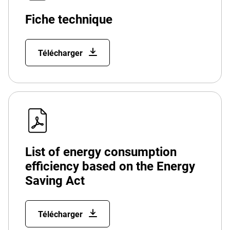
Fiche technique
Télécharger
List of energy consumption
efficiency based on the Energy
Saving Act
Télécharger