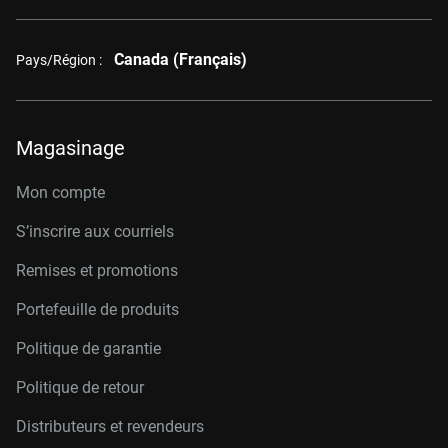
Canada (Français)
Pays/Région :
Magasinage
Mon compte
S’inscrire aux courriels
Remises et promotions
Portefeuille de produits
Politique de garantie
Politique de retour
Distributeurs et revendeurs