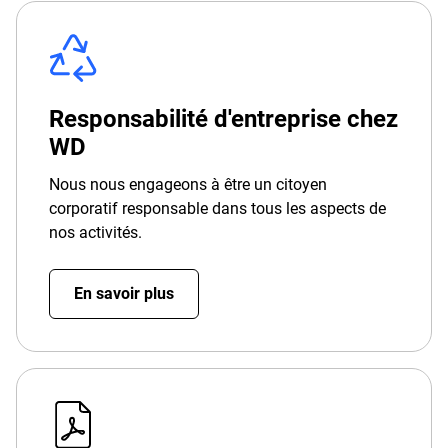
Responsabilité d'entreprise chez
WD
Nous nous engageons à être un citoyen
corporatif responsable dans tous les aspects de
nos activités.
En savoir plus