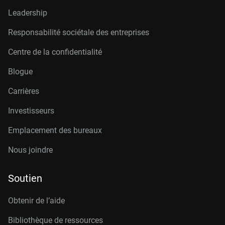
Leadership
Responsabilité sociétale des entreprises
Centre de la confidentialité
Blogue
Carrières
Investisseurs
Emplacement des bureaux
Nous joindre
Soutien
Obtenir de l’aide
Bibliothèque de ressources