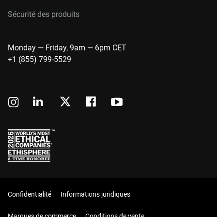
Sécurité des produits
Monday — Friday, 9am — 6pm CET
+1 (855) 799-5529
Confidentialité
Informations juridiques
Marques de commerce
Conditions de vente