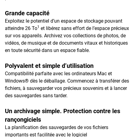
Grande capacité
Exploitez le potentiel d’un espace de stockage pouvant
1
atteindre 26 To
et libérez sans effort de l’espace précieux
sur vos appareils. Archivez vos collections de photos, de
vidéos, de musique et de documents vitaux et historiques
en toute sécurité dans un espace fiable.
Polyvalent et simple d’utilisation
Compatibilité parfaite avec les ordinateurs Mac et
Windows® dès le déballage. Commencez à transférer des
fichiers, à sauvegarder vos précieux souvenirs et à lancer
des sauvegardes sans tarder.
Un archivage simple. Protection contre les
rançongiciels
La planification des sauvegardes de vos fichiers
importants est facilitée avec le logiciel