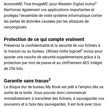
2
AcronisMD True ImageMC pour Western Digital inclus
.
Renforcez également vos applications importantes et
protégez l’ensemble de votre système informatique contre
les pertes de données causées par les attaques de
rançongiciels.
Protection de ce qui compte vraiment
Préservez la confidentialité et la sécurité de vos fichiers à
2
la maison ou au bureau. Utilisez notre logiciel
inclus pour
ajouter une couche de sécurité supplémentaire grâce à la
protection par mot de passe et au chiffrement AES intégré
de 256 bits.
3
Garantie sans tracas
Le disque dur de bureau My Book est prêt à l’emploi dès sa
sortie de la boîte. Vous pouvez donc commencer
immédiatement à transférer des fichiers, à sauvegarder vos
souvenirs et à faire des sauvegardes. Il est livré avec tous