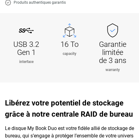
Produits authentiques garantis
USB 3.2
16 To
Garantie
Gen 1
limitée
capacity
de 3 ans
interface
warranty
Libérez votre potentiel de stockage
grâce à notre centrale RAID de bureau
Le disque My Book Duo est votre fidèle allié de stockage de
bureau, qui s’engage à protéger l’ensemble de votre univers