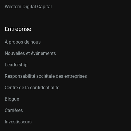
Western Digital Capital
Entreprise
À propos de nous
Nouvelles et événements
Leadership
Responsabilité sociétale des entreprises
Centre de la confidentialité
Blogue
Carrières
Investisseurs