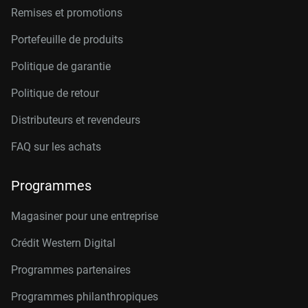
Remises et promotions
Portefeuille de produits
Politique de garantie
Politique de retour
Distributeurs et revendeurs
FAQ sur les achats
Programmes
Magasiner pour une entreprise
Crédit Western Digital
Programmes partenaires
Programmes philanthropiques