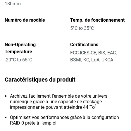
180mm
Numéro de modèle
Temp. de fonctionnement
5°C to 35°C
Non-Operating
Certifications
Temperature
FCC-ICES-CE, BIS, EAC,
-20°C to 65°C
BSMI, KC, LoA, UKCA
Caractéristiques du produit
Archivez facilement l’ensemble de votre univers
numérique grâce à une capacité de stockage
1
impressionnante pouvant atteindre 44 To
Optimisez vos performances grâce à la configuration
RAID 0 prête à l’emploi.