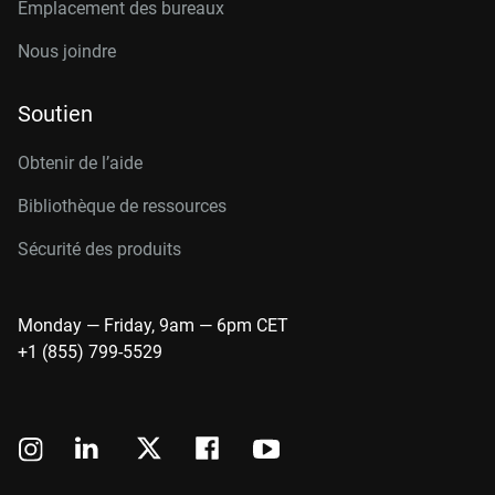
Emplacement des bureaux
Nous joindre
Soutien
Obtenir de l’aide
Bibliothèque de ressources
Sécurité des produits
Monday — Friday, 9am — 6pm CET
+1 (855) 799-5529