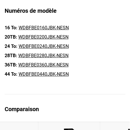
Numéros de modèle
16 To:
WDBFBE0160JBK-NESN
20TB:
WDBFBE0200JBK-NESN
24 To:
WDBFBE0240JBK-NESN
28TB:
WDBFBE0280JBK-NESN
36TB:
WDBFBE0360JBK-NESN
44 To:
WDBFBE0440JBK-NESN
Comparaison