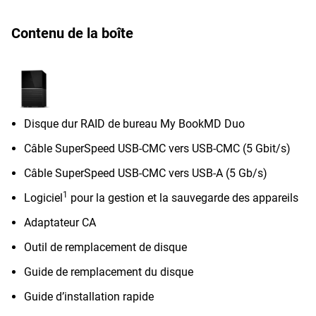
Contenu de la boîte
Disque dur RAID de bureau My BookMD Duo
Câble SuperSpeed USB-CMC vers USB-CMC (5 Gbit/s)
Câble SuperSpeed USB-CMC vers USB-A (5 Gb/s)
1
Logiciel
pour la gestion et la sauvegarde des appareils
Adaptateur CA
Outil de remplacement de disque
Guide de remplacement du disque
Guide d’installation rapide