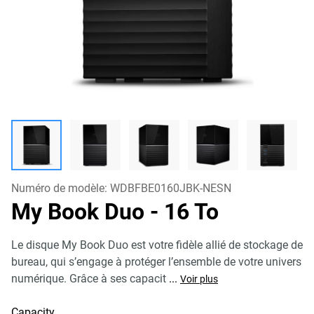
Numéro de modèle:
WDBFBE0160JBK-NESN
My Book Duo
- 16 To
Le disque My Book Duo est votre fidèle allié de stockage de
bureau, qui s’engage à protéger l’ensemble de votre univers
numérique. Grâce à ses capacit
...
Voir plus
Capacity