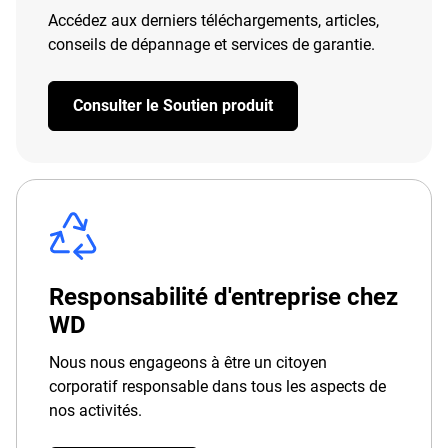
Accédez aux derniers téléchargements, articles,
conseils de dépannage et services de garantie.
Consulter le Soutien produit
Responsabilité d'entreprise chez
WD
Nous nous engageons à être un citoyen
corporatif responsable dans tous les aspects de
nos activités.