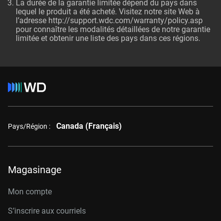
La durée de la garantie limitée dépend du pays dans
lequel le produit a été acheté. Visitez notre site Web à
l’adresse http://support.wdc.com/warranty/policy.asp
pour connaître les modalités détaillées de notre garantie
limitée et obtenir une liste des pays dans ces régions.
Canada (Français)
Pays/Région :
Magasinage
Mon compte
S’inscrire aux courriels