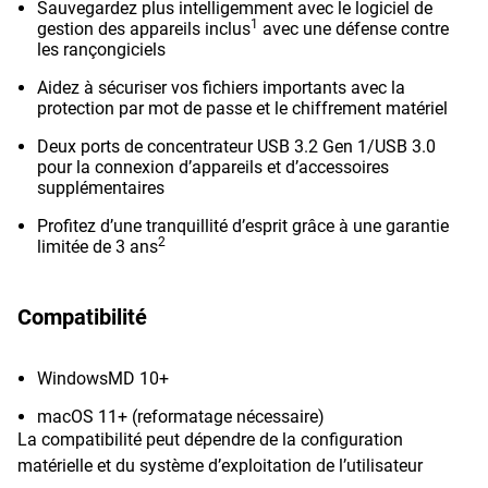
Sauvegardez plus intelligemment avec le logiciel de
1
gestion des appareils inclus
avec une défense contre
les rançongiciels
Aidez à sécuriser vos fichiers importants avec la
protection par mot de passe et le chiffrement matériel
Deux ports de concentrateur USB 3.2 Gen 1/USB 3.0
pour la connexion d’appareils et d’accessoires
supplémentaires
Profitez d’une tranquillité d’esprit grâce à une garantie
2
limitée de 3 ans
Compatibilité
WindowsMD 10+
macOS 11+ (reformatage nécessaire)
La compatibilité peut dépendre de la configuration
matérielle et du système d’exploitation de l’utilisateur