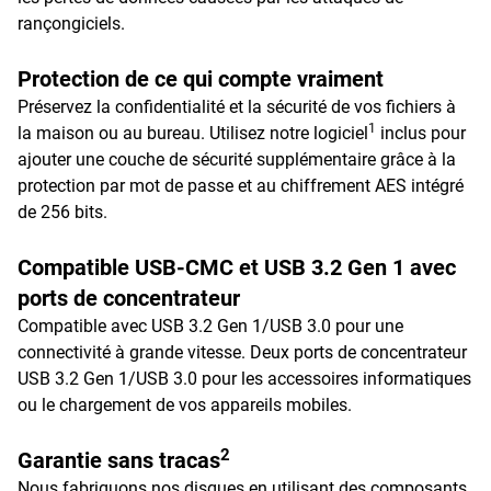
rançongiciels.
Protection de ce qui compte vraiment
Préservez la confidentialité et la sécurité de vos fichiers à
1
la maison ou au bureau. Utilisez notre logiciel
inclus pour
ajouter une couche de sécurité supplémentaire grâce à la
protection par mot de passe et au chiffrement AES intégré
de 256 bits.
Compatible USB-CMC et USB 3.2 Gen 1 avec
ports de concentrateur
Compatible avec USB 3.2 Gen 1/USB 3.0 pour une
connectivité à grande vitesse. Deux ports de concentrateur
USB 3.2 Gen 1/USB 3.0 pour les accessoires informatiques
ou le chargement de vos appareils mobiles.
2
Garantie sans tracas
Nous fabriquons nos disques en utilisant des composants