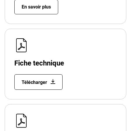
En savoir plus
Fiche technique
Télécharger