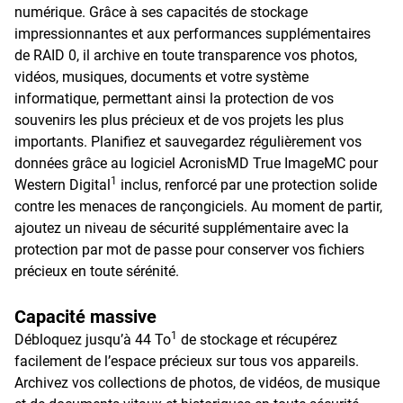
numérique. Grâce à ses capacités de stockage
impressionnantes et aux performances supplémentaires
de RAID 0, il archive en toute transparence vos photos,
vidéos, musiques, documents et votre système
informatique, permettant ainsi la protection de vos
souvenirs les plus précieux et de vos projets les plus
importants. Planifiez et sauvegardez régulièrement vos
données grâce au logiciel AcronisMD True ImageMC pour
1
Western Digital
inclus, renforcé par une protection solide
contre les menaces de rançongiciels. Au moment de partir,
ajoutez un niveau de sécurité supplémentaire avec la
protection par mot de passe pour conserver vos fichiers
précieux en toute sérénité.
Capacité massive
1
Débloquez jusqu’à 44 To
de stockage et récupérez
facilement de l’espace précieux sur tous vos appareils.
Archivez vos collections de photos, de vidéos, de musique