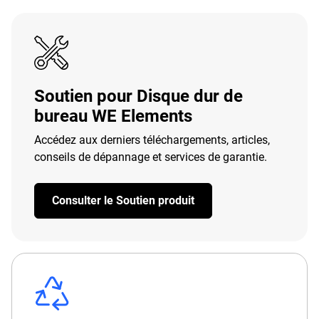
Soutien pour Disque dur de
bureau WE Elements
Accédez aux derniers téléchargements, articles,
conseils de dépannage et services de garantie.
Consulter le Soutien produit