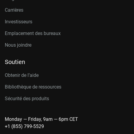
Carrières
Investisseurs
Emplacement des bureaux
Nous joindre
Soutien
Obtenir de l’aide
Bibliothèque de ressources
Sécurité des produits
Monday — Friday, 9am — 6pm CET
+1 (855) 799-5529