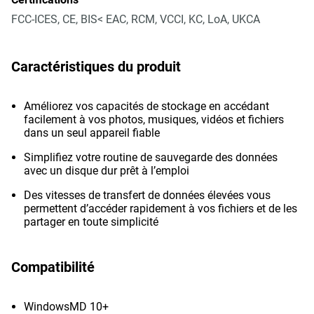
FCC-ICES, CE, BIS< EAC, RCM, VCCI, KC, LoA, UKCA
Caractéristiques du produit
Améliorez vos capacités de stockage en accédant
facilement à vos photos, musiques, vidéos et fichiers
dans un seul appareil fiable
Simplifiez votre routine de sauvegarde des données
avec un disque dur prêt à l’emploi
Des vitesses de transfert de données élevées vous
permettent d’accéder rapidement à vos fichiers et de les
partager en toute simplicité
Compatibilité
WindowsMD 10+