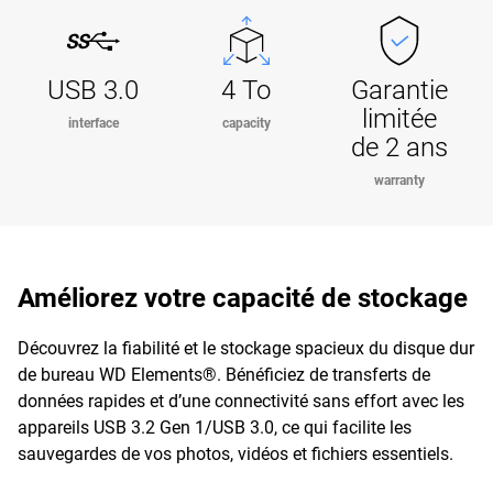
USB 3.0
4 To
Garantie
limitée
interface
capacity
de 2 ans
warranty
Améliorez votre capacité de stockage
Découvrez la fiabilité et le stockage spacieux du disque dur
de bureau WD Elements®. Bénéficiez de transferts de
données rapides et d’une connectivité sans effort avec les
appareils USB 3.2 Gen 1/USB 3.0, ce qui facilite les
sauvegardes de vos photos, vidéos et fichiers essentiels.