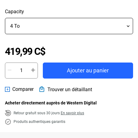
Capacity
Price 419,99 C$
419,99 C$
Ajouter au panier
Comparer
Trouver un détaillant
Acheter directement auprès de Western Digital
Retour gratuit sous 30 jours
En savoir plus
Produits authentiques garantis