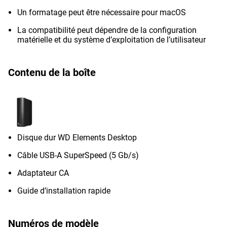
Un formatage peut être nécessaire pour macOS
La compatibilité peut dépendre de la configuration
matérielle et du système d’exploitation de l’utilisateur
Contenu de la boîte
Disque dur WD Elements Desktop
Câble USB-A SuperSpeed (5 Gb/s)
Adaptateur CA
Guide d’installation rapide
Numéros de modèle