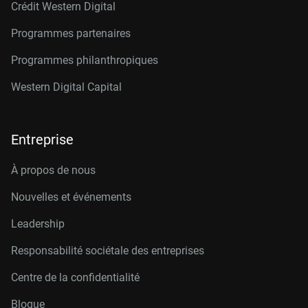
Crédit Western Digital
Programmes partenaires
Programmes philanthropiques
Western Digital Capital
Entreprise
À propos de nous
Nouvelles et événements
Leadership
Responsabilité sociétale des entreprises
Centre de la confidentialité
Blogue