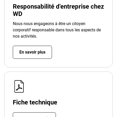
Responsabilité d'entreprise chez
WD
Nous nous engageons à être un citoyen
corporatif responsable dans tous les aspects de
nos activités.
En savoir plus
Fiche technique