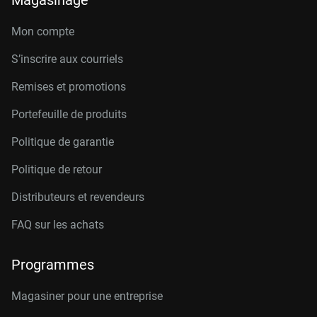
Magasinage
Mon compte
S’inscrire aux courriels
Remises et promotions
Portefeuille de produits
Politique de garantie
Politique de retour
Distributeurs et revendeurs
FAQ sur les achats
Programmes
Magasiner pour une entreprise