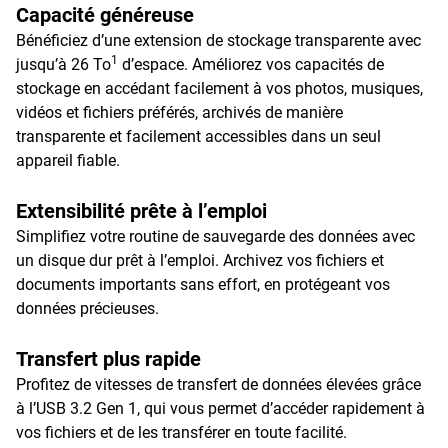
Capacité généreuse
Bénéficiez d’une extension de stockage transparente avec
1
jusqu’à 26 To
d’espace. Améliorez vos capacités de
stockage en accédant facilement à vos photos, musiques,
vidéos et fichiers préférés, archivés de manière
transparente et facilement accessibles dans un seul
appareil fiable.
Extensibilité prête à l’emploi
Simplifiez votre routine de sauvegarde des données avec
un disque dur prêt à l’emploi. Archivez vos fichiers et
documents importants sans effort, en protégeant vos
données précieuses.
Transfert plus rapide
Profitez de vitesses de transfert de données élevées grâce
à l’USB 3.2 Gen 1, qui vous permet d’accéder rapidement à
vos fichiers et de les transférer en toute facilité.