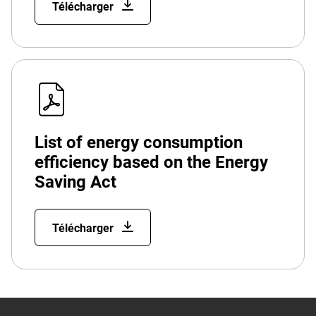
Télécharger
List of energy consumption
efficiency based on the Energy
Saving Act
Télécharger