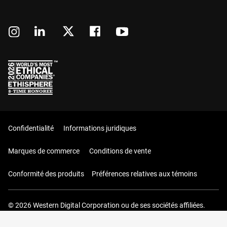
Confidentialité
Informations juridiques
Marques de commerce
Conditions de vente
Conformité des produits
Préférences relatives aux témoins
© 2026 Western Digital Corporation ou de ses sociétés affiliées.
Tous droits réservés.
Votre panier (0 Articles)