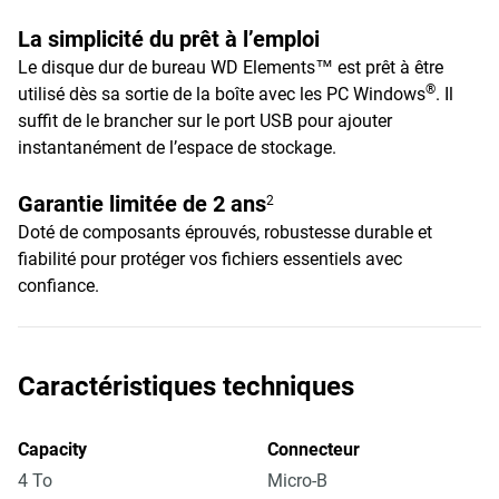
La simplicité du prêt à l’emploi
Le disque dur de bureau WD Elements™ est prêt à être
®
utilisé dès sa sortie de la boîte avec les PC Windows
. Il
suffit de le brancher sur le port USB pour ajouter
instantanément de l’espace de stockage.
Garantie limitée de 2 ans
2
Doté de composants éprouvés, robustesse durable et
fiabilité pour protéger vos fichiers essentiels avec
confiance.
Caractéristiques techniques
Capacity
Connecteur
4 To
Micro-B