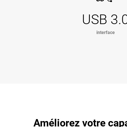
USB 3.
interface
Améliorez votre cap