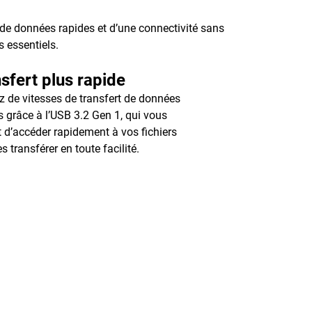
 de données rapides et d’une connectivité sans
s essentiels.
sfert plus rapide
ez de vitesses de transfert de données
s grâce à l’USB 3.2 Gen 1, qui vous
 d’accéder rapidement à vos fichiers
es transférer en toute facilité.