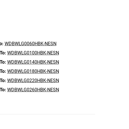
o:
WDBWLG0060HBK-NESN
To:
WDBWLG0100HBK-NESN
To:
WDBWLG0140HBK-NESN
To:
WDBWLG0180HBK-NESN
To:
WDBWLG0220HBK-NESN
To:
WDBWLG0260HBK-NESN