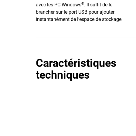
®
avec les PC Windows
. Il suffit de le
brancher sur le port USB pour ajouter
instantanément de l’espace de stockage.
Caractéristiques
techniques