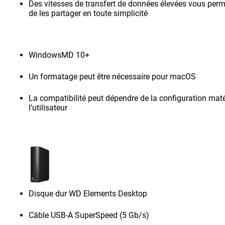
Des vitesses de transfert de données élevées vous perme
de les partager en toute simplicité
WindowsMD 10+
Un formatage peut être nécessaire pour macOS
La compatibilité peut dépendre de la configuration maté
l’utilisateur
Disque dur WD Elements Desktop
Câble USB-A SuperSpeed (5 Gb/s)