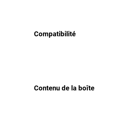
Compatibilité
Contenu de la boîte