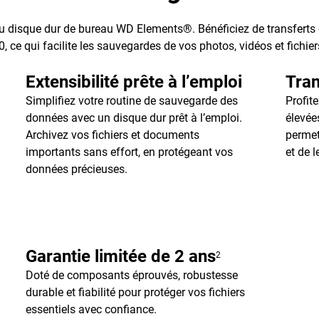
 du disque dur de bureau WD Elements®. Bénéficiez de transferts
 ce qui facilite les sauvegardes de vos photos, vidéos et fichier
Extensibilité prête à l’emploi
Tran
Simplifiez votre routine de sauvegarde des
Profit
données avec un disque dur prêt à l’emploi.
élevée
Archivez vos fichiers et documents
permet
importants sans effort, en protégeant vos
et de l
données précieuses.
Garantie limitée de 2 ans
2
Doté de composants éprouvés, robustesse
durable et fiabilité pour protéger vos fichiers
essentiels avec confiance.