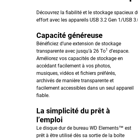
Découvrez la fiabilité et le stockage spacieux
effort avec les appareils USB 3.2 Gen 1/USB 3.0,
Capacité généreuse
Bénéficiez d’une extension de stockage
1
transparente avec jusqu’à 26 To
d’espace.
Améliorez vos capacités de stockage en
accédant facilement à vos photos,
musiques, vidéos et fichiers préférés,
archivés de manière transparente et
facilement accessibles dans un seul appareil
fiable.
La simplicité du prêt à
l’emploi
Le disque dur de bureau WD Elements™ est
prêt à être utilisé dès sa sortie de la boîte