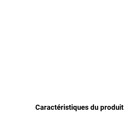
Caractéristiques du produit