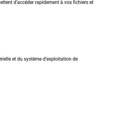
ttent d’accéder rapidement à vos fichiers et
rielle et du système d’exploitation de