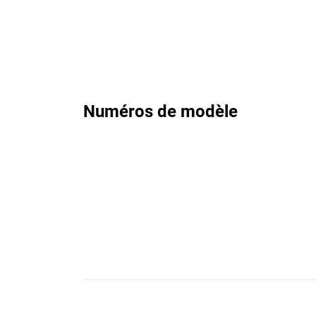
Numéros de modèle