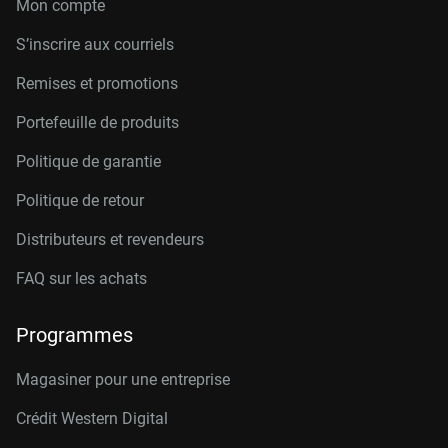
Mon compte
S’inscrire aux courriels
Remises et promotions
Portefeuille de produits
Politique de garantie
Politique de retour
Distributeurs et revendeurs
FAQ sur les achats
Programmes
Magasiner pour une entreprise
Crédit Western Digital