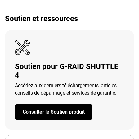
Soutien et ressources
Soutien pour G-RAID SHUTTLE
4
Accédez aux derniers téléchargements, articles,
conseils de dépannage et services de garantie.
Consulter le Soutien produit