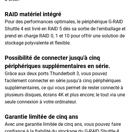
RAID matériel intégré
Pour des performances optimales, le périphérique G-RAID
Shuttle 4 est livré en RAID 5 dès sa sortie de l'emballage et
prend en charge RAID 0, 1 et 10 pour offrir une solution de
stockage polyvalente et flexible.
Possibilité de connecter jusqu'à cinq
périphériques supplémentaires en série.
Grâce aux deux ports Thunderbolt 3, vous pouvez
facilement connecter en série jusqu'à cinq périphériques
supplémentaires, ce qui vous permet de rester connecté à
plusieurs disques, écrans 4K et plus encore; le tout via une
seule connexion à votre ordinateur.
Garantie limitée de cinq ans
Avec une garantie limitée de cinq ans, vous pouvez faire
confiance à la fiabilité du stockage du G-RAID Shuttle 4