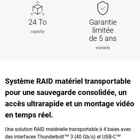
24 To
Garantie
limitée
capacity
de 5 ans
warranty
Système RAID matériel transportable
pour une sauvegarde consolidée, un
accès ultrarapide et un montage vidéo
en temps réel.
Une solution RAID matérielle transportable à 4 baies avec
des interfaces Thunderbolt™ 3 (40 Gb/s) et USB-C™