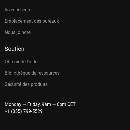
Investisseurs
Emplacement des bureaux
Nous joindre
Soutien
Obtenir de l’aide
Bibliothèque de ressources
Sécurité des produits
Monday — Friday, 9am — 6pm CET
+1 (855) 799-5529