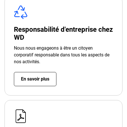
Responsabilité d'entreprise chez
WD
Nous nous engageons à être un citoyen
corporatif responsable dans tous les aspects de
nos activités.
En savoir plus