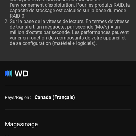
l’environnement d’exploitation. Pour les produits RAID, la
capacité de stockage est calculée sur la base du mode
RAID 0.
Sur la base de la vitesse de lecture. En termes de vitesse
de transfert, un mégaoctet par seconde (Mo/s) = un
million d'octets par seconde. Les performances peuvent
varier en fonction des composants de votre appareil et
de sa configuration (matériel + logiciels).
Canada (Français)
Pays/Région :
Magasinage