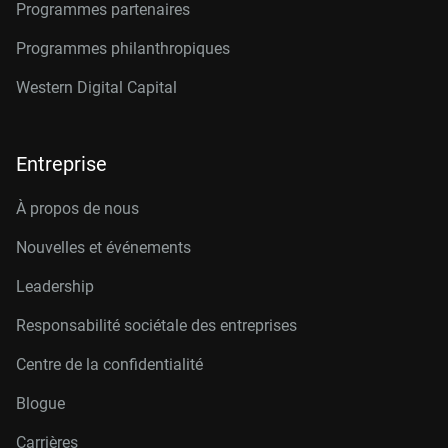
Programmes partenaires
Programmes philanthropiques
Western Digital Capital
Entreprise
À propos de nous
Nouvelles et événements
Leadership
Responsabilité sociétale des entreprises
Centre de la confidentialité
Blogue
Carrières