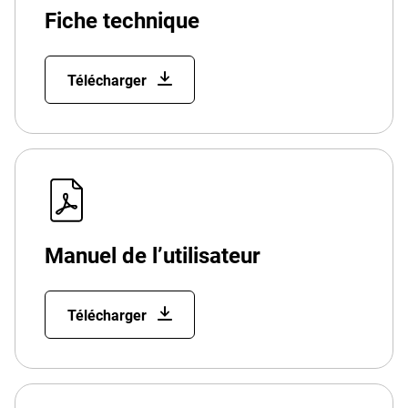
Fiche technique
Télécharger
Manuel de l’utilisateur
Télécharger