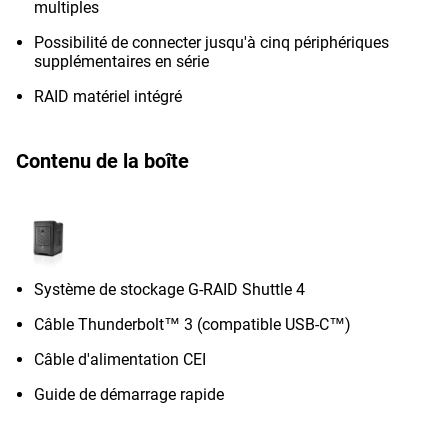
multiples
Possibilité de connecter jusqu'à cinq périphériques
supplémentaires en série
RAID matériel intégré
Contenu de la boîte
Système de stockage G-RAID Shuttle 4
Câble Thunderbolt™ 3 (compatible USB-C™)
Câble d'alimentation CEI
Guide de démarrage rapide