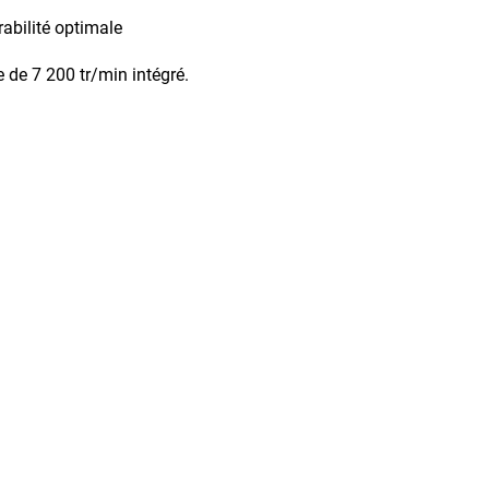
abilité optimale
 de 7 200 tr/min intégré.