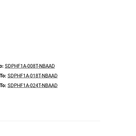
o:
SDPHF1A-008T-NBAAD
To:
SDPHF1A-018T-NBAAD
To:
SDPHF1A-024T-NBAAD