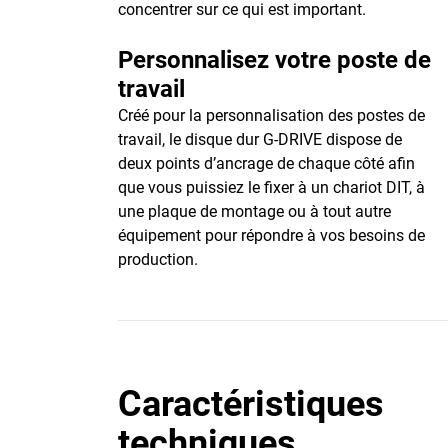
concentrer sur ce qui est important.
Personnalisez votre poste de
travail
Créé pour la personnalisation des postes de
travail, le disque dur G-DRIVE dispose de
deux points d’ancrage de chaque côté afin
que vous puissiez le fixer à un chariot DIT, à
une plaque de montage ou à tout autre
équipement pour répondre à vos besoins de
production.
Caractéristiques
techniques