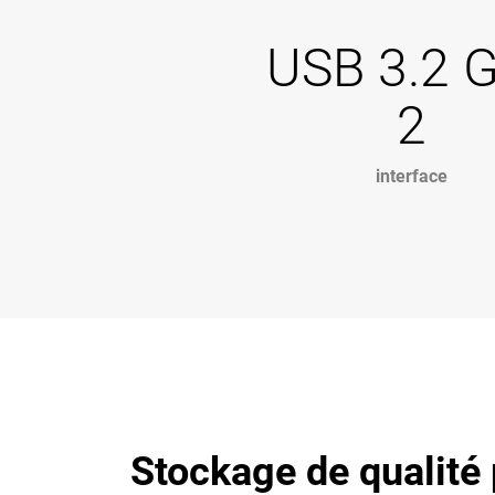
USB 3.2 
2
interface
Stockage de qualité 