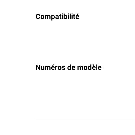
Compatibilité
Numéros de modèle