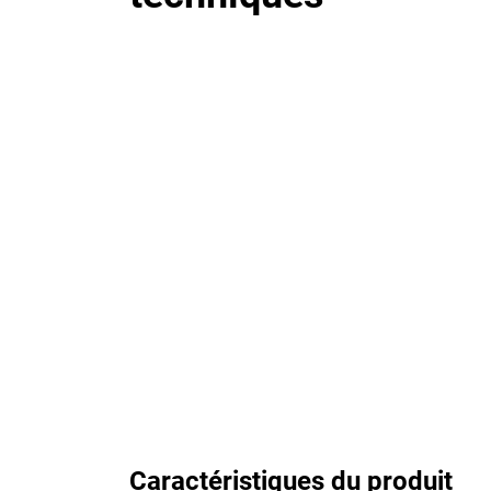
Caractéristiques du produit