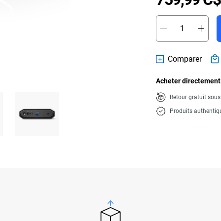
Comparer
Acheter directement
Retour gratuit sou
Produits authentiq