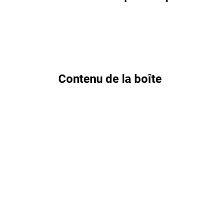
Contenu de la boîte