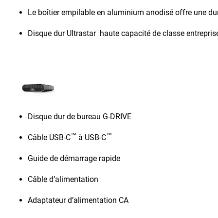
Le boîtier empilable en aluminium anodisé offre une dur
Disque dur Ultrastar haute capacité de classe entreprise
Disque dur de bureau G-DRIVE
™
™
Câble USB-C
à USB-C
Guide de démarrage rapide
Câble d’alimentation
Adaptateur d’alimentation CA