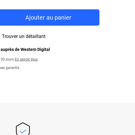
Ajouter au panier
Trouver un détaillant
 auprès de Western Digital
s 30 jours
En savoir plus
ues garantis