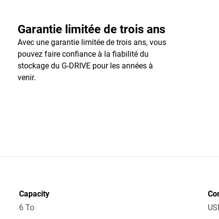
Garantie limitée de trois ans
Avec une garantie limitée de trois ans, vous
pouvez faire confiance à la fiabilité du
stockage du G-DRIVE pour les années à
venir.
Capacity
Co
6 To
US