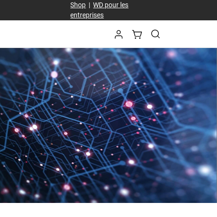
Shop
|
WD pour les
entreprises