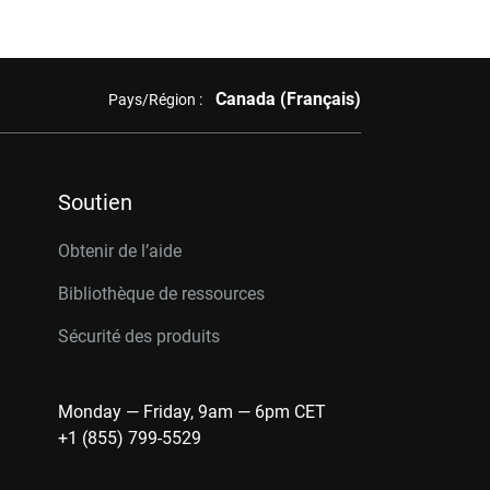
Canada (Français)
Pays/Région :
Soutien
Obtenir de l’aide
Bibliothèque de ressources
Sécurité des produits
Monday — Friday, 9am — 6pm CET
+1 (855) 799-5529