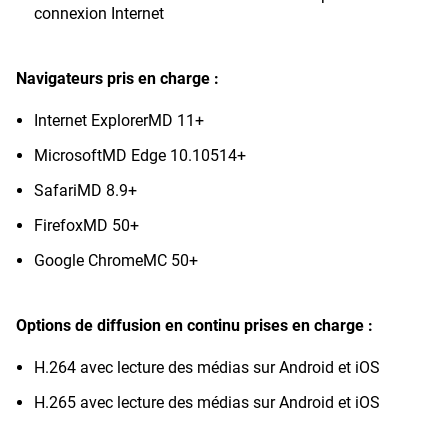
connexion Internet
Navigateurs pris en charge :
Internet ExplorerMD 11+
MicrosoftMD Edge 10.10514+
SafariMD 8.9+
FirefoxMD 50+
Google ChromeMC 50+
Options de diffusion en continu prises en charge :
H.264 avec lecture des médias sur Android et iOS
H.265 avec lecture des médias sur Android et iOS