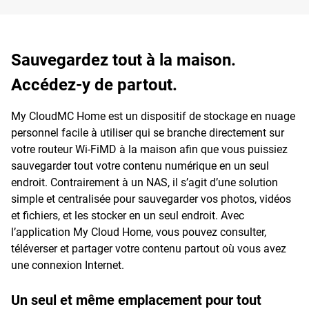
Sauvegardez tout à la maison.
Accédez-y de partout.
My CloudMC Home est un dispositif de stockage en nuage
personnel facile à utiliser qui se branche directement sur
votre routeur Wi-FiMD à la maison afin que vous puissiez
sauvegarder tout votre contenu numérique en un seul
endroit. Contrairement à un NAS, il s’agit d’une solution
simple et centralisée pour sauvegarder vos photos, vidéos
et fichiers, et les stocker en un seul endroit. Avec
l’application My Cloud Home, vous pouvez consulter,
téléverser et partager votre contenu partout où vous avez
une connexion Internet.
Un seul et même emplacement pour tout