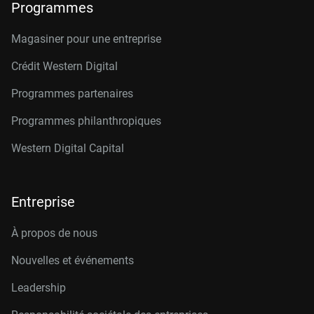
Programmes
Magasiner pour une entreprise
Crédit Western Digital
Programmes partenaires
Programmes philanthropiques
Western Digital Capital
Entreprise
À propos de nous
Nouvelles et événements
Leadership