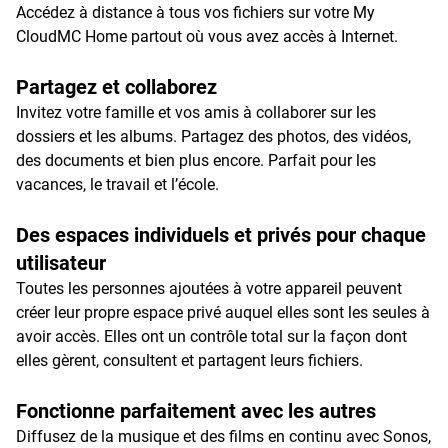
Accédez à distance à tous vos fichiers sur votre My
CloudMC Home partout où vous avez accès à Internet.
Partagez et collaborez
Invitez votre famille et vos amis à collaborer sur les
dossiers et les albums. Partagez des photos, des vidéos,
des documents et bien plus encore. Parfait pour les
vacances, le travail et l’école.
Des espaces individuels et privés pour chaque
utilisateur
Toutes les personnes ajoutées à votre appareil peuvent
créer leur propre espace privé auquel elles sont les seules à
avoir accès. Elles ont un contrôle total sur la façon dont
elles gèrent, consultent et partagent leurs fichiers.
Fonctionne parfaitement avec les autres
Diffusez de la musique et des films en continu avec Sonos,