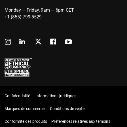
Monday — Friday, 9am — 6pm CET
+1 (855) 799-5529
Confidentialité
Informations juridiques
Marques de commerce
Conditions de vente
Conformité des produits
Préférences relatives aux témoins