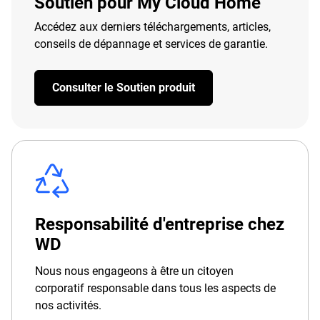
Soutien pour My Cloud Home
Accédez aux derniers téléchargements, articles,
conseils de dépannage et services de garantie.
Consulter le Soutien produit
Responsabilité d'entreprise chez
WD
Nous nous engageons à être un citoyen
corporatif responsable dans tous les aspects de
nos activités.