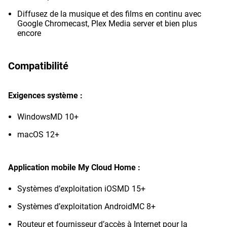
Diffusez de la musique et des films en continu avec
Google Chromecast, Plex Media server et bien plus
encore
Compatibilité
Exigences système :
WindowsMD 10+
macOS 12+
Application mobile My Cloud Home :
Systèmes d’exploitation iOSMD 15+
Systèmes d’exploitation AndroidMC 8+
Routeur et fournisseur d’accès à Internet pour la