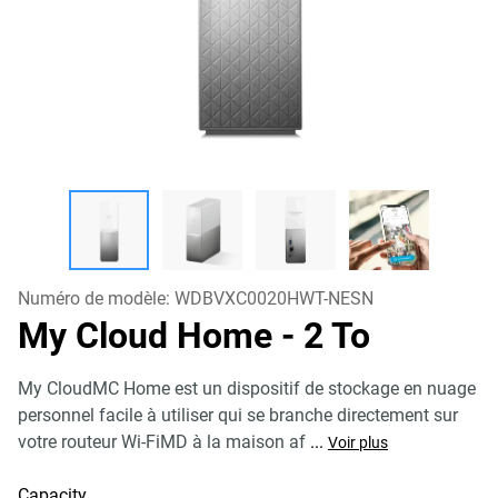
Numéro de modèle:
WDBVXC0020HWT-NESN
My Cloud Home
- 2 To
My CloudMC Home est un dispositif de stockage en nuage
personnel facile à utiliser qui se branche directement sur
votre routeur Wi-FiMD à la maison af
...
Voir plus
Capacity