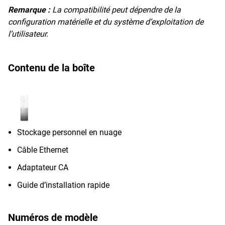
Remarque :
La compatibilité peut dépendre de la
configuration matérielle et du système d’exploitation de
l’utilisateur.
Contenu de la boîte
Stockage personnel en nuage
Câble Ethernet
Adaptateur CA
Guide d’installation rapide
Numéros de modèle