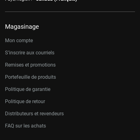
Magasinage
Mon compte
S’inscrire aux courriels
Remises et promotions
Portefeuille de produits
Politique de garantie
Politique de retour
Distributeurs et revendeurs
FAQ sur les achats