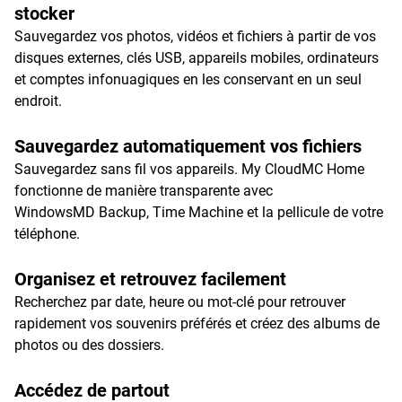
stocker
Sauvegardez vos photos, vidéos et fichiers à partir de vos
disques externes, clés USB, appareils mobiles, ordinateurs
et comptes infonuagiques en les conservant en un seul
endroit.
Sauvegardez automatiquement vos fichiers
Sauvegardez sans fil vos appareils. My CloudMC Home
fonctionne de manière transparente avec
WindowsMD Backup, Time Machine et la pellicule de votre
téléphone.
Organisez et retrouvez facilement
Recherchez par date, heure ou mot-clé pour retrouver
rapidement vos souvenirs préférés et créez des albums de
photos ou des dossiers.
Accédez de partout