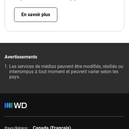
En savoir plus
Avertissements
Les services de médias peuvent être modifiés, résiliés ou
interrompus à tout moment et peuvent varier selon les
pays.
Canada (Français)
Pays/Région :