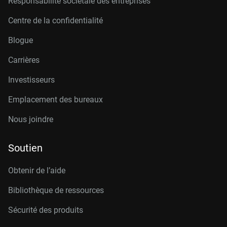
Responsabilité sociétale des entreprises
Centre de la confidentialité
Blogue
Carrières
Investisseurs
Emplacement des bureaux
Nous joindre
Soutien
Obtenir de l’aide
Bibliothèque de ressources
Sécurité des produits