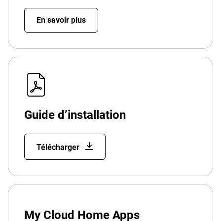
En savoir plus
Guide d’installation
Télécharger
My Cloud Home Apps