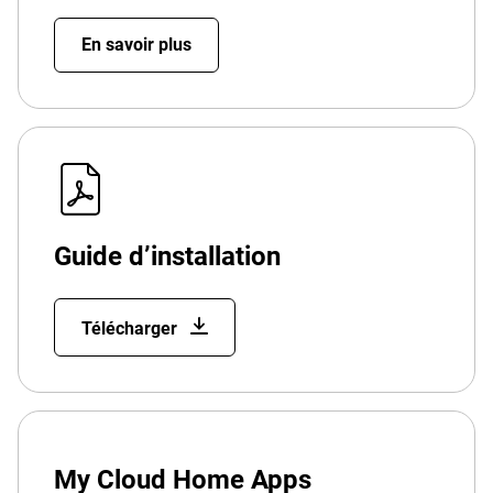
En savoir plus
Guide d’installation
Télécharger
My Cloud Home Apps