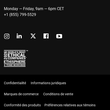
Monday — Friday, 9am — 6pm CET
+1 (855) 799-5529
Confidentialité
Informations juridiques
Marques de commerce
Conditions de vente
Conformité des produits
Préférences relatives aux témoins