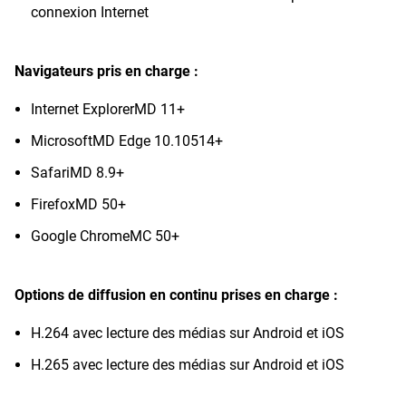
connexion Internet
Navigateurs pris en charge :
Internet ExplorerMD 11+
MicrosoftMD Edge 10.10514+
SafariMD 8.9+
FirefoxMD 50+
Google ChromeMC 50+
Options de diffusion en continu prises en charge :
H.264 avec lecture des médias sur Android et iOS
H.265 avec lecture des médias sur Android et iOS