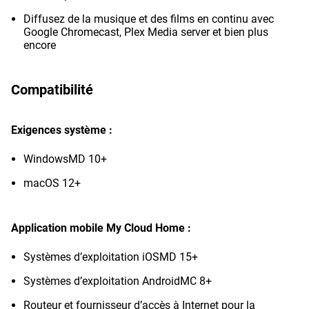
Diffusez de la musique et des films en continu avec
Google Chromecast, Plex Media server et bien plus
encore
Compatibilité
Exigences système :
WindowsMD 10+
macOS 12+
Application mobile My Cloud Home :
Systèmes d’exploitation iOSMD 15+
Systèmes d’exploitation AndroidMC 8+
Routeur et fournisseur d’accès à Internet pour la