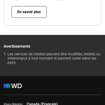
En savoir plus
Avertissements
Les services de médias peuvent être modifiés, résiliés ou
interrompus à tout moment et peuvent varier selon les
pays.
Canada (Français)
Pays/Région :