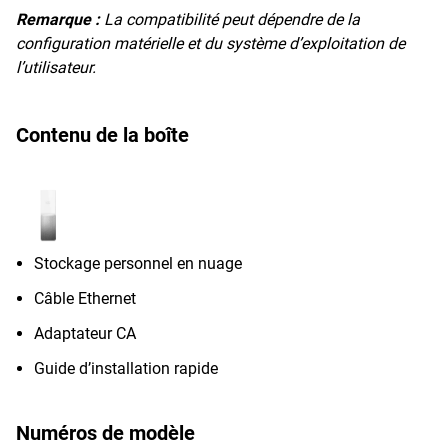
Remarque :
La compatibilité peut dépendre de la
configuration matérielle et du système d’exploitation de
l’utilisateur.
Contenu de la boîte
Stockage personnel en nuage
Câble Ethernet
Adaptateur CA
Guide d’installation rapide
Numéros de modèle