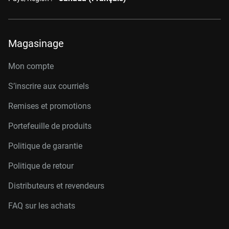
Magasinage
Mon compte
S’inscrire aux courriels
Remises et promotions
Portefeuille de produits
Politique de garantie
Politique de retour
Distributeurs et revendeurs
FAQ sur les achats