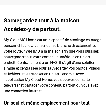
Sauvegardez tout à la maison.
Accédez-y de partout.
My CloudMC Home est un dispositif de stockage en nuage
personnel facile à utiliser qui se branche directement sur
votre routeur Wi-FiMD à la maison afin que vous puissiez
sauvegarder tout votre contenu numérique en un seul
endroit. Contrairement à un NAS, il s’agit d’une solution
simple et centralisée pour sauvegarder vos photos, vidéos
et fichiers, et les stocker en un seul endroit. Avec
l’application My Cloud Home, vous pouvez consulter,
téléverser et partager votre contenu partout où vous avez
une connexion Internet.
Un seul et même emplacement pour tout