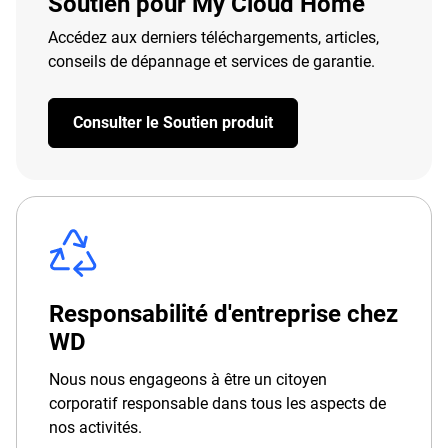
Soutien pour My Cloud Home
Accédez aux derniers téléchargements, articles,
conseils de dépannage et services de garantie.
Consulter le Soutien produit
Responsabilité d'entreprise chez
WD
Nous nous engageons à être un citoyen
corporatif responsable dans tous les aspects de
nos activités.