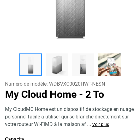
Numéro de modèle:
WDBVXC0020HWT-NESN
My Cloud Home
- 2 To
My CloudMC Home est un dispositif de stockage en nuage
personnel facile à utiliser qui se branche directement sur
votre routeur Wi-FiMD à la maison af
...
Voir plus
Capacity