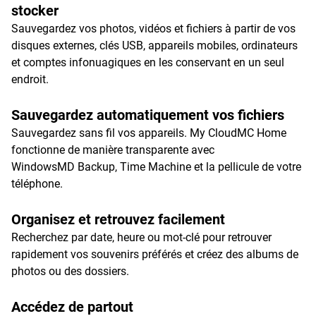
stocker
Sauvegardez vos photos, vidéos et fichiers à partir de vos
disques externes, clés USB, appareils mobiles, ordinateurs
et comptes infonuagiques en les conservant en un seul
endroit.
Sauvegardez automatiquement vos fichiers
Sauvegardez sans fil vos appareils. My CloudMC Home
fonctionne de manière transparente avec
WindowsMD Backup, Time Machine et la pellicule de votre
téléphone.
Organisez et retrouvez facilement
Recherchez par date, heure ou mot-clé pour retrouver
rapidement vos souvenirs préférés et créez des albums de
photos ou des dossiers.
Accédez de partout