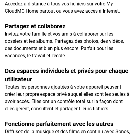
Accédez à distance à tous vos fichiers sur votre My
CloudMC Home partout où vous avez accès à Internet.
Partagez et collaborez
Invitez votre famille et vos amis à collaborer sur les
dossiers et les albums. Partagez des photos, des vidéos,
des documents et bien plus encore. Parfait pour les
vacances, le travail et l’école.
Des espaces individuels et privés pour chaque
utilisateur
Toutes les personnes ajoutées à votre appareil peuvent
créer leur propre espace privé auquel elles sont les seules à
avoir accès. Elles ont un contrôle total sur la façon dont
elles gèrent, consultent et partagent leurs fichiers.
Fonctionne parfaitement avec les autres
Diffusez de la musique et des films en continu avec Sonos,