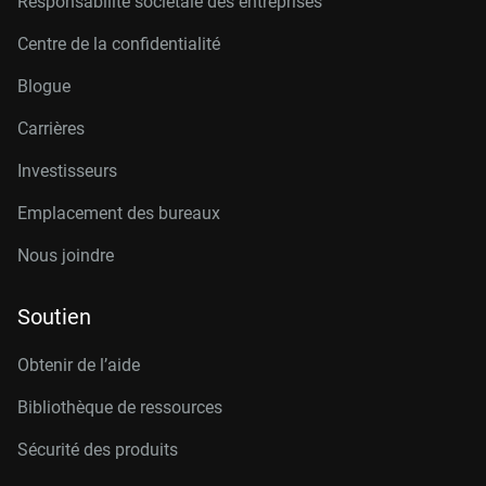
Responsabilité sociétale des entreprises
Centre de la confidentialité
Blogue
Carrières
Investisseurs
Emplacement des bureaux
Nous joindre
Soutien
Obtenir de l’aide
Bibliothèque de ressources
Sécurité des produits