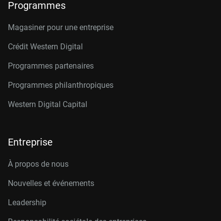
Programmes
Magasiner pour une entreprise
Crédit Western Digital
Programmes partenaires
Programmes philanthropiques
Western Digital Capital
Entreprise
À propos de nous
Nouvelles et événements
Leadership