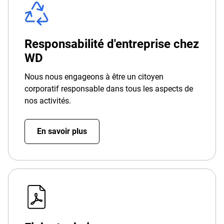
Responsabilité d'entreprise chez
WD
Nous nous engageons à être un citoyen
corporatif responsable dans tous les aspects de
nos activités.
En savoir plus