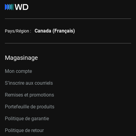
Canada (Français)
Pays/Région :
Magasinage
Mon compte
S’inscrire aux courriels
Remises et promotions
Portefeuille de produits
Politique de garantie
Politique de retour