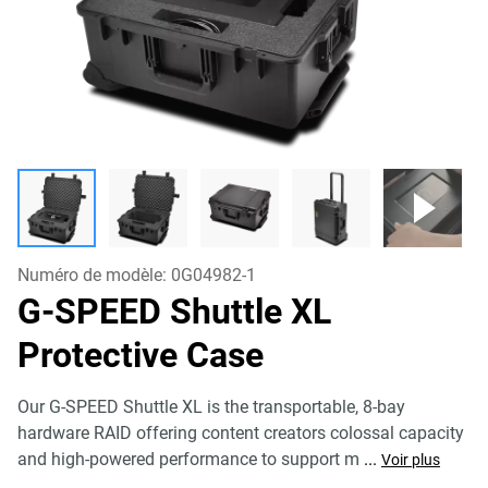
Numéro de modèle:
0G04982-1
G-SPEED Shuttle XL
Protective Case
Our G-SPEED Shuttle XL is the transportable, 8-bay
hardware RAID offering content creators colossal capacity
and high-powered performance to support m
...
Voir plus