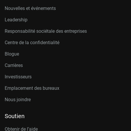
Nouvelles et événements
Leadership
Responsabilité sociétale des entreprises
Centre de la confidentialité
Blogue
Carrières
Investisseurs
Emplacement des bureaux
Nous joindre
Soutien
Obtenir de l’aide