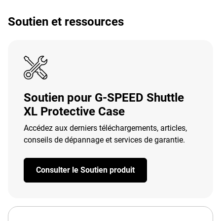
Soutien et ressources
Soutien pour G-SPEED Shuttle
XL Protective Case
Accédez aux derniers téléchargements, articles,
conseils de dépannage et services de garantie.
Consulter le Soutien produit