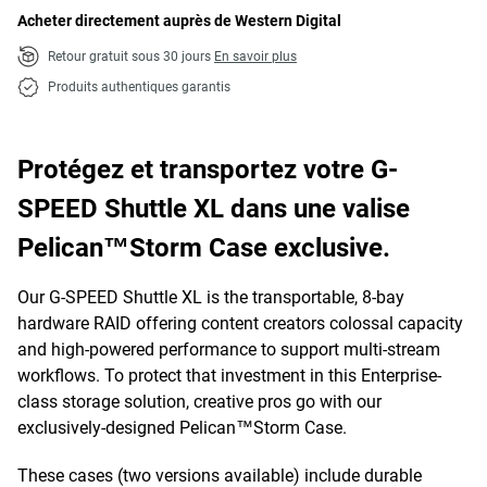
Acheter directement auprès de Western Digital
Retour gratuit sous 30 jours
En savoir plus
Produits authentiques garantis
Protégez et transportez votre G-
SPEED Shuttle XL dans une valise
Pelican™Storm Case exclusive.
Our G-SPEED Shuttle XL is the transportable, 8-bay
hardware RAID offering content creators colossal capacity
and high-powered performance to support multi-stream
workflows. To protect that investment in this Enterprise-
class storage solution, creative pros go with our
exclusively-designed Pelican™Storm Case.
These cases (two versions available) include durable