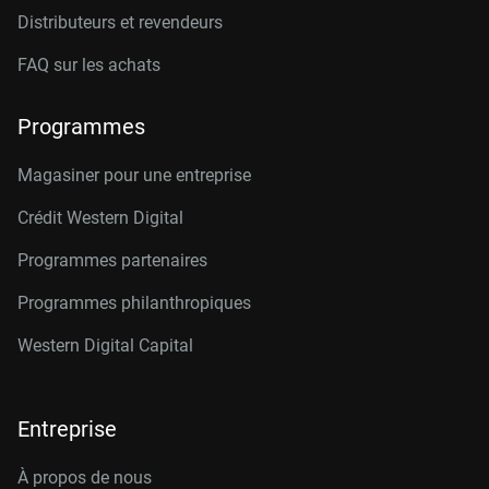
Distributeurs et revendeurs
FAQ sur les achats
Programmes
Magasiner pour une entreprise
Crédit Western Digital
Programmes partenaires
Programmes philanthropiques
Western Digital Capital
Entreprise
À propos de nous