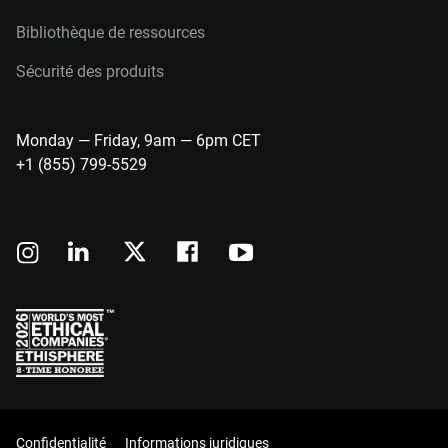
Bibliothèque de ressources
Sécurité des produits
Monday — Friday, 9am — 6pm CET
+1 (855) 799-5529
Confidentialité
Informations juridiques