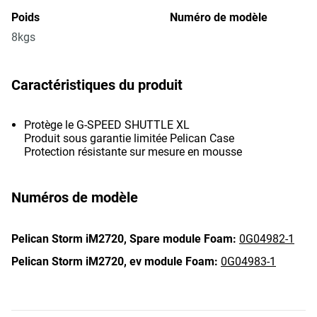
Poids
Numéro de modèle
8kgs
Caractéristiques du produit
Protège le G-SPEED SHUTTLE XL
Produit sous garantie limitée Pelican Case
Protection résistante sur mesure en mousse
Numéros de modèle
Pelican Storm iM2720,
Spare module Foam:
0G04982-1
Pelican Storm iM2720,
ev module Foam:
0G04983-1