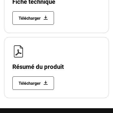
Fiche technique
Télécharger
Résumé du produit
Télécharger