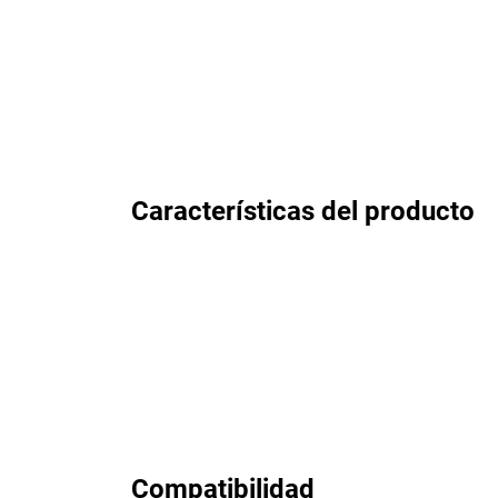
Características del producto
Compatibilidad