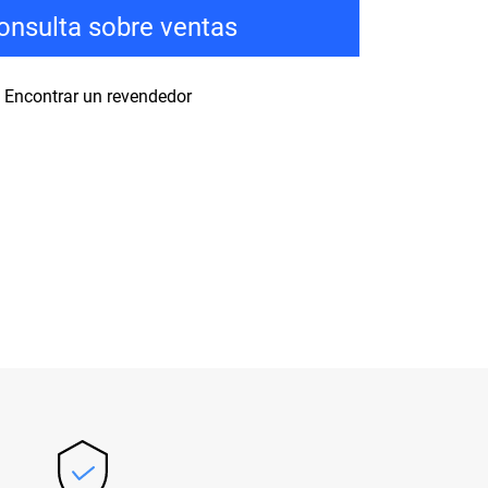
onsulta sobre ventas
Encontrar un revendedor