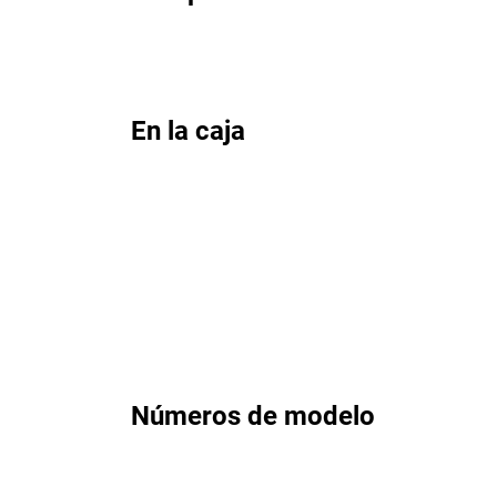
En la caja
Números de modelo