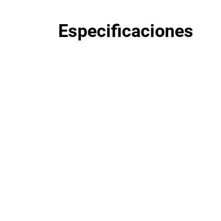
Especificaciones