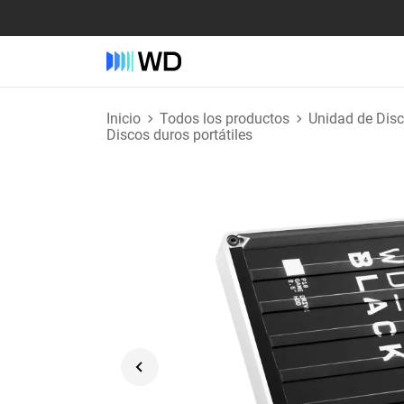
Inicio
Todos los productos
Unidad de Dis
Discos duros portátiles