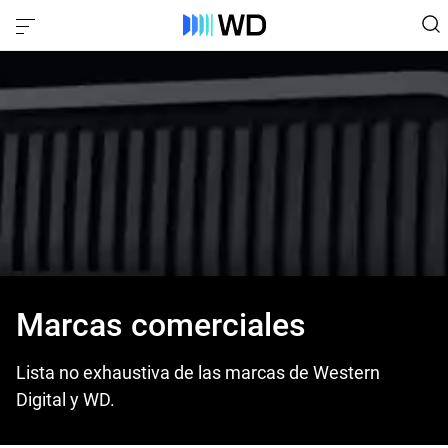
Marcas comerciales
Lista no exhaustiva de las marcas de Western
Digital y WD.