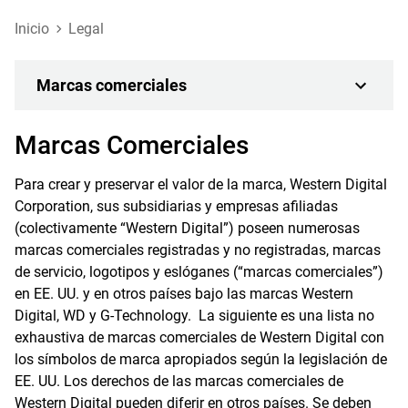
Inicio
Legal
Marcas comerciales
Marcas Comerciales
Para crear y preservar el valor de la marca, Western Digital
Corporation, sus subsidiarias y empresas afiliadas
(colectivamente “Western Digital”) poseen numerosas
marcas comerciales registradas y no registradas, marcas
de servicio, logotipos y eslóganes (“marcas comerciales”)
en EE. UU. y en otros países bajo las marcas Western
Digital, WD y G-Technology. La siguiente es una lista no
exhaustiva de marcas comerciales de Western Digital con
los símbolos de marca apropiados según la legislación de
EE. UU. Los derechos de las marcas comerciales de
Western Digital pueden diferir en otros países. Se deben