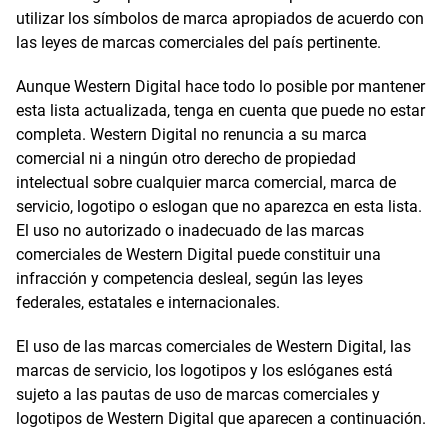
utilizar los símbolos de marca apropiados de acuerdo con
las leyes de marcas comerciales del país pertinente.
Aunque Western Digital hace todo lo posible por mantener
esta lista actualizada, tenga en cuenta que puede no estar
completa. Western Digital no renuncia a su marca
comercial ni a ningún otro derecho de propiedad
intelectual sobre cualquier marca comercial, marca de
servicio, logotipo o eslogan que no aparezca en esta lista.
El uso no autorizado o inadecuado de las marcas
comerciales de Western Digital puede constituir una
infracción y competencia desleal, según las leyes
federales, estatales e internacionales.
El uso de las marcas comerciales de Western Digital, las
marcas de servicio, los logotipos y los eslóganes está
sujeto a las pautas de uso de marcas comerciales y
logotipos de Western Digital que aparecen a continuación.