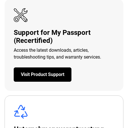
Support for My Passport
(Recertified)
Access the latest downloads, articles,
troubleshooting tips, and warranty services.
Visit Product Support