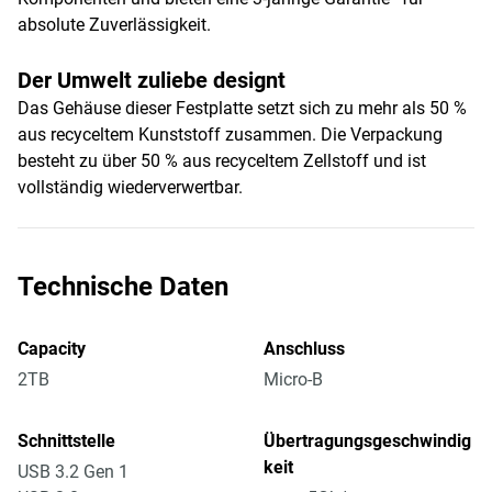
absolute Zuverlässigkeit.
Der Umwelt zuliebe designt
Das Gehäuse dieser Festplatte setzt sich zu mehr als 50 %
aus recyceltem Kunststoff zusammen. Die Verpackung
besteht zu über 50 % aus recyceltem Zellstoff und ist
vollständig wiederverwertbar.
Technische Daten
Capacity
Anschluss
2TB
Micro-B
Schnittstelle
Übertragungsgeschwindig
keit
USB 3.2 Gen 1