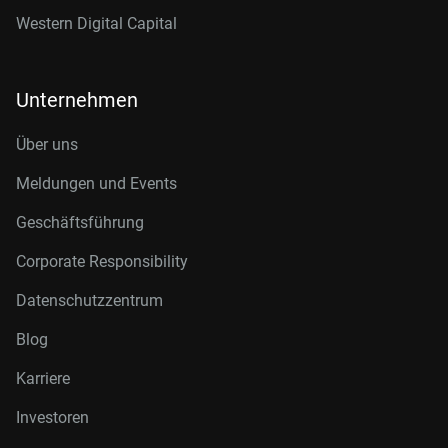
Western Digital Capital
Unternehmen
Über uns
Meldungen und Events
Geschäftsführung
Corporate Responsibility
Datenschutzzentrum
Blog
Karriere
Investoren