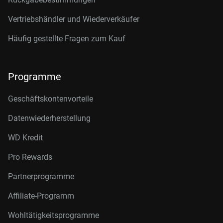
Vertriebshändler und Wiederverkäufer
Häufig gestellte Fragen zum Kauf
Programme
Geschäftskontenvorteile
Datenwiederherstellung
WD Kredit
Pro Rewards
Partnerprogramme
Affiliate-Programm
Wohltätigkeitsprogramme