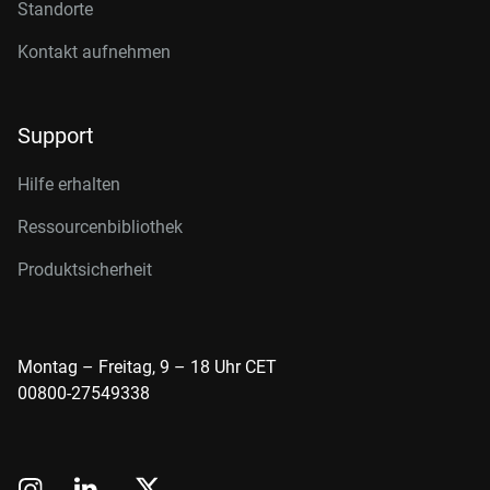
Standorte
Kontakt aufnehmen
Support
Hilfe erhalten
Ressourcenbibliothek
Produktsicherheit
Montag – Freitag, 9 – 18 Uhr CET
00800-27549338