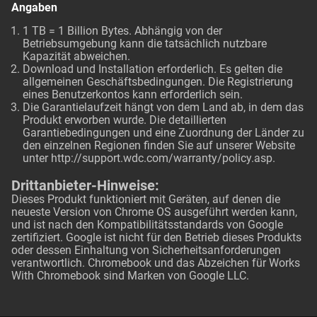
Angaben
1 TB = 1 Billion Bytes. Abhängig von der
Betriebsumgebung kann die tatsächlich nutzbare
Kapazität abweichen.
Download und Installation erforderlich. Es gelten die
allgemeinen Geschäftsbedingungen. Die Registrierung
eines Benutzerkontos kann erforderlich sein.
Die Garantielaufzeit hängt von dem Land ab, in dem das
Produkt erworben wurde. Die detaillierten
Garantiebedingungen und eine Zuordnung der Länder zu
den einzelnen Regionen finden Sie auf unserer Website
unter
http://support.wdc.com/warranty/policy.asp
.
Drittanbieter-Hinweise:
Dieses Produkt funktioniert mit Geräten, auf denen die
neueste Version von Chrome OS ausgeführt werden kann,
und ist nach den Kompatibilitätsstandards von Google
zertifiziert. Google ist nicht für den Betrieb dieses Produkts
oder dessen Einhaltung von Sicherheitsanforderungen
verantwortlich. Chromebook und das Abzeichen für Works
With Chromebook sind Marken von Google LLC.