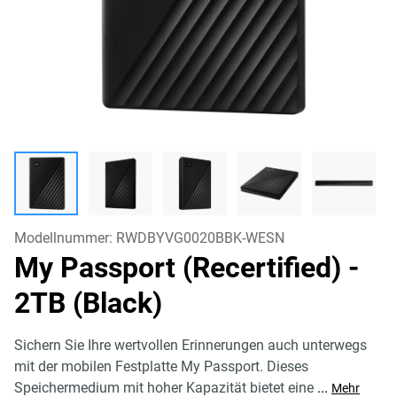
Modellnummer:
RWDBYVG0020BBK-WESN
My Passport (Recertified)
-
2TB (Black)
Sichern Sie Ihre wertvollen Erinnerungen auch unterwegs
mit der mobilen Festplatte My Passport. Dieses
Speichermedium mit hoher Kapazität bietet eine
...
Mehr