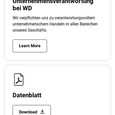
Unternehmensverantwortung
bei WD
Wir verpflichten uns zu verantwortungsvollem
unternehmerischem Handeln in allen Bereichen
unseres Geschäfts.
Learn More
Datenblatt
Download