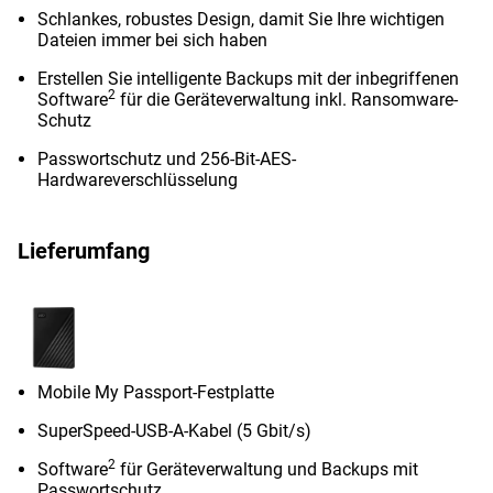
Schlankes, robustes Design, damit Sie Ihre wichtigen
Dateien immer bei sich haben
Erstellen Sie intelligente Backups mit der inbegriffenen
2
Software
für die Geräteverwaltung inkl. Ransomware-
Schutz
Passwortschutz und 256-Bit-AES-
Hardwareverschlüsselung
Lieferumfang
Mobile My Passport-Festplatte
SuperSpeed-USB-A-Kabel (5 Gbit/s)
2
Software
für Geräteverwaltung und Backups mit
Passwortschutz