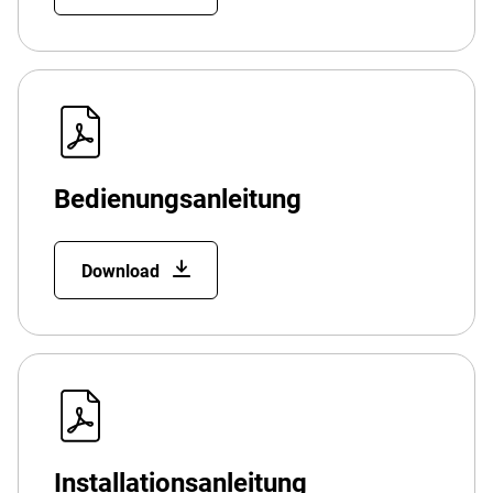
Bedienungsanleitung
Download
Installationsanleitung