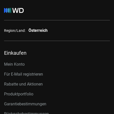
Österreich
Region/Land:
Einkaufen
Mein Konto
Für E-Mail registrieren
Rabatte und Aktionen
Produktportfolio
Garantiebestimmungen
Rückgabebestimmungen