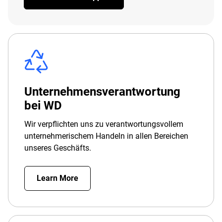
Unternehmensverantwortung
bei WD
Wir verpflichten uns zu verantwortungsvollem
unternehmerischem Handeln in allen Bereichen
unseres Geschäfts.
Learn More