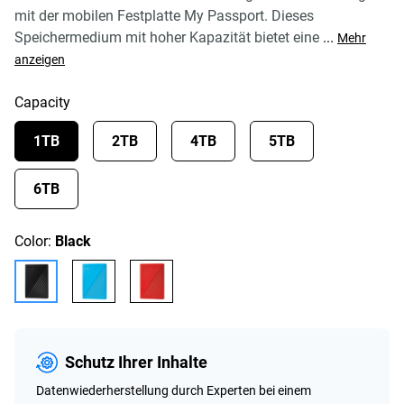
mit der mobilen Festplatte My Passport. Dieses
Speichermedium mit hoher Kapazität bietet eine
...
Mehr
anzeigen
Capacity
1TB
2TB
4TB
5TB
6TB
Color:
Black
Schutz Ihrer Inhalte
Datenwiederherstellung durch Experten bei einem