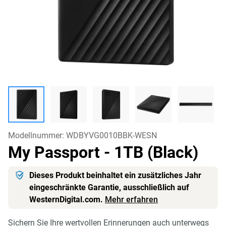
Modellnummer:
WDBYVG0010BBK-WESN
My Passport
- 1TB (Black)
Dieses Produkt beinhaltet ein zusätzliches Jahr
eingeschränkte Garantie, ausschließlich auf
WesternDigital.com.
Mehr erfahren
Sichern Sie Ihre wertvollen Erinnerungen auch unterwegs