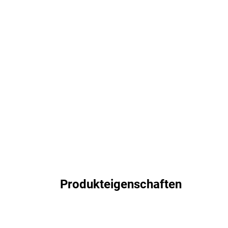
Produkteigenschaften