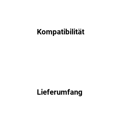
Kompatibilität
Lieferumfang