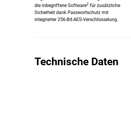
2
die inbegriffene Software
für zusätzliche
Sicherheit dank Passwortschutz mit
integrierter 256-Bit-AES-Verschlüsselung.
Technische Daten