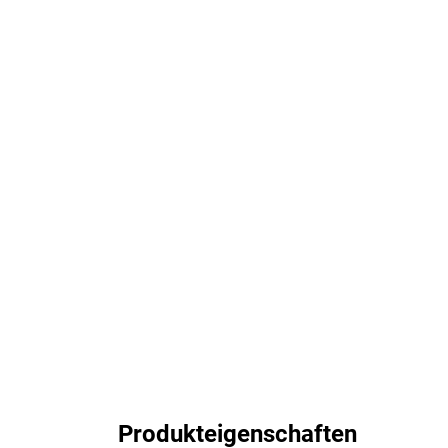
Produkteigenschaften