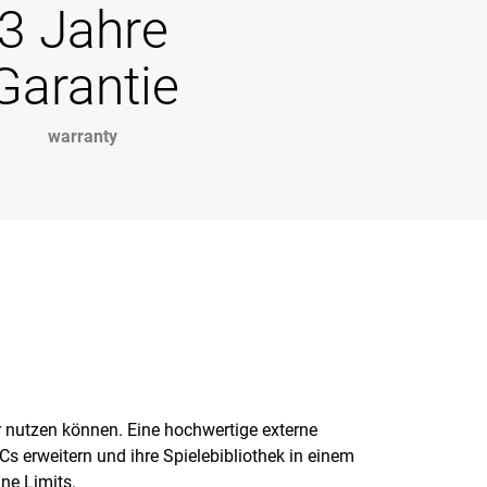
3 Jahre
Garantie
warranty
 nutzen können. Eine hochwertige externe
Cs erweitern und ihre Spielebibliothek in einem
ne Limits.