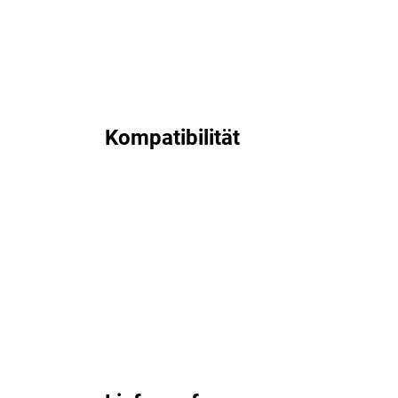
Kompatibilität