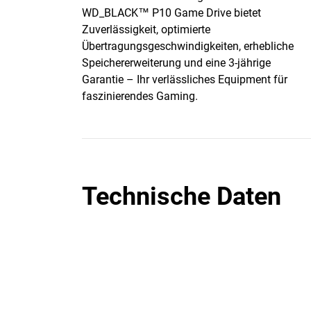
WD_BLACK™ P10 Game Drive bietet
Zuverlässigkeit, optimierte
Übertragungsgeschwindigkeiten, erhebliche
Speichererweiterung und eine 3-jährige
Garantie – Ihr verlässliches Equipment für
faszinierendes Gaming.
Technische Daten