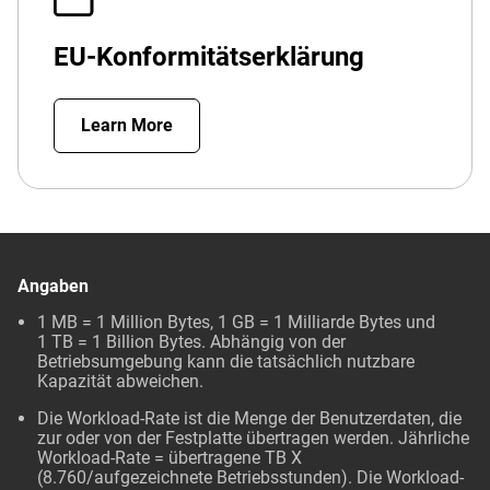
EU-Konformitätserklärung
Learn More
Angaben
1 MB = 1 Million Bytes, 1 GB = 1 Milliarde Bytes und
1 TB = 1 Billion Bytes. Abhängig von der
Betriebsumgebung kann die tatsächlich nutzbare
Kapazität abweichen.
Die Workload-Rate ist die Menge der Benutzerdaten, die
zur oder von der Festplatte übertragen werden. Jährliche
Workload-Rate = übertragene TB X
(8.760/aufgezeichnete Betriebsstunden). Die Workload-