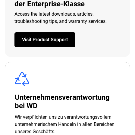
der Enterprise-Klasse
Access the latest downloads, articles,
troubleshooting tips, and warranty services.
Visit Product Support
Unternehmensverantwortung
bei WD
Wir verpflichten uns zu verantwortungsvollem
unternehmerischem Handeln in allen Bereichen
unseres Geschäfts.