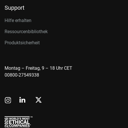
Support
Hilfe erhalten
Ressourcenbibliothek
Produktsicherheit
Montag – Freitag, 9 – 18 Uhr CET
00800-27549338