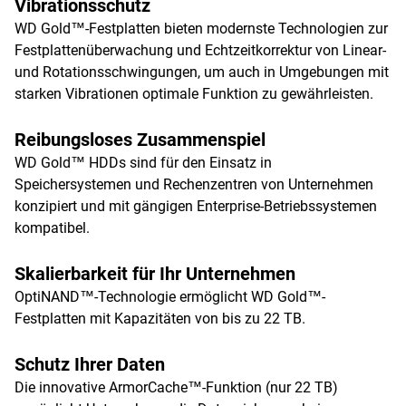
Vibrationsschutz
WD Gold™-Festplatten bieten modernste Technologien zur
Festplattenüberwachung und Echtzeitkorrektur von Linear-
und Rotationsschwingungen, um auch in Umgebungen mit
starken Vibrationen optimale Funktion zu gewährleisten.
Reibungsloses Zusammenspiel
WD Gold™ HDDs sind für den Einsatz in
Speichersystemen und Rechenzentren von Unternehmen
konzipiert und mit gängigen Enterprise-Betriebssystemen
kompatibel.
Skalierbarkeit für Ihr Unternehmen
OptiNAND™-Technologie ermöglicht WD Gold™-
Festplatten mit Kapazitäten von bis zu 22 TB.
Schutz Ihrer Daten
Die innovative ArmorCache™-Funktion (nur 22 TB)