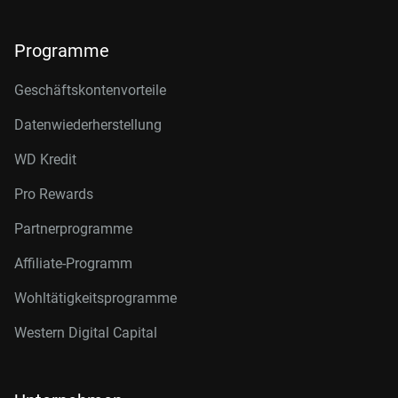
Programme
Geschäftskontenvorteile
Datenwiederherstellung
WD Kredit
Pro Rewards
Partnerprogramme
Affiliate-Programm
Wohltätigkeitsprogramme
Western Digital Capital