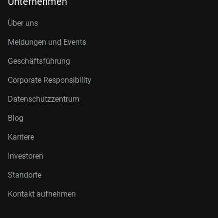
Unternehmen
Über uns
Meldungen und Events
Geschäftsführung
Corporate Responsibility
Datenschutzzentrum
Blog
Karriere
Investoren
Standorte
Kontakt aufnehmen