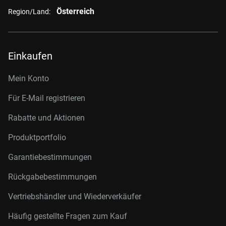
Österreich
Region/Land:
Einkaufen
Mein Konto
Für E-Mail registrieren
Rabatte und Aktionen
Produktportfolio
Garantiebestimmungen
Rückgabebestimmungen
Vertriebshändler und Wiederverkäufer
Häufig gestellte Fragen zum Kauf