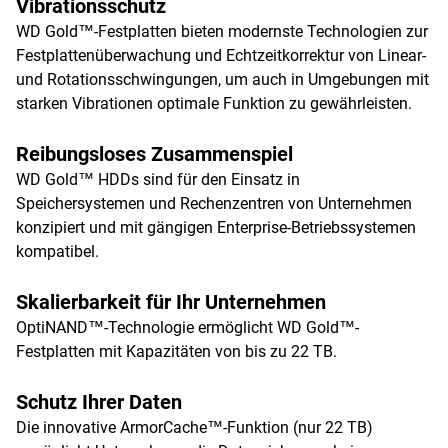
Vibrationsschutz
WD Gold™-Festplatten bieten modernste Technologien zur
Festplattenüberwachung und Echtzeitkorrektur von Linear-
und Rotationsschwingungen, um auch in Umgebungen mit
starken Vibrationen optimale Funktion zu gewährleisten.
Reibungsloses Zusammenspiel
WD Gold™ HDDs sind für den Einsatz in
Speichersystemen und Rechenzentren von Unternehmen
konzipiert und mit gängigen Enterprise-Betriebssystemen
kompatibel.
Skalierbarkeit für Ihr Unternehmen
OptiNAND™-Technologie ermöglicht WD Gold™-
Festplatten mit Kapazitäten von bis zu 22 TB.
Schutz Ihrer Daten
Die innovative ArmorCache™-Funktion (nur 22 TB)