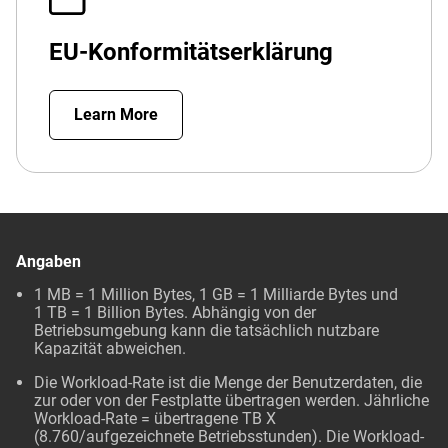
EU-Konformitätserklärung
Learn More
Angaben
1 MB = 1 Million Bytes, 1 GB = 1 Milliarde Bytes und
1 TB = 1 Billion Bytes. Abhängig von der
Betriebsumgebung kann die tatsächlich nutzbare
Kapazität abweichen.
Die Workload-Rate ist die Menge der Benutzerdaten, die
zur oder von der Festplatte übertragen werden. Jährliche
Workload-Rate = übertragene TB X
(8.760/aufgezeichnete Betriebsstunden). Die Workload-