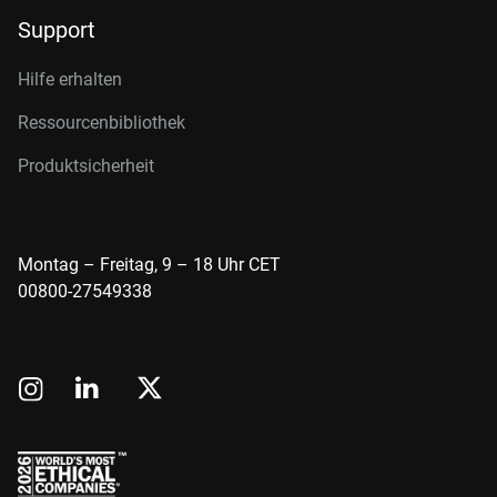
Support
Hilfe erhalten
Ressourcenbibliothek
Produktsicherheit
Montag – Freitag, 9 – 18 Uhr CET
00800-27549338