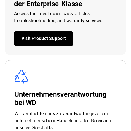
der Enterprise-Klasse
Access the latest downloads, articles,
troubleshooting tips, and warranty services.
Visit Product Support
Unternehmensverantwortung
bei WD
Wir verpflichten uns zu verantwortungsvollem
unternehmerischem Handeln in allen Bereichen
unseres Geschäfts.