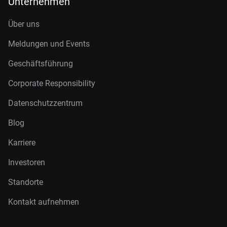
Unternehmen
Über uns
Meldungen und Events
Geschäftsführung
Corporate Responsibility
Datenschutzzentrum
Blog
Karriere
Investoren
Standorte
Kontakt aufnehmen