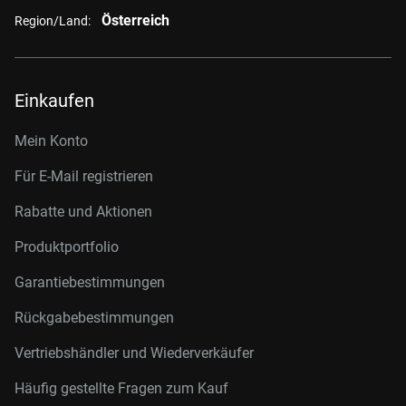
Österreich
Region/Land:
Einkaufen
Mein Konto
Für E-Mail registrieren
Rabatte und Aktionen
Produktportfolio
Garantiebestimmungen
Rückgabebestimmungen
Vertriebshändler und Wiederverkäufer
Häufig gestellte Fragen zum Kauf