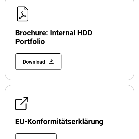
Brochure: Internal HDD
Portfolio
Download
EU-Konformitätserklärung