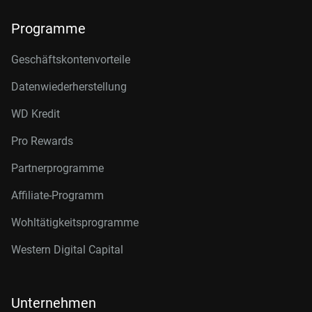
Programme
Geschäftskontenvorteile
Datenwiederherstellung
WD Kredit
Pro Rewards
Partnerprogramme
Affiliate-Programm
Wohltätigkeitsprogramme
Western Digital Capital
Unternehmen