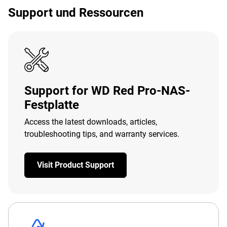
Support und Ressourcen
Support for WD Red Pro-NAS-
Festplatte
Access the latest downloads, articles,
troubleshooting tips, and warranty services.
Visit Product Support