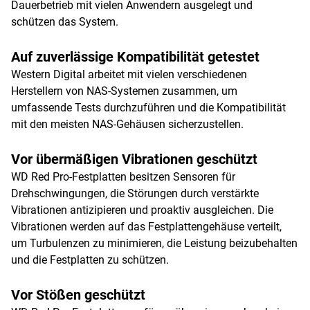
Dauerbetrieb mit vielen Anwendern ausgelegt und
schützen das System.
Auf zuverlässige Kompatibilität getestet
Western Digital arbeitet mit vielen verschiedenen
Herstellern von NAS-Systemen zusammen, um
umfassende Tests durchzuführen und die Kompatibilität
mit den meisten NAS-Gehäusen sicherzustellen.
Vor übermäßigen Vibrationen geschützt
WD Red Pro-Festplatten besitzen Sensoren für
Drehschwingungen, die Störungen durch verstärkte
Vibrationen antizipieren und proaktiv ausgleichen. Die
Vibrationen werden auf das Festplattengehäuse verteilt,
um Turbulenzen zu minimieren, die Leistung beizubehalten
und die Festplatten zu schützen.
Vor Stößen geschützt