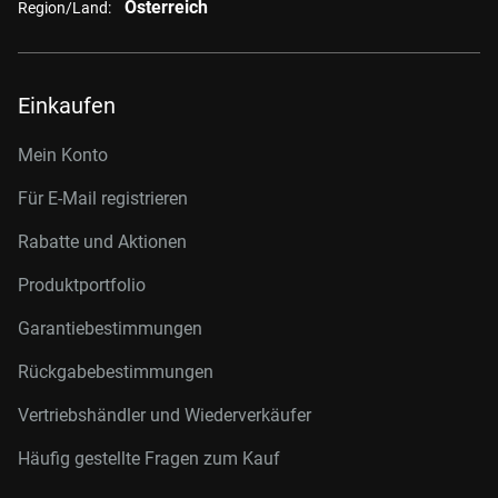
Österreich
Region/Land:
Einkaufen
Mein Konto
Für E-Mail registrieren
Rabatte und Aktionen
Produktportfolio
Garantiebestimmungen
Rückgabebestimmungen
Vertriebshändler und Wiederverkäufer
Häufig gestellte Fragen zum Kauf