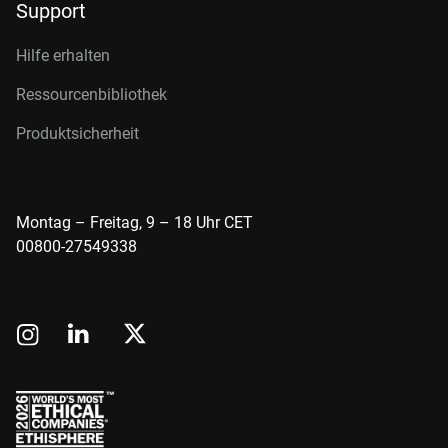
Support
Hilfe erhalten
Ressourcenbibliothek
Produktsicherheit
Montag – Freitag, 9 – 18 Uhr CET
00800-27549338