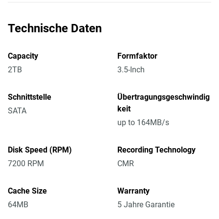
Technische Daten
Capacity
Formfaktor
2TB
3.5-Inch
Schnittstelle
Übertragungsgeschwindig
keit
SATA
up to 164MB/s
Disk Speed (RPM)
Recording Technology
7200 RPM
CMR
Cache Size
Warranty
64MB
5 Jahre Garantie