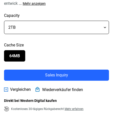
entwick
...
Mehr anzeigen
Capacity
Cache Size
64MB
Sales Inquiry
Vergleichen
Wiederverkäufer finden
Direkt bei Western Digital kaufen
Kostenloses 30-tägiges Rückgaberecht
Mehr erfahren