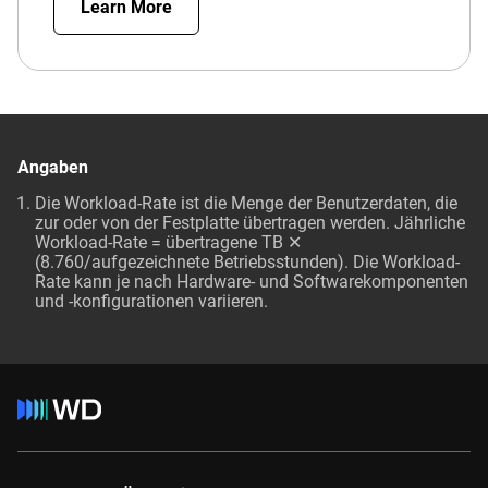
Learn More
Angaben
Die Workload-Rate ist die Menge der Benutzerdaten, die
zur oder von der Festplatte übertragen werden. Jährliche
Workload-Rate = übertragene TB ✕
(8.760/aufgezeichnete Betriebsstunden). Die Workload-
Rate kann je nach Hardware- und Softwarekomponenten
und -konfigurationen variieren.