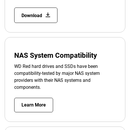
Download
NAS System Compatibility
WD Red hard drives and SSDs have been
compatibility-tested by major NAS system
providers with their NAS systems and
components.
Learn More