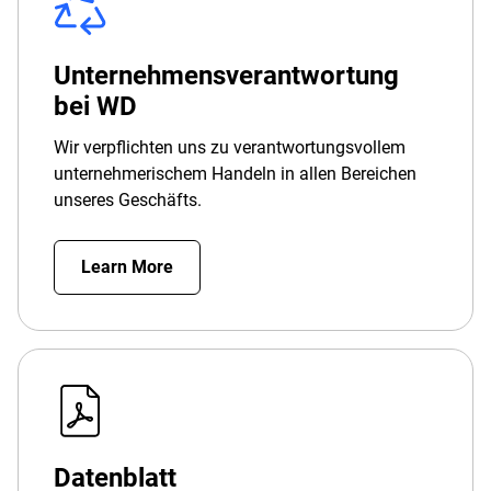
Unternehmensverantwortung
bei WD
Wir verpflichten uns zu verantwortungsvollem
unternehmerischem Handeln in allen Bereichen
unseres Geschäfts.
Learn More
Datenblatt