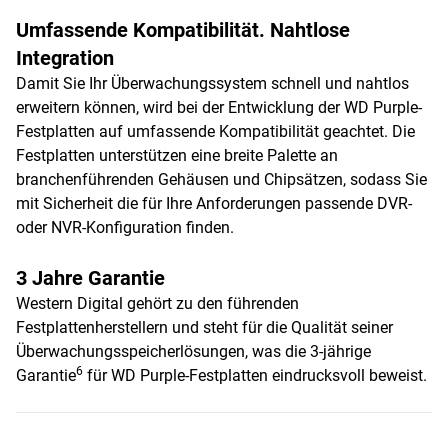
Umfassende Kompatibilität. Nahtlose
Integration
Damit Sie Ihr Überwachungssystem schnell und nahtlos
erweitern können, wird bei der Entwicklung der WD Purple-
Festplatten auf umfassende Kompatibilität geachtet. Die
Festplatten unterstützen eine breite Palette an
branchenführenden Gehäusen und Chipsätzen, sodass Sie
mit Sicherheit die für Ihre Anforderungen passende DVR-
oder NVR-Konfiguration finden.
3 Jahre Garantie
Western Digital gehört zu den führenden
Festplattenherstellern und steht für die Qualität seiner
Überwachungsspeicherlösungen, was die 3-jährige
6
Garantie
für WD Purple-Festplatten eindrucksvoll beweist.