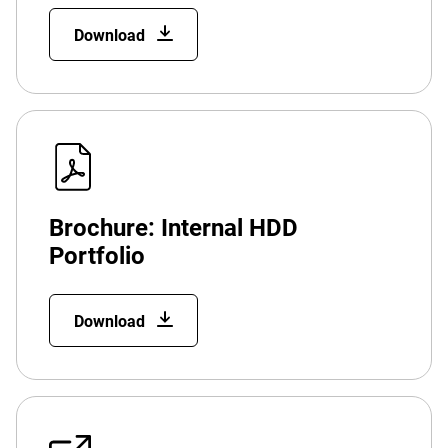
Download
Brochure: Internal HDD
Portfolio
Download