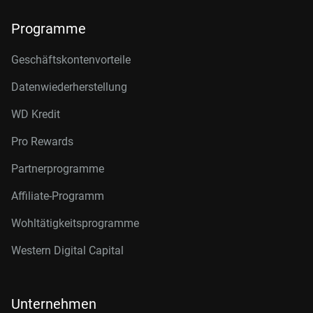
Programme
Geschäftskontenvorteile
Datenwiederherstellung
WD Kredit
Pro Rewards
Partnerprogramme
Affiliate-Programm
Wohltätigkeitsprogramme
Western Digital Capital
Unternehmen