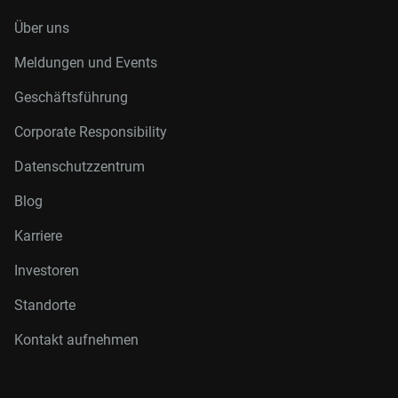
Über uns
Meldungen und Events
Geschäftsführung
Corporate Responsibility
Datenschutzzentrum
Blog
Karriere
Investoren
Standorte
Kontakt aufnehmen