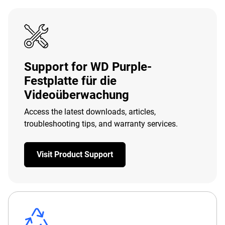
Support for WD Purple-
Festplatte für die
Videoüberwachung
Access the latest downloads, articles,
troubleshooting tips, and warranty services.
Visit Product Support