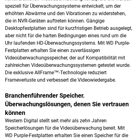
speziell für Überwachungssysteme entwickelt, um der
erhöhten Abwärme und den Vibrationen zu widerstehen,
die in NVR-Geräten auftreten können. Gängige
Desktopfestplatten sind für kurzfristigen Betrieb ausgelegt,
aber nicht für die harten Bedingungen eines rund um die
Uhr laufenden HD-Überwachungssystems. Mit WD Purple-
Festplatten erhalten Sie einen zuverlässigen
Videoüberwachungsspeicher, der auf Kompatibilität mit
zahlreichen Videoüberwachungssystemen getestet wurde.
Die exklusive AllFrame™-Technologie reduziert
Frameverluste und verbessert die Videowiedergabe.
Branchenführender Speicher.
Überwachungslösungen, denen Sie vertrauen
können
Western Digital stellt seit mehr als zehn Jahren
Speicherlösungen für die Videoüberwachung bereit. Mit
WD Purple-Festplatten erhalten Sie einen Speicher für die