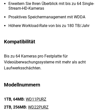
Erweitern Sie Ihren Überblick mit bis zu 64 Single-
Stream-HD-Kameras
Proaktives Speichermanagement mit WDDA
Höhere Workload-Rate von bis zu 180 TB/Jahr
Kompatibilität
Bis zu 64 Kameras pro Festplatte für
Videoüberwachungssysteme mit mehr als acht
Laufwerksschächten.
Modellnummern
1TB,
64MB:
WD11PURZ
2TB,
256MB:
WD22PURZ