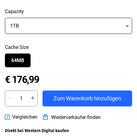
Capacity
Cache Size
64MB
Price € 176,99
€ 176,99
Zum Warenkorb hinzufügen
Vergleichen
Wiederverkäufer finden
Direkt bei Western Digital kaufen