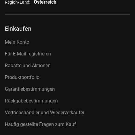
Österreich
Region/Land:
Einkaufen
Mein Konto
Für E-Mail registrieren
Rabatte und Aktionen
Produktportfolio
Garantiebestimmungen
Rückgabebestimmungen
Vertriebshändler und Wiederverkäufer
Häufig gestellte Fragen zum Kauf