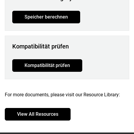
Speicher berechnen
Kompatibilität prüfen
Kompatibilität prüfen
For more documents, please visit our Resource Library:
View All Resources