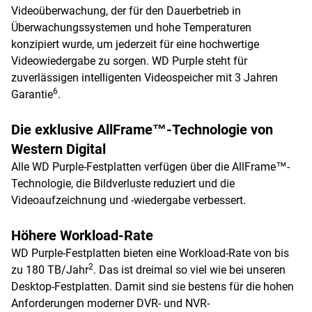
Videoüberwachung, der für den Dauerbetrieb in
Überwachungssystemen und hohe Temperaturen
konzipiert wurde, um jederzeit für eine hochwertige
Videowiedergabe zu sorgen. WD Purple steht für
zuverlässigen intelligenten Videospeicher mit 3 Jahren
6
Garantie
.
Die exklusive AllFrame™-Technologie von
Western Digital
Alle WD Purple-Festplatten verfügen über die AllFrame™-
Technologie, die Bildverluste reduziert und die
Videoaufzeichnung und -wiedergabe verbessert.
Höhere Workload-Rate
WD Purple-Festplatten bieten eine Workload-Rate von bis
2
zu 180 TB/Jahr
. Das ist dreimal so viel wie bei unseren
Desktop-Festplatten. Damit sind sie bestens für die hohen
Anforderungen moderner DVR- und NVR-