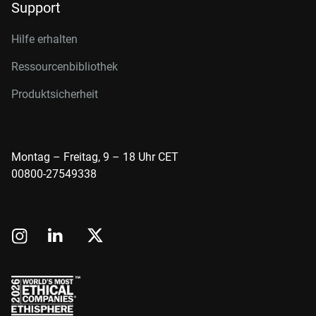
Support
Hilfe erhalten
Ressourcenbibliothek
Produktsicherheit
Montag – Freitag, 9 – 18 Uhr CET
00800-27549338