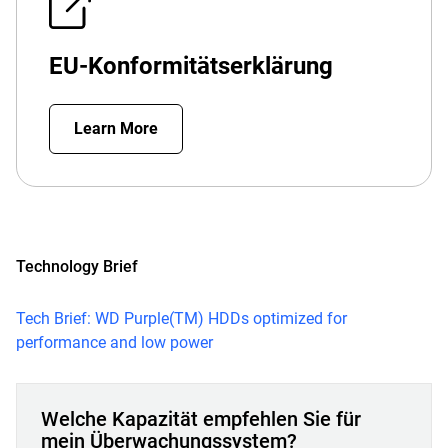
EU-Konformitätserklärung
Learn More
Technology Brief
Tech Brief: WD Purple(TM) HDDs optimized for
performance and low power
Welche Kapazität empfehlen Sie für
mein Überwachungssystem?