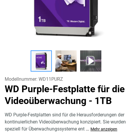
Modellnummer:
WD11PURZ
WD Purple-Festplatte für die
Videoüberwachung
- 1TB
WD Purple-Festplatten sind für die Herausforderungen der
kontinuierlichen Videoüberwachung konzipiert. Sie wurden
speziell für Überwachungssysteme ent
...
Mehr anzeigen