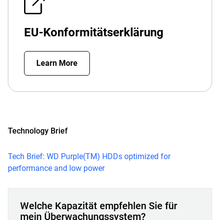
EU-Konformitätserklärung
Learn More
Technology Brief
Tech Brief: WD Purple(TM) HDDs optimized for
performance and low power
Welche Kapazität empfehlen Sie für
mein Überwachungssystem?