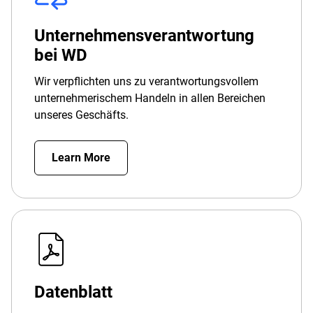
Unternehmensverantwortung
bei WD
Wir verpflichten uns zu verantwortungsvollem
unternehmerischem Handeln in allen Bereichen
unseres Geschäfts.
Learn More
Datenblatt