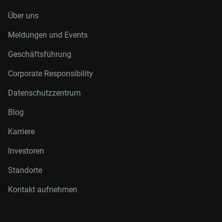
Über uns
Meldungen und Events
Geschäftsführung
Corporate Responsibility
Datenschutzzentrum
Blog
Karriere
Investoren
Standorte
Kontakt aufnehmen