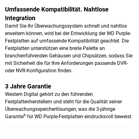
Umfassende Kompatibilität. Nahtlose
Integration
Damit Sie Ihr Überwachungssystem schnell und nahtlos
erweitern können, wird bei der Entwicklung der WD Purple-
Festplatten auf umfassende Kompatibilität geachtet. Die
Festplatten unterstützen eine breite Palette an
branchenführenden Gehäusen und Chipsätzen, sodass Sie
mit Sicherheit die für Ihre Anforderungen passende DVR-
oder NVR-Konfiguration finden.
3 Jahre Garantie
Western Digital gehört zu den führenden
Festplattenherstellern und steht für die Qualität seiner
Überwachungsspeicherlösungen, was die 3-jährige
6
Garantie
für WD Purple-Festplatten eindrucksvoll beweist.