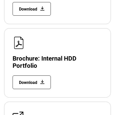
Download
Brochure: Internal HDD
Portfolio
Download