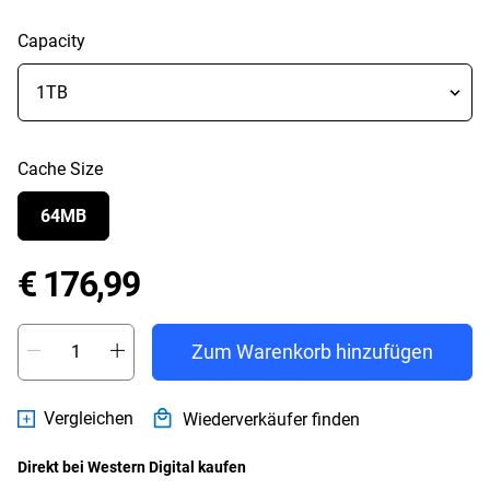
Capacity
Cache Size
64MB
Price € 176,99
€ 176,99
Zum Warenkorb hinzufügen
Vergleichen
Wiederverkäufer finden
Direkt bei Western Digital kaufen