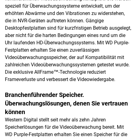
speziell für Überwachungssysteme entwickelt, um der
erhöhten Abwärme und den Vibrationen zu widerstehen,
die in NVR-Geräten auftreten können. Gängige
Desktopfestplatten sind für kurzfristigen Betrieb ausgelegt,
aber nicht für die harten Bedingungen eines rund um die
Uhr laufenden HD-Überwachungssystems. Mit WD Purple-
Festplatten erhalten Sie einen zuverlässigen
Videoüberwachungsspeicher, der auf Kompatibilität mit
zahlreichen Videoüberwachungssystemen getestet wurde.
Die exklusive AllFrame™-Technologie reduziert
Frameverluste und verbessert die Videowiedergabe.
Branchenführender Speicher.
Überwachungslösungen, denen Sie vertrauen
können
Western Digital stellt seit mehr als zehn Jahren
Speicherlösungen für die Videoüberwachung bereit. Mit
WD Purple-Festplatten erhalten Sie einen Speicher für die