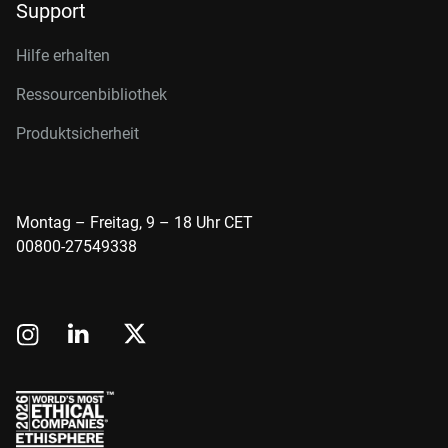
Support
Hilfe erhalten
Ressourcenbibliothek
Produktsicherheit
Montag – Freitag, 9 – 18 Uhr CET
00800-27549338