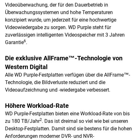
Videoüberwachung, der für den Dauerbetrieb in
Überwachungssystemen und hohe Temperaturen
konzipiert wurde, um jederzeit für eine hochwertige
Videowiedergabe zu sorgen. WD Purple steht für
zuverlässigen intelligenten Videospeicher mit 3 Jahren
6
Garantie
.
Die exklusive AllFrame™-Technologie von
Western Digital
Alle WD Purple-Festplatten verfügen über die AllFrame™-
Technologie, die Bildverluste reduziert und die
Videoaufzeichnung und -wiedergabe verbessert.
Höhere Workload-Rate
WD Purple-Festplatten bieten eine Workload-Rate von bis
2
zu 180 TB/Jahr
. Das ist dreimal so viel wie bei unseren
Desktop-Festplatten. Damit sind sie bestens für die hohen
Anforderungen moderner DVR- und NVR-