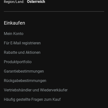
Österreich
Region/Land:
Einkaufen
Mein Konto
Für E-Mail registrieren
Rabatte und Aktionen
Produktportfolio
Garantiebestimmungen
Rückgabebestimmungen
Vertriebshändler und Wiederverkäufer
Häufig gestellte Fragen zum Kauf