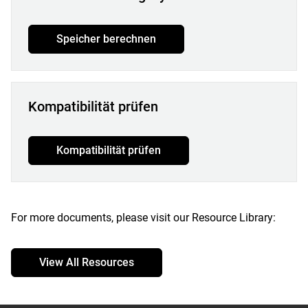
Speicher berechnen
Kompatibilität prüfen
Kompatibilität prüfen
For more documents, please visit our Resource Library:
View All Resources