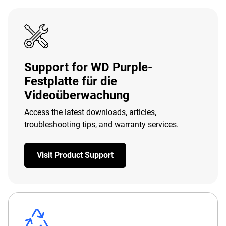
Support for WD Purple-
Festplatte für die
Videoüberwachung
Access the latest downloads, articles,
troubleshooting tips, and warranty services.
Visit Product Support