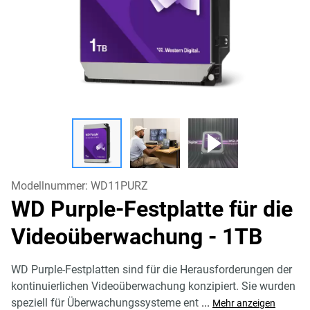
Modellnummer:
WD11PURZ
WD Purple-Festplatte für die
Videoüberwachung
- 1TB
WD Purple-Festplatten sind für die Herausforderungen der
kontinuierlichen Videoüberwachung konzipiert. Sie wurden
speziell für Überwachungssysteme ent
...
Mehr anzeigen