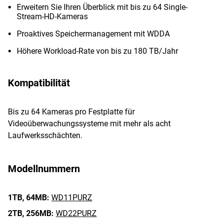
Erweitern Sie Ihren Überblick mit bis zu 64 Single-
Stream-HD-Kameras
Proaktives Speichermanagement mit WDDA
Höhere Workload-Rate von bis zu 180 TB/Jahr
Kompatibilität
Bis zu 64 Kameras pro Festplatte für
Videoüberwachungssysteme mit mehr als acht
Laufwerksschächten.
Modellnummern
1TB,
64MB:
WD11PURZ
2TB,
256MB:
WD22PURZ