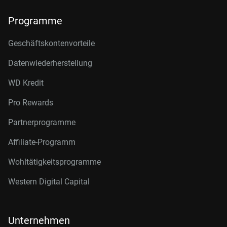
Programme
Geschäftskontenvorteile
Datenwiederherstellung
WD Kredit
Pro Rewards
Partnerprogramme
Affiliate-Programm
Wohltätigkeitsprogramme
Western Digital Capital
Unternehmen