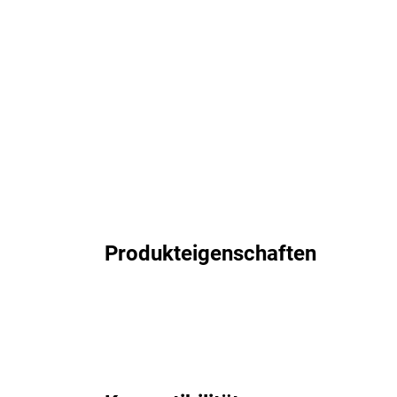
Produkteigenschaften