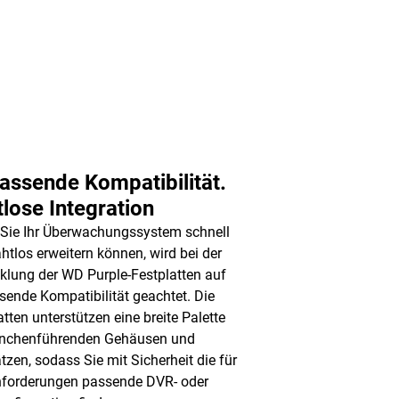
ssende Kompatibilität.
lose Integration
Sie Ihr Überwachungssystem schnell
htlos erweitern können, wird bei der
klung der WD Purple-Festplatten auf
ende Kompatibilität geachtet. Die
atten unterstützen eine breite Palette
anchenführenden Gehäusen und
tzen, sodass Sie mit Sicherheit die für
nforderungen passende DVR- oder