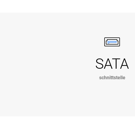
SATA
schnittstelle