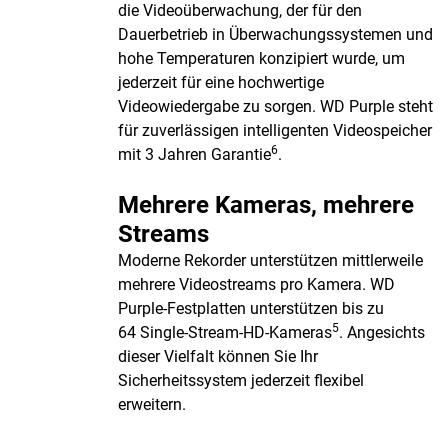
die Videoüberwachung, der für den
Dauerbetrieb in Überwachungssystemen und
hohe Temperaturen konzipiert wurde, um
jederzeit für eine hochwertige
Videowiedergabe zu sorgen. WD Purple steht
für zuverlässigen intelligenten Videospeicher
6
mit 3 Jahren Garantie
.
Mehrere Kameras, mehrere
Streams
Moderne Rekorder unterstützen mittlerweile
mehrere Videostreams pro Kamera. WD
Purple-Festplatten unterstützen bis zu
5
64 Single-Stream-HD-Kameras
. Angesichts
dieser Vielfalt können Sie Ihr
Sicherheitssystem jederzeit flexibel
erweitern.