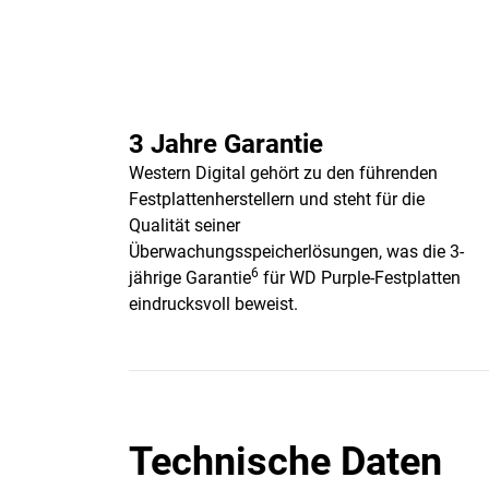
3 Jahre Garantie
Western Digital gehört zu den führenden
Festplattenherstellern und steht für die
Qualität seiner
Überwachungsspeicherlösungen, was die 3-
6
jährige Garantie
für WD Purple-Festplatten
eindrucksvoll beweist.
Technische Daten