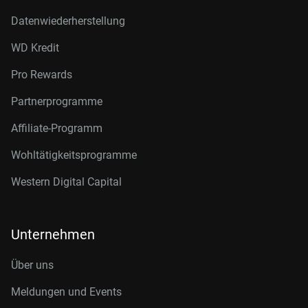
Datenwiederherstellung
WD Kredit
Pro Rewards
Partnerprogramme
Affiliate-Programm
Wohltätigkeitsprogramme
Western Digital Capital
Unternehmen
Über uns
Meldungen und Events