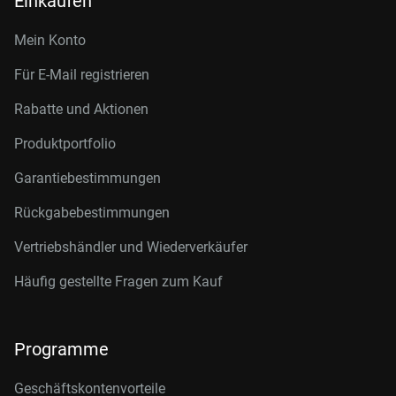
Einkaufen
Mein Konto
Für E-Mail registrieren
Rabatte und Aktionen
Produktportfolio
Garantiebestimmungen
Rückgabebestimmungen
Vertriebshändler und Wiederverkäufer
Häufig gestellte Fragen zum Kauf
Programme
Geschäftskontenvorteile