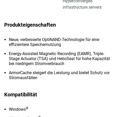
Hyperconverged
infrastructure servers
Produkteigenschaften
Neue, verbesserte OptiNAND-Technologie für eine
effizientere Speichernutzung
Energy-Assisted Magnetic Recording (EAMR), Triple-
Stage Actuator (TSA) und HelioSeal für hohe Kapazität
bei niedrigem Stromverbrauch
ArmorCache steigert die Leistung und bietet Schutz vor
Stromausfällen
Kompatibilität
®
Windows