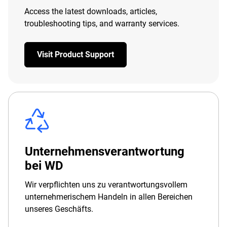
Access the latest downloads, articles,
troubleshooting tips, and warranty services.
Visit Product Support
Unternehmensverantwortung
bei WD
Wir verpflichten uns zu verantwortungsvollem
unternehmerischem Handeln in allen Bereichen
unseres Geschäfts.