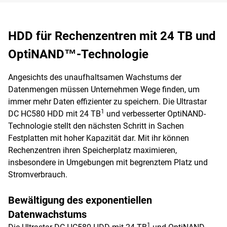
HDD für Rechenzentren mit 24 TB und
OptiNAND™-Technologie
Angesichts des unaufhaltsamen Wachstums der
Datenmengen müssen Unternehmen Wege finden, um
immer mehr Daten effizienter zu speichern. Die Ultrastar
1
DC HC580 HDD mit 24 TB
und verbesserter OptiNAND-
Technologie stellt den nächsten Schritt in Sachen
Festplatten mit hoher Kapazität dar. Mit ihr können
Rechenzentren ihren Speicherplatz maximieren,
insbesondere in Umgebungen mit begrenztem Platz und
Stromverbrauch.
Bewältigung des exponentiellen
Datenwachstums
1