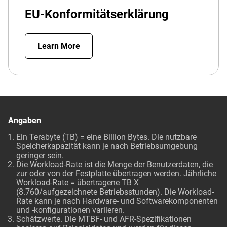
EU-Konformitätserklärung
Learn More
Angaben
Ein Terabyte (TB) = eine Billion Bytes. Die nutzbare
Speicherkapazität kann je nach Betriebsumgebung
geringer sein.
Die Workload-Rate ist die Menge der Benutzerdaten, die
zur oder von der Festplatte übertragen werden. Jährliche
Workload-Rate = übertragene TB X
(8.760/aufgezeichnete Betriebsstunden). Die Workload-
Rate kann je nach Hardware- und Softwarekomponenten
und -konfigurationen variieren.
Schätzwerte. Die MTBF- und AFR-Spezifikationen