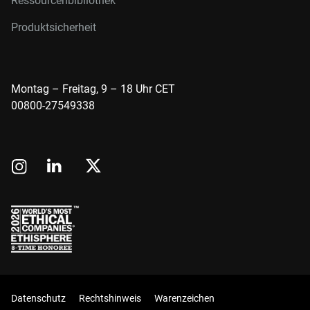
Ressourcenbibliothek
Produktsicherheit
Montag – Freitag, 9 – 18 Uhr CET
00800-27549338
Datenschutz
Rechtshinweis
Warenzeichen