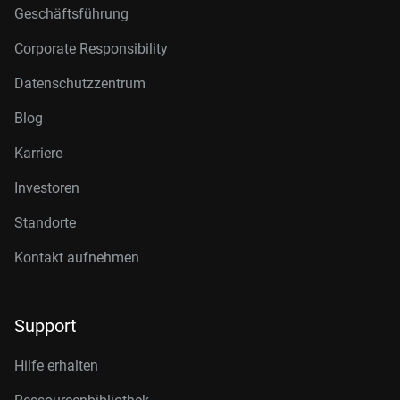
Geschäftsführung
Corporate Responsibility
Datenschutzzentrum
Blog
Karriere
Investoren
Standorte
Kontakt aufnehmen
Support
Hilfe erhalten