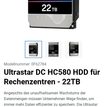
Modellnummer:
0F62784
Ultrastar DC HC580 HDD für
Rechenzentren
- 22TB
Angesichts des unaufhaltsamen Wachstums der
Datenmengen müssen Unternehmen Wege finden, um
immer mehr Daten effizienter zu speichern. Die Ultrastar