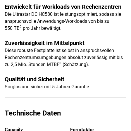
Entwickelt für Workloads von Rechenzentren
Die Ultrastar DC HC580 ist leistungsoptimiert, sodass sie
anspruchsvolle Anwendungs-Workloads von bis zu
2
550 TB
pro Jahr bewältigt.
Zuverlässigkeit im Mittelpunkt
Diese robuste Festplatte ist selbst in anspruchsvollen
Rechenzentrumsumgebungen absolut zuverlässig mit bis
3
zu 2,5 Mio. Stunden MTBF
(Schätzung).
Qualität und Sicherheit
Sorglos und sicher mit 5 Jahren Garantie
Technische Daten
Capacity
Formfaktor