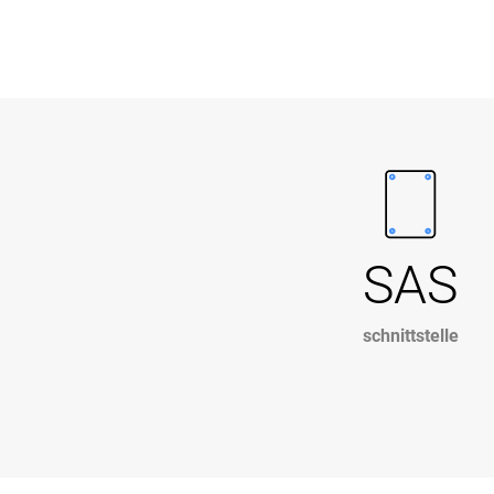
SAS
schnittstelle