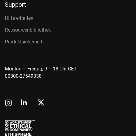
Support
Hilfe erhalten
Ressourcenbibliothek
Produktsicherheit
Montag – Freitag, 9 – 18 Uhr CET
00800-27549338