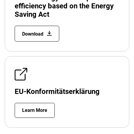
efficiency based on the Energy
Saving Act
Download
EU-Konformitätserklärung
Learn More