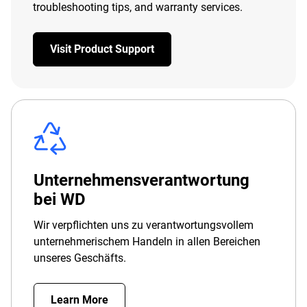
troubleshooting tips, and warranty services.
Visit Product Support
Unternehmensverantwortung
bei WD
Wir verpflichten uns zu verantwortungsvollem
unternehmerischem Handeln in allen Bereichen
unseres Geschäfts.
Learn More