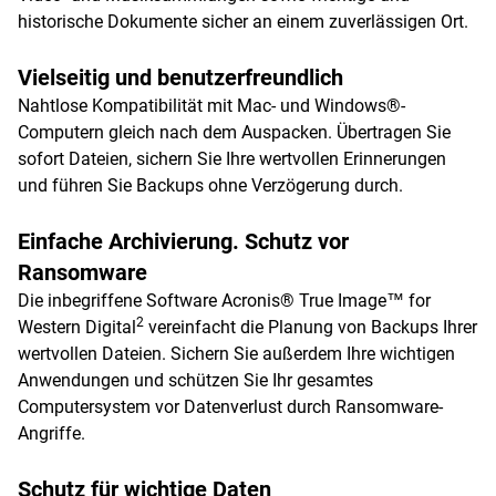
historische Dokumente sicher an einem zuverlässigen Ort.
Vielseitig und benutzerfreundlich
Nahtlose Kompatibilität mit Mac- und Windows®-
Computern gleich nach dem Auspacken. Übertragen Sie
sofort Dateien, sichern Sie Ihre wertvollen Erinnerungen
und führen Sie Backups ohne Verzögerung durch.
Einfache Archivierung. Schutz vor
Ransomware
Die inbegriffene Software Acronis® True Image™ for
2
Western Digital
vereinfacht die Planung von Backups Ihrer
wertvollen Dateien. Sichern Sie außerdem Ihre wichtigen
Anwendungen und schützen Sie Ihr gesamtes
Computersystem vor Datenverlust durch Ransomware-
Angriffe.
Schutz für wichtige Daten