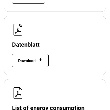
Datenblatt
Download
List of energy consumption