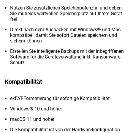
Nutzen Sie zusätzliches Speicherpotenzial und geben
Sie mühelos wertvollen Speicherplatz auf Ihrem Gerät
frei
Direkt nach dem Auspacken mit Windows® und Mac
kompatibel, damit Sie sofort Dateien speichern und
sichern können
Erstellen Sie intelligente Backups mit der inbegriffenen
Software für die Geräteverwaltung inkl. Ransomware-
Schutz
Kompatibilität
exFAT-Formatierung für sofortige Kompatibilität
Windows® 10 und höher
macOS 11 und höher
Die Kompatibilität ist von der Hardwarekonfiguration