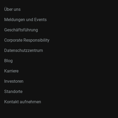
Über uns
Meldungen und Events
Geschäftsführung
Corporate Responsibility
Datenschutzzentrum
Blog
Karriere
Investoren
Standorte
Kontakt aufnehmen