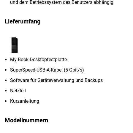
und dem Betriebssystem des Benutzers abhängig
Lieferumfang
My Book-Desktopfestplatte
SuperSpeed-USB-A-Kabel (5 Gbit/s)
Software für Geräteverwaltung und Backups
Netzteil
Kurzanleitung
Modellnummern