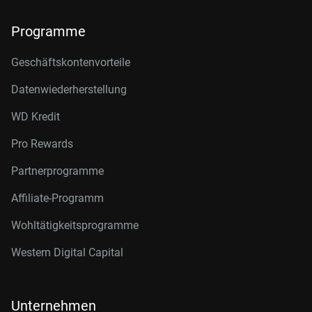
Programme
Geschäftskontenvorteile
Datenwiederherstellung
WD Kredit
Pro Rewards
Partnerprogramme
Affiliate-Programm
Wohltätigkeitsprogramme
Western Digital Capital
Unternehmen