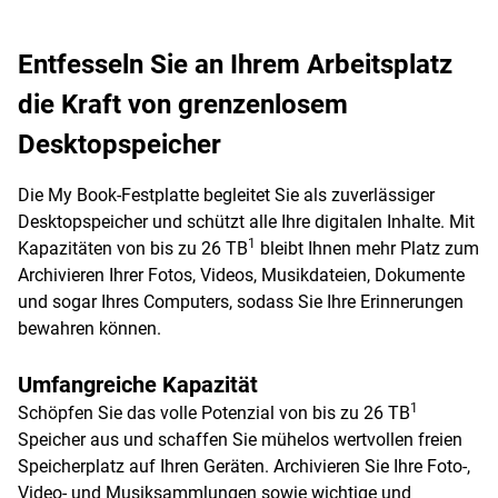
Entfesseln Sie an Ihrem Arbeitsplatz
die Kraft von grenzenlosem
Desktopspeicher
Die My Book-Festplatte begleitet Sie als zuverlässiger
Desktopspeicher und schützt alle Ihre digitalen Inhalte. Mit
1
Kapazitäten von bis zu 26 TB
bleibt Ihnen mehr Platz zum
Archivieren Ihrer Fotos, Videos, Musikdateien, Dokumente
und sogar Ihres Computers, sodass Sie Ihre Erinnerungen
bewahren können.
Umfangreiche Kapazität
1
Schöpfen Sie das volle Potenzial von bis zu 26 TB
Speicher aus und schaffen Sie mühelos wertvollen freien
Speicherplatz auf Ihren Geräten. Archivieren Sie Ihre Foto-,
Video- und Musiksammlungen sowie wichtige und