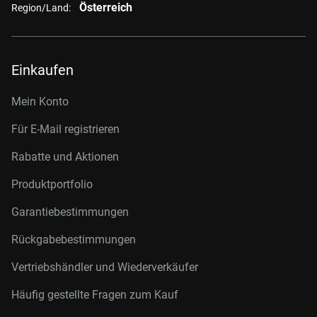
Österreich
Region/Land:
Einkaufen
Mein Konto
Für E-Mail registrieren
Rabatte und Aktionen
Produktportfolio
Garantiebestimmungen
Rückgabebestimmungen
Vertriebshändler und Wiederverkäufer
Häufig gestellte Fragen zum Kauf