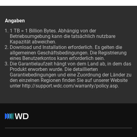
Angaben
1 TB = 1 Billion Bytes. Abhängig von der
Betriebsumgebung kann die tatsächlich nutzbare
Kapazität abweichen.
Download und Installation erforderlich. Es gelten die
allgemeinen Geschäftsbedingungen. Die Registrierung
eines Benutzerkontos kann erforderlich sein.
Die Garantielaufzeit hängt von dem Land ab, in dem das
Produkt erworben wurde. Die detaillierten
Garantiebedingungen und eine Zuordnung der Länder zu
den einzelnen Regionen finden Sie auf unserer Website
unter http://support.wdc.com/warranty/policy.asp.