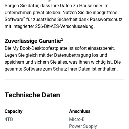
Sorgen Sie dafür, dass Ihre Daten zu Hause oder im
Unternehmen privat bleiben. Nutzen Sie die inbegriffene
2
Software
für zusätzliche Sicherheit dank Passwortschutz
mit integrierter 256-Bit-AES-Verschlüsselung.
3
Zuverlässige Garantie
Die My Book-Desktopfestplatte ist sofort einsatzbereit.
Legen Sie gleich mit der Datenübertragung los und
speichern und sichern Sie alles, was Ihnen wichtig ist. Die
gesamte Software zum Schutz Ihrer Daten ist enthalten.
Technische Daten
Capacity
Anschluss
4TB
Micro-B
Power Supply