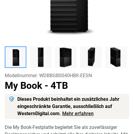
Modellnummer:
WDBBGB0040HBK-EESN
My Book
- 4TB
Dieses Produkt beinhaltet ein zusätzliches Jahr
eingeschränkte Garantie, ausschließlich auf
WesternDigital.com.
Mehr erfahren
Die My Book-Festplatte begleitet Sie als zuverlässiger