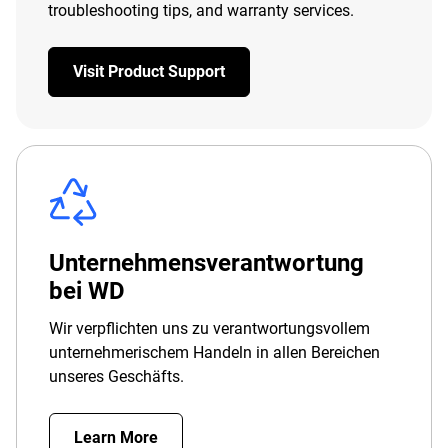
troubleshooting tips, and warranty services.
Visit Product Support
Unternehmensverantwortung
bei WD
Wir verpflichten uns zu verantwortungsvollem
unternehmerischem Handeln in allen Bereichen
unseres Geschäfts.
Learn More