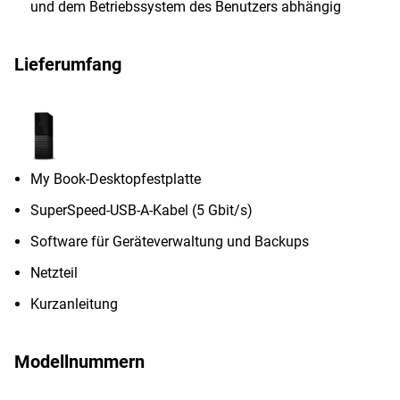
und dem Betriebssystem des Benutzers abhängig
Lieferumfang
My Book-Desktopfestplatte
SuperSpeed-USB-A-Kabel (5 Gbit/s)
Software für Geräteverwaltung und Backups
Netzteil
Kurzanleitung
Modellnummern