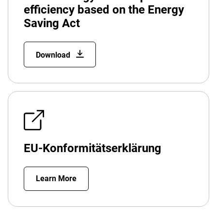
efficiency based on the Energy
Saving Act
Download
EU-Konformitätserklärung
Learn More