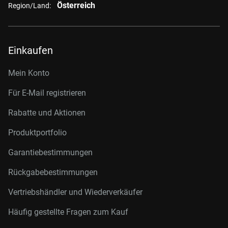
Österreich
Region/Land:
Einkaufen
Mein Konto
Für E-Mail registrieren
Rabatte und Aktionen
Produktportfolio
Garantiebestimmungen
Rückgabebestimmungen
Vertriebshändler und Wiederverkäufer
Häufig gestellte Fragen zum Kauf