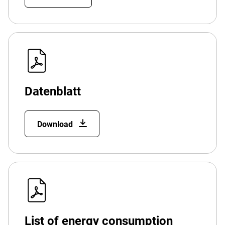
Datenblatt
Download
List of energy consumption