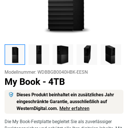
Modellnummer:
WDBBGB0040HBK-EESN
My Book
- 4TB
Dieses Produkt beinhaltet ein zusätzliches Jahr
eingeschränkte Garantie, ausschließlich auf
WesternDigital.com.
Mehr erfahren
Die My Book-Festplatte begleitet Sie als zuverlässiger