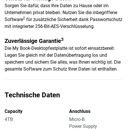
Sorgen Sie dafür, dass Ihre Daten zu Hause oder im
Unternehmen privat bleiben. Nutzen Sie die inbegriffene
2
Software
für zusätzliche Sicherheit dank Passwortschutz
mit integrierter 256-Bit-AES-Verschlüsselung.
3
Zuverlässige Garantie
Die My Book-Desktopfestplatte ist sofort einsatzbereit.
Legen Sie gleich mit der Datenübertragung los und
speichern und sichern Sie alles, was Ihnen wichtig ist. Die
gesamte Software zum Schutz Ihrer Daten ist enthalten.
Technische Daten
Capacity
Anschluss
4TB
Micro-B
Power Supply