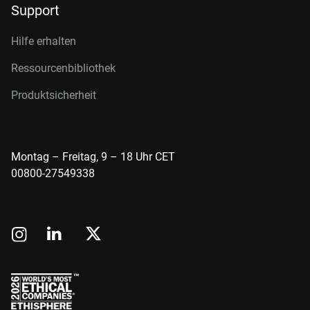
Support
Hilfe erhalten
Ressourcenbibliothek
Produktsicherheit
Montag – Freitag, 9 – 18 Uhr CET
00800-27549338