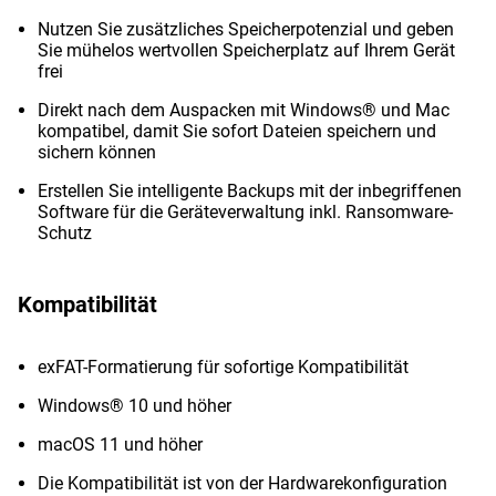
Nutzen Sie zusätzliches Speicherpotenzial und geben
Sie mühelos wertvollen Speicherplatz auf Ihrem Gerät
frei
Direkt nach dem Auspacken mit Windows® und Mac
kompatibel, damit Sie sofort Dateien speichern und
sichern können
Erstellen Sie intelligente Backups mit der inbegriffenen
Software für die Geräteverwaltung inkl. Ransomware-
Schutz
Kompatibilität
exFAT-Formatierung für sofortige Kompatibilität
Windows® 10 und höher
macOS 11 und höher
Die Kompatibilität ist von der Hardwarekonfiguration