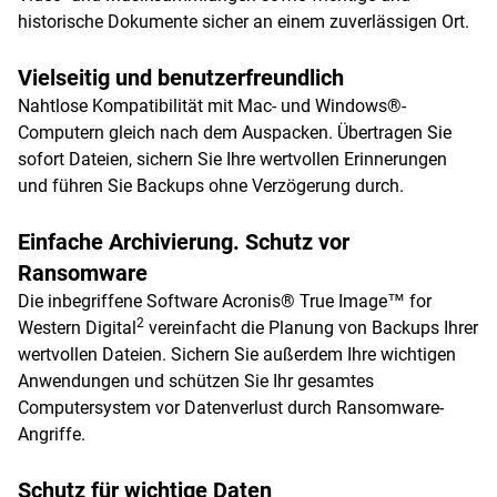
historische Dokumente sicher an einem zuverlässigen Ort.
Vielseitig und benutzerfreundlich
Nahtlose Kompatibilität mit Mac- und Windows®-
Computern gleich nach dem Auspacken. Übertragen Sie
sofort Dateien, sichern Sie Ihre wertvollen Erinnerungen
und führen Sie Backups ohne Verzögerung durch.
Einfache Archivierung. Schutz vor
Ransomware
Die inbegriffene Software Acronis® True Image™ for
2
Western Digital
vereinfacht die Planung von Backups Ihrer
wertvollen Dateien. Sichern Sie außerdem Ihre wichtigen
Anwendungen und schützen Sie Ihr gesamtes
Computersystem vor Datenverlust durch Ransomware-
Angriffe.
Schutz für wichtige Daten