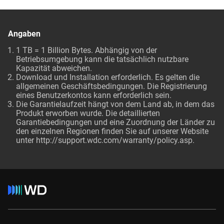
Angaben
1 TB = 1 Billion Bytes. Abhängig von der
Betriebsumgebung kann die tatsächlich nutzbare
Kapazität abweichen.
Download und Installation erforderlich. Es gelten die
allgemeinen Geschäftsbedingungen. Die Registrierung
eines Benutzerkontos kann erforderlich sein.
Die Garantielaufzeit hängt von dem Land ab, in dem das
Produkt erworben wurde. Die detaillierten
Garantiebedingungen und eine Zuordnung der Länder zu
den einzelnen Regionen finden Sie auf unserer Website
unter http://support.wdc.com/warranty/policy.asp.