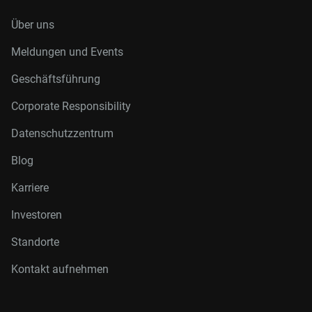
Über uns
Meldungen und Events
Geschäftsführung
Corporate Responsibility
Datenschutzzentrum
Blog
Karriere
Investoren
Standorte
Kontakt aufnehmen