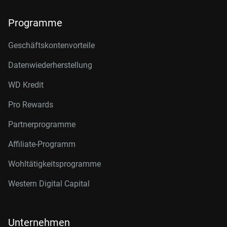
Programme
Geschäftskontenvorteile
Datenwiederherstellung
WD Kredit
Pro Rewards
Partnerprogramme
Affiliate-Programm
Wohltätigkeitsprogramme
Western Digital Capital
Unternehmen