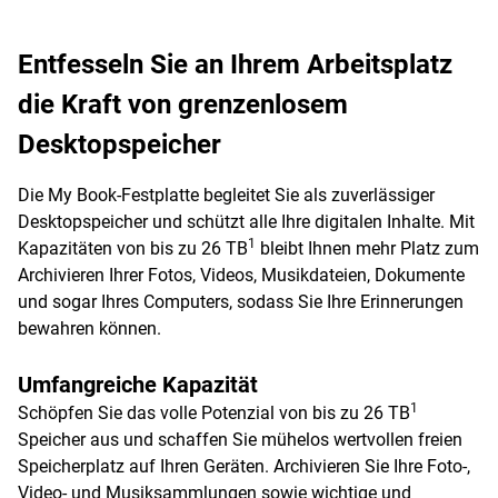
Entfesseln Sie an Ihrem Arbeitsplatz
die Kraft von grenzenlosem
Desktopspeicher
Die My Book-Festplatte begleitet Sie als zuverlässiger
Desktopspeicher und schützt alle Ihre digitalen Inhalte. Mit
1
Kapazitäten von bis zu 26 TB
bleibt Ihnen mehr Platz zum
Archivieren Ihrer Fotos, Videos, Musikdateien, Dokumente
und sogar Ihres Computers, sodass Sie Ihre Erinnerungen
bewahren können.
Umfangreiche Kapazität
1
Schöpfen Sie das volle Potenzial von bis zu 26 TB
Speicher aus und schaffen Sie mühelos wertvollen freien
Speicherplatz auf Ihren Geräten. Archivieren Sie Ihre Foto-,
Video- und Musiksammlungen sowie wichtige und