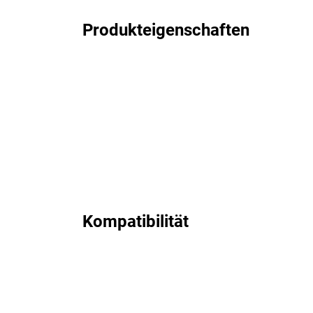
Produkteigenschaften
Kompatibilität