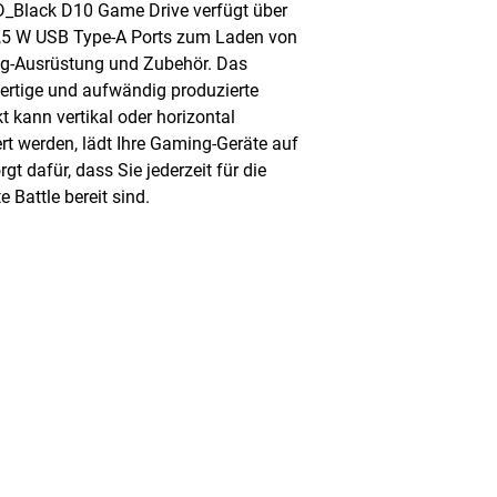
_Black D10 Game Drive verfügt über
,5 W USB Type-A Ports zum Laden von
g-Ausrüstung und Zubehör. Das
rtige und aufwändig produzierte
t kann vertikal oder horizontal
rt werden, lädt Ihre Gaming-Geräte auf
gt dafür, dass Sie jederzeit für die
e Battle bereit sind.