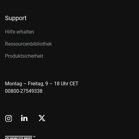
Support
Hilfe erhalten
Ressourcenbibliothek
Produktsicherheit
Montag – Freitag, 9 – 18 Uhr CET
00800-27549338