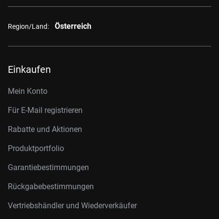
Österreich
Region/Land:
Einkaufen
Mein Konto
Für E-Mail registrieren
Rabatte und Aktionen
Produktportfolio
Garantiebestimmungen
Rückgabebestimmungen
Vertriebshändler und Wiederverkäufer