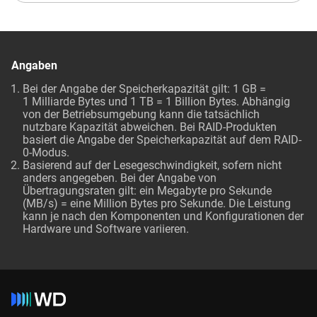
Angaben
Bei der Angabe der Speicherkapazität gilt: 1 GB =
1 Milliarde Bytes und 1 TB = 1 Billion Bytes. Abhängig
von der Betriebsumgebung kann die tatsächlich
nutzbare Kapazität abweichen. Bei RAID-Produkten
basiert die Angabe der Speicherkapazität auf dem RAID-
0-Modus.
Basierend auf der Lesegeschwindigkeit, sofern nicht
anders angegeben. Bei der Angabe von
Übertragungsraten gilt: ein Megabyte pro Sekunde
(MB/s) = eine Million Bytes pro Sekunde. Die Leistung
kann je nach den Komponenten und Konfigurationen der
Hardware und Software variieren.