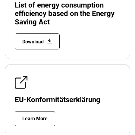
List of energy consumption
efficiency based on the Energy
Saving Act
Download
EU-Konformitätserklärung
Learn More