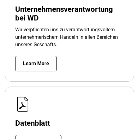
Unternehmensverantwortung
bei WD
Wir verpflichten uns zu verantwortungsvollem
unternehmerischem Handeln in allen Bereichen
unseres Geschäfts.
Learn More
Datenblatt