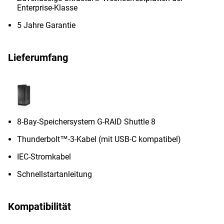
Enterprise-Klasse
5 Jahre Garantie
Lieferumfang
8-Bay-Speichersystem G-RAID Shuttle 8
Thunderbolt™-3-Kabel (mit USB-C kompatibel)
IEC-Stromkabel
Schnellstartanleitung
Kompatibilität