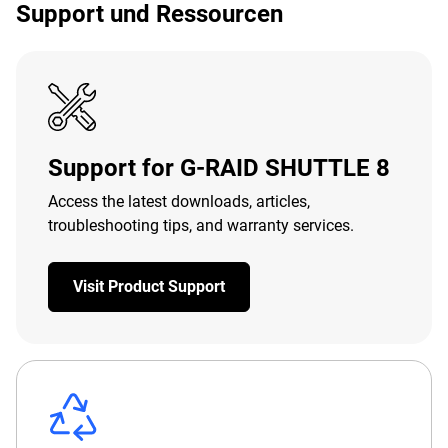
Support und Ressourcen
Support for G-RAID SHUTTLE 8
Access the latest downloads, articles,
troubleshooting tips, and warranty services.
Visit Product Support