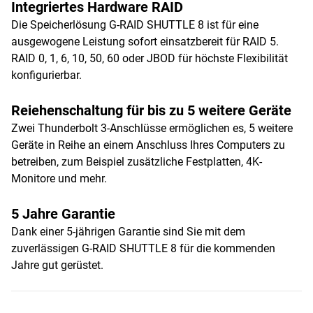
Integriertes Hardware RAID
Die Speicherlösung G-RAID SHUTTLE 8 ist für eine
ausgewogene Leistung sofort einsatzbereit für RAID 5.
RAID 0, 1, 6, 10, 50, 60 oder JBOD für höchste Flexibilität
konfigurierbar.
Reiehenschaltung für bis zu 5 weitere Geräte
Zwei Thunderbolt 3-Anschlüsse ermöglichen es, 5 weitere
Geräte in Reihe an einem Anschluss Ihres Computers zu
betreiben, zum Beispiel zusätzliche Festplatten, 4K-
Monitore und mehr.
5 Jahre Garantie
Dank einer 5-jährigen Garantie sind Sie mit dem
zuverlässigen G-RAID SHUTTLE 8 für die kommenden
Jahre gut gerüstet.