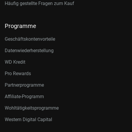
Häufig gestellte Fragen zum Kauf
Programme
Geschäftskontenvorteile
Datenwiederherstellung
WD Kredit
Pro Rewards
Partnerprogramme
Affiliate-Programm
Wohltätigkeitsprogramme
Western Digital Capital