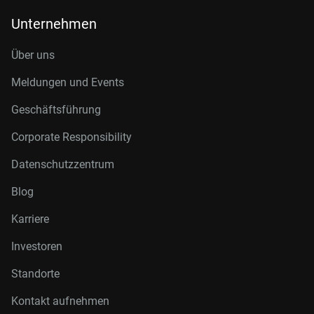
Unternehmen
Über uns
Meldungen und Events
Geschäftsführung
Corporate Responsibility
Datenschutzzentrum
Blog
Karriere
Investoren
Standorte
Kontakt aufnehmen