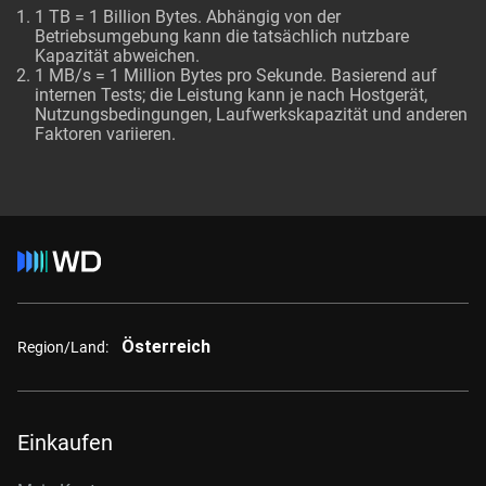
1 TB = 1 Billion Bytes. Abhängig von der
Betriebsumgebung kann die tatsächlich nutzbare
Kapazität abweichen.
1 MB/s = 1 Million Bytes pro Sekunde. Basierend auf
internen Tests; die Leistung kann je nach Hostgerät,
Nutzungsbedingungen, Laufwerkskapazität und anderen
Faktoren variieren.
Österreich
Region/Land:
Einkaufen