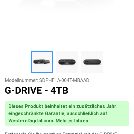
Modellnummer:
SDPHF1A-004T-MBAAD
G-DRIVE
- 4TB
Dieses Produkt beinhaltet ein zusätzliches Jahr
eingeschränkte Garantie, ausschließlich auf
WesternDigital.com.
Mehr erfahren