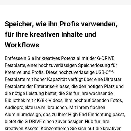
Speicher, wie ihn Profis verwenden,
für Ihre kreativen Inhalte und
Workflows
Entfesseln Sie Ihr kreatives Potenzial mit der G-DRIVE
Festplatte, einer hochzuverlässigen Speicherlösung für
Kreative und Profis. Diese hochzuverlässige USB-C™-
Festplatte mit hoher Kapazität verfügt über eine Ultrastar
Festplatte der Enterprise-Klasse, die den nötigen Platz und
die nötige Leistung bietet, die Sie für Ihre wachsende
Bibliothek mit 4K/8K-Videos, Ihre hochauflösenden Fotos,
Audioprojekte u.v.m. brauchen. Mit ihrem flachen
Aluminiumdesign, das zu Ihrer High-End-Einrichtung passt,
bietet die G-DRIVE einen zuverlässigen Hub für Ihre
kreativen Assets. Konzentrieren Sie sich auf die kreativen