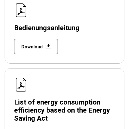
Bedienungsanleitung
Download
List of energy consumption
efficiency based on the Energy
Saving Act