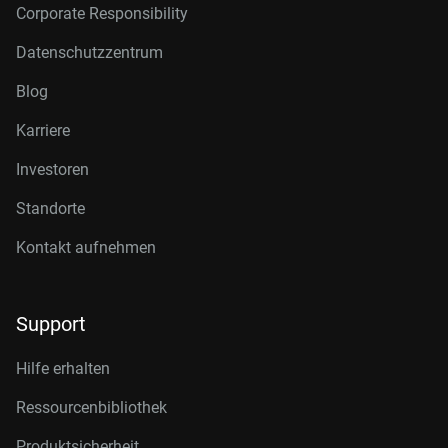
Corporate Responsibility
Datenschutzzentrum
Blog
Karriere
Investoren
Standorte
Kontakt aufnehmen
Support
Hilfe erhalten
Ressourcenbibliothek
Produktsicherheit