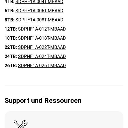
4TB:
SDPHF1A-004T-MBAAD
6TB:
SDPHF1A-006T-MBAAD
8TB:
SDPHF1A-008T-MBAAD
12TB:
SDPHF1A-012T-MBAAD
18TB:
SDPHF1A-018T-MBAAD
22TB:
SDPHF1A-022T-MBAAD
24TB:
SDPHF1A-024T-MBAAD
26TB:
SDPHF1A-026T-MBAAD
Support und Ressourcen