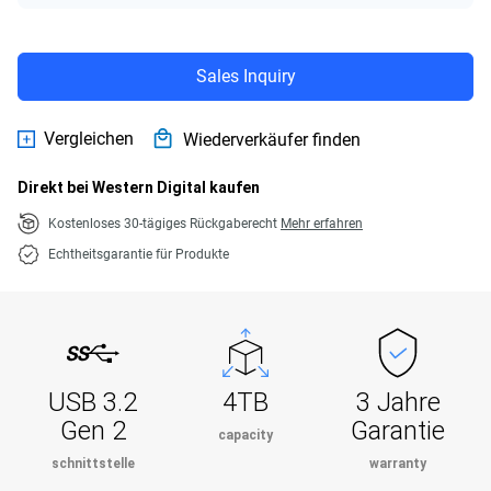
Sales Inquiry
Vergleichen
Wiederverkäufer finden
Direkt bei Western Digital kaufen
Kostenloses 30-tägiges Rückgaberecht
Mehr erfahren
Echtheitsgarantie für Produkte
USB 3.2
4TB
3 Jahre
Gen 2
Garantie
capacity
schnittstelle
warranty