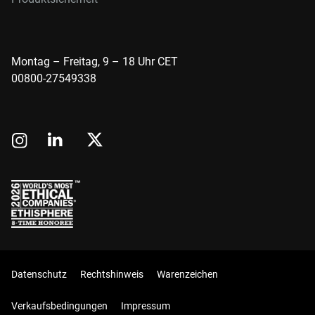
Montag – Freitag, 9 – 18 Uhr CET
00800-27549338
Datenschutz
Rechtshinweis
Warenzeichen
Verkaufsbedingungen
Impressum