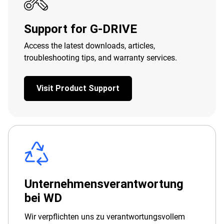
Support for G-DRIVE
Access the latest downloads, articles,
troubleshooting tips, and warranty services.
Visit Product Support
Unternehmensverantwortung
bei WD
Wir verpflichten uns zu verantwortungsvollem