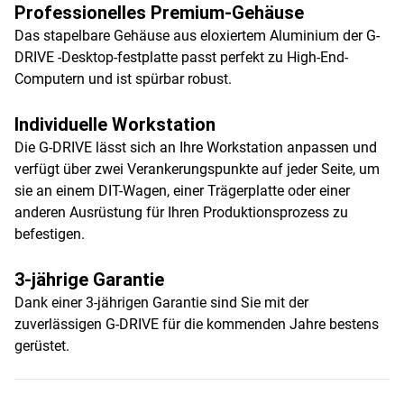
Professionelles Premium-Gehäuse
Das stapelbare Gehäuse aus eloxiertem Aluminium der G-
DRIVE -Desktop-festplatte passt perfekt zu High-End-
Computern und ist spürbar robust.
Individuelle Workstation
Die G-DRIVE lässt sich an Ihre Workstation anpassen und
verfügt über zwei Verankerungspunkte auf jeder Seite, um
sie an einem DIT-Wagen, einer Trägerplatte oder einer
anderen Ausrüstung für Ihren Produktionsprozess zu
befestigen.
3-jährige Garantie
Dank einer 3-jährigen Garantie sind Sie mit der
zuverlässigen G-DRIVE für die kommenden Jahre bestens
gerüstet.