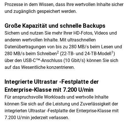
Prozesse in dem Wissen, dass Ihre wertvollen Inhalte sicher
und zugänglich gespeichert werden.
Große Kapazität und schnelle Backups
Sichern und nutzen Sie mehr Ihrer HD-Fotos, Videos und
anderen wertvollen Inhalte. Mit ultraschnellen
Datenübertragungen von bis zu 280 MB/s beim Lesen und
2
1
280 MB/s beim Schreiben
(22-TB- und 24-TB-Modell
)
über den USB-C™-Anschluss (10 Gbit/s) können Sie sich
auf das Wesentliche konzentrieren.
Integrierte Ultrastar -Festplatte der
Enterprise-Klasse mit 7.200 U/min
Für anspruchsvolle Workloads und wertvolle Inhalte
können Sie sich auf die Leistung und Zuverlässigkeit der
integrierten Ultrastar -Festplatte der Enterprise-Klasse mit
7.200 U/min jederzeit verlassen.