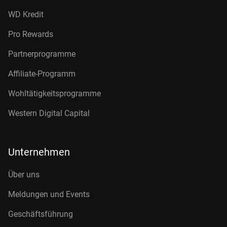
WD Kredit
Pro Rewards
Partnerprogramme
Affiliate-Programm
Wohltätigkeitsprogramme
Western Digital Capital
Unternehmen
Über uns
Meldungen und Events
Geschäftsführung