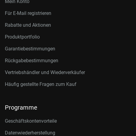
Mein Konto
Für E-Mail registrieren
Rabatte und Aktionen
Produktportfolio
Garantiebestimmungen
Rückgabebestimmungen
Vertriebshändler und Wiederverkäufer
Häufig gestellte Fragen zum Kauf
Programme
Geschäftskontenvorteile
Datenwiederherstellung