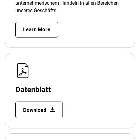
unternehmerischem Handeln in allen Bereichen
unseres Geschäfts.
Learn More
Datenblatt
Download