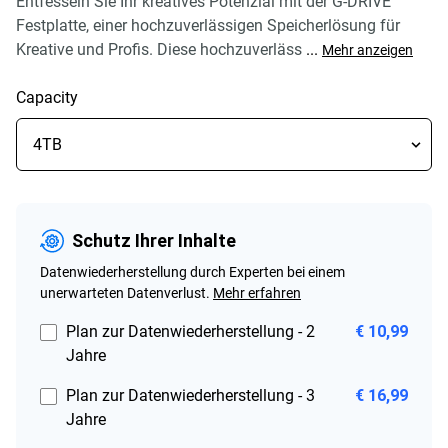
Entfesseln Sie Ihr kreatives Potenzial mit der G-DRIVE
Festplatte, einer hochzuverlässigen Speicherlösung für
Kreative und Profis. Diese hochzuverläss
...
Mehr anzeigen
Capacity
Schutz Ihrer Inhalte
Datenwiederherstellung durch Experten bei einem
unerwarteten Datenverlust.
Mehr erfahren
Plan zur Datenwiederherstellung - 2
€ 10,99
Jahre
Plan zur Datenwiederherstellung - 3
€ 16,99
Jahre