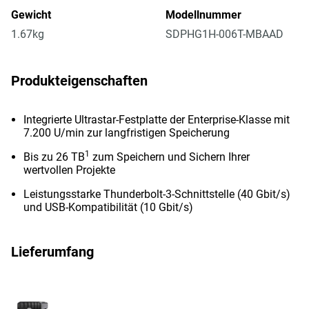
Gewicht
Modellnummer
1.67kg
SDPHG1H-006T-MBAAD
Produkteigenschaften
Integrierte Ultrastar-Festplatte der Enterprise-Klasse mit
7.200 U/min zur langfristigen Speicherung
1
Bis zu 26 TB
zum Speichern und Sichern Ihrer
wertvollen Projekte
Leistungsstarke Thunderbolt-3-Schnittstelle (40 Gbit/s)
und USB-Kompatibilität (10 Gbit/s)
Lieferumfang