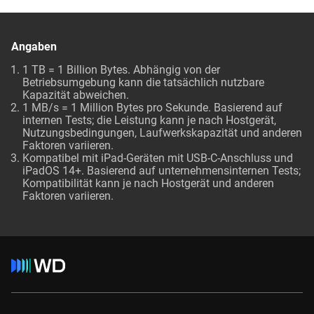
Angaben
1 TB = 1 Billion Bytes. Abhängig von der
Betriebsumgebung kann die tatsächlich nutzbare
Kapazität abweichen.
1 MB/s = 1 Million Bytes pro Sekunde. Basierend auf
internen Tests; die Leistung kann je nach Hostgerät,
Nutzungsbedingungen, Laufwerkskapazität und anderen
Faktoren variieren.
Kompatibel mit iPad-Geräten mit USB-C-Anschluss und
iPadOS 14+. Basierend auf unternehmensinternen Tests;
Kompatibilität kann je nach Hostgerät und anderen
Faktoren variieren.