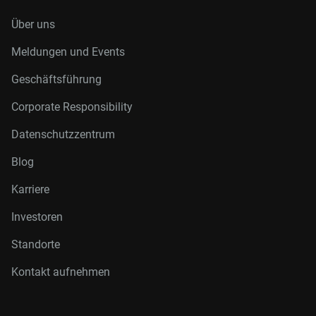
Über uns
Meldungen und Events
Geschäftsführung
Corporate Responsibility
Datenschutzzentrum
Blog
Karriere
Investoren
Standorte
Kontakt aufnehmen