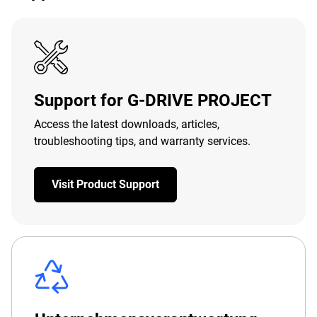
Support for G-DRIVE PROJECT
Access the latest downloads, articles,
troubleshooting tips, and warranty services.
Visit Product Support