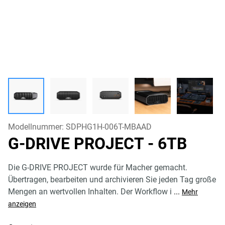
Modellnummer:
SDPHG1H-006T-MBAAD
G-DRIVE PROJECT
- 6TB
Die G-DRIVE PROJECT wurde für Macher gemacht.
Übertragen, bearbeiten und archivieren Sie jeden Tag große
Mengen an wertvollen Inhalten. Der Workflow i
...
Mehr
anzeigen