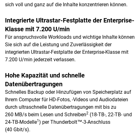
sich voll und ganz auf die Inhalte konzentrieren können.
Integrierte Ultrastar-Festplatte der Enterprise-
Klasse mit 7.200 U/min
Für anspruchsvolle Workloads und wichtige Inhalte können
Sie sich auf die Leistung und Zuverlässigkeit der
integrierten Ultrastar-Festplatte der Enterprise-Klasse mit
7.200 U/min jederzeit verlassen.
Hohe Kapazität und schnelle
Datenübertragungen
Schnelles Backup oder Hinzufügen von Speicherplatz auf
Ihrem Computer für HD-Fotos, -Videos und Audiodateien
durch ultraschnelle Datenübertragungen mit bis zu
2
260 MB/s beim Lesen und Schreiben
(18-TB-, 22-TB- und
1
24-TB-Modelle
) per Thunderbolt™-3-Anschluss
(40 Gbit/s).