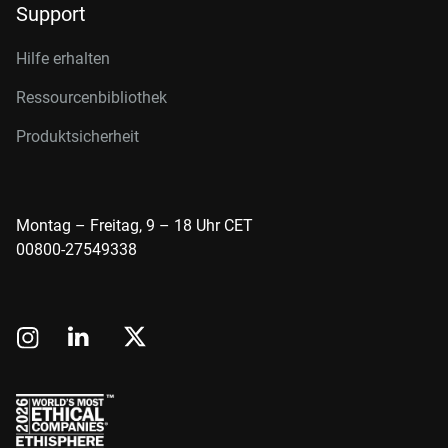
Support
Hilfe erhalten
Ressourcenbibliothek
Produktsicherheit
Montag – Freitag, 9 – 18 Uhr CET
00800-27549338