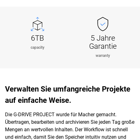
6TB
5 Jahre
Garantie
capacity
warranty
Verwalten Sie umfangreiche Projekte
auf einfache Weise.
Die G-DRIVE PROJECT wurde für Macher gemacht.
Übertragen, bearbeiten und archivieren Sie jeden Tag große
Mengen an wertvollen Inhalten. Der Workflow ist schnell
und einfach, damit Sie den Speicher intuitiv nutzen und