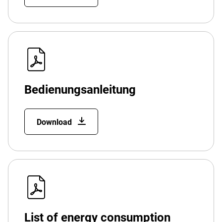
Bedienungsanleitung
Download
List of energy consumption