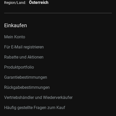
Österreich
Region/Land:
Einkaufen
Mein Konto
Für E-Mail registrieren
Rabatte und Aktionen
Produktportfolio
Garantiebestimmungen
Rückgabebestimmungen
Vertriebshändler und Wiederverkäufer
Häufig gestellte Fragen zum Kauf