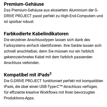
Premium-Gehäuse
Das Premium-Gehäuse aus eloxiertem Aluminium der G-
DRIVE PROJECT passt perfekt zu High-End-Computern und
ist spürbar robust.
Farbkodierte Kabelindikatoren
Die einzelnen Anschlusstypen lassen sich dank des
Farbsystems einfach identifizieren. Ihre Geräte lassen sich
schnell anschließen, denn Sie müssen nur ein farblich
gekennzeichnetes Kabel mit dem farblich passenden
Anschluss verbinden.
3
Kompatibel mit iPads
Die G-DRIVE PROJECT funktioniert perfekt mit kompatiblen
iPads, die über einen USB-Type-C™-Anschluss verfügen,
für effiziente kreative Workflows mit Ihren bevorzugten
Produktions-Apps.