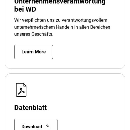
Unternehmensverantwortung
bei WD
Wir verpflichten uns zu verantwortungsvollem
unternehmerischem Handeln in allen Bereichen
unseres Geschäfts.
Learn More
Datenblatt
Download