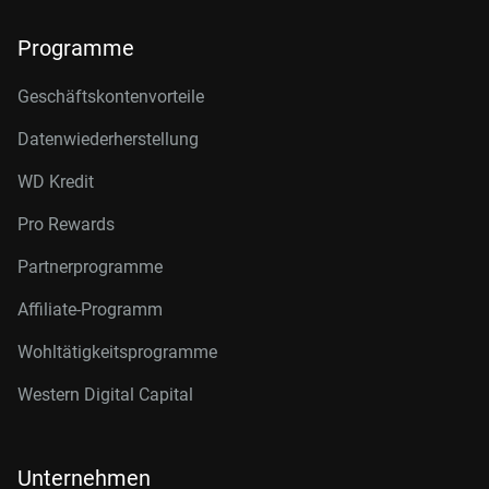
Programme
Geschäftskontenvorteile
Datenwiederherstellung
WD Kredit
Pro Rewards
Partnerprogramme
Affiliate-Programm
Wohltätigkeitsprogramme
Western Digital Capital
Unternehmen