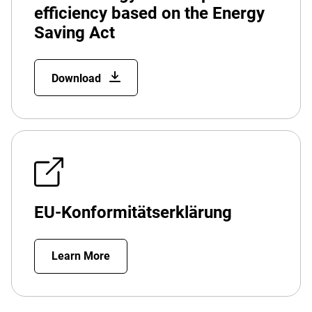
efficiency based on the Energy
Saving Act
Download
EU-Konformitätserklärung
Learn More