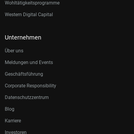
Wohltätigkeitsprogramme
Western Digital Capital
Unternehmen
Über uns
Meldungen und Events
Geschäftsführung
Corporate Responsibility
Datenschutzzentrum
Blog
Karriere
Investoren