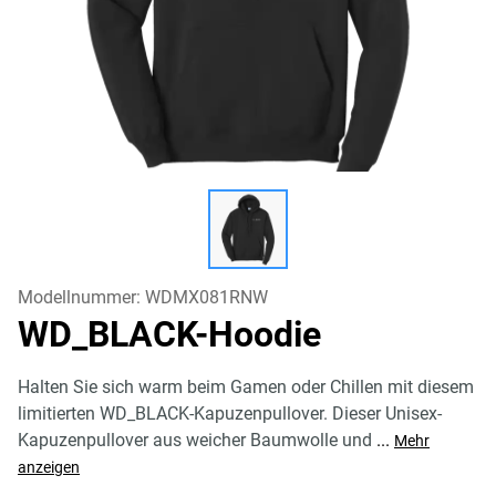
Modellnummer:
WDMX081RNW
WD_BLACK-Hoodie
Halten Sie sich warm beim Gamen oder Chillen mit diesem
limitierten WD_BLACK-Kapuzenpullover. Dieser Unisex-
Kapuzenpullover aus weicher Baumwolle und
...
Mehr
anzeigen