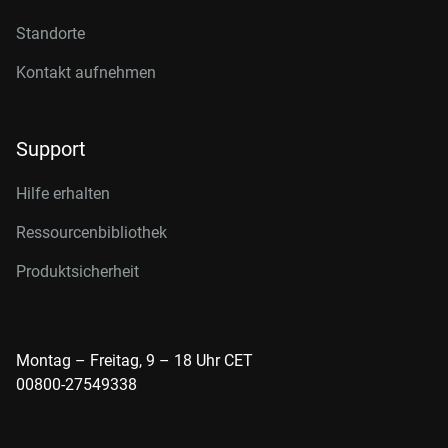
Standorte
Kontakt aufnehmen
Support
Hilfe erhalten
Ressourcenbibliothek
Produktsicherheit
Montag – Freitag, 9 – 18 Uhr CET
00800-27549338