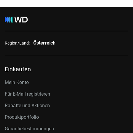
Österreich
Region/Land:
Einkaufen
Mein Konto
Für E-Mail registrieren
Rabatte und Aktionen
Produktportfolio
Garantiebestimmungen