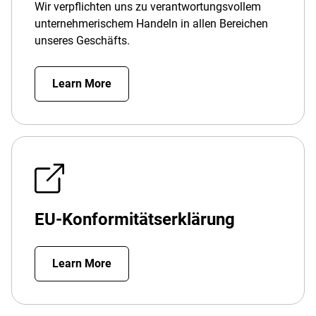
Wir verpflichten uns zu verantwortungsvollem
unternehmerischem Handeln in allen Bereichen
unseres Geschäfts.
Learn More
EU-Konformitätserklärung
Learn More