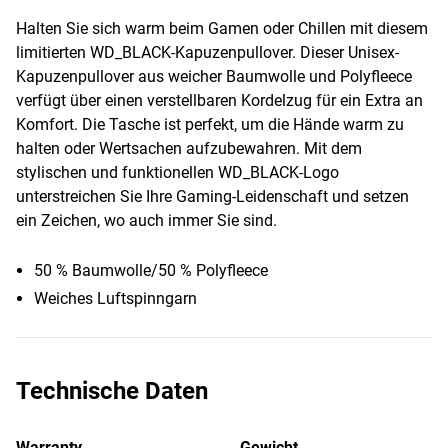
Halten Sie sich warm beim Gamen oder Chillen mit diesem
limitierten WD_BLACK-Kapuzenpullover. Dieser Unisex-
Kapuzenpullover aus weicher Baumwolle und Polyfleece
verfügt über einen verstellbaren Kordelzug für ein Extra an
Komfort. Die Tasche ist perfekt, um die Hände warm zu
halten oder Wertsachen aufzubewahren. Mit dem
stylischen und funktionellen WD_BLACK-Logo
unterstreichen Sie Ihre Gaming-Leidenschaft und setzen
ein Zeichen, wo auch immer Sie sind.
50 % Baumwolle/50 % Polyfleece
Weiches Luftspinngarn
Technische Daten
Warranty
Gewicht