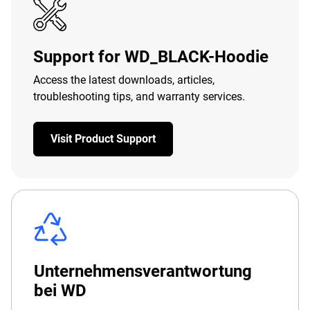
Support for WD_BLACK-Hoodie
Access the latest downloads, articles,
troubleshooting tips, and warranty services.
Visit Product Support
Unternehmensverantwortung
bei WD