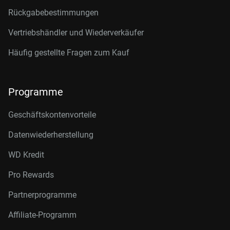
Rückgabebestimmungen
Vertriebshändler und Wiederverkäufer
Häufig gestellte Fragen zum Kauf
Programme
Geschäftskontenvorteile
Datenwiederherstellung
WD Kredit
Pro Rewards
Partnerprogramme
Affiliate-Programm