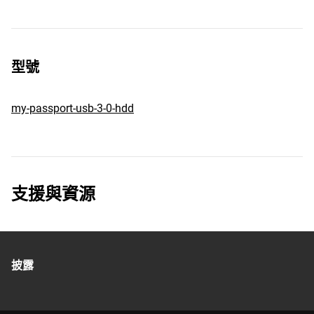
型號
my-passport-usb-3-0-hdd
支援與資源
披露