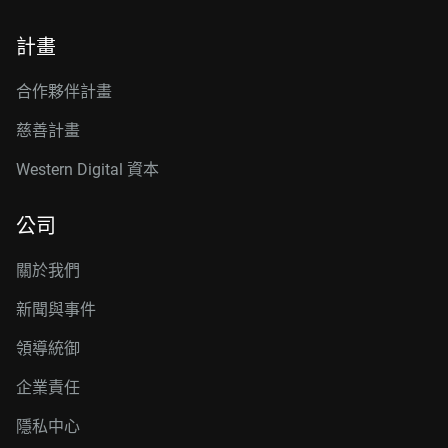
計畫
合作夥伴計畫
慈善計畫
Western Digital 資本
公司
關於我們
新聞與事件
領導統御
企業責任
隱私中心