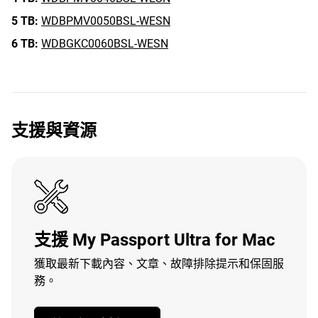
5 TB:
WDBPMV0050BSL-WESN
6 TB:
WDBGKC0060BSL-WESN
支援與資源
支援 My Passport Ultra for Mac
獲取最新下載內容、文章、故障排除提示和保固服
務。