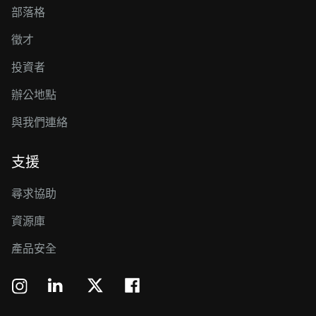
部落格
徵才
投資者
辦公地點
與我們連絡
支援
尋求協助
資源庫
產品安全