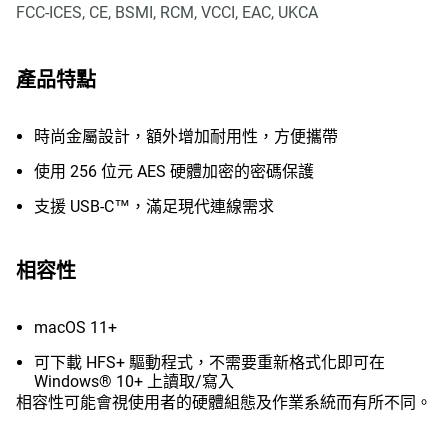
FCC-ICES, CE, BSMI, RCM, VCCI, EAC, UKCA
產品特點
時尚金屬設計，額外增加耐用性，方便攜帶
使用 256 位元 AES 硬體加密的密碼保護
支援 USB-C™，滿足現代連線需求
相容性
macOS 11+
可下載 HFS+ 驅動程式，不需要重新格式化即可在
Windows® 10+ 上讀取/寫入
相容性可能會視使用者的硬體組態及作業系統而有所不同。