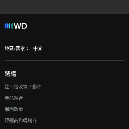
地區/國家：
中文
選購
註冊接收電子郵件
產品組合
保固政策
經銷商和轉銷商