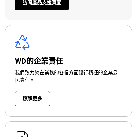
訪問產品支援頁面
WD的企業責任
我們致力於在業務的各個方面踐行積極的企業公
民責任。
瞭解更多