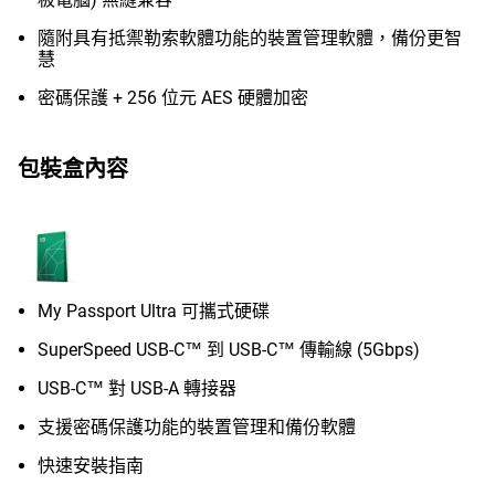
隨附具有抵禦勒索軟體功能的裝置管理軟體，備份更智
慧
密碼保護 + 256 位元 AES 硬體加密
包裝盒內容
My Passport Ultra 可攜式硬碟
SuperSpeed USB-C™ 到 USB-C™ 傳輸線 (5Gbps)
USB-C™ 對 USB-A 轉接器
支援密碼保護功能的裝置管理和備份軟體
快速安裝指南