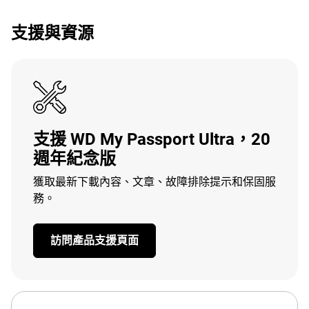
支援與資源
支援 WD My Passport Ultra，20
週年紀念版
獲取最新下載內容、文章、故障排除提示和保固服
務。
訪問產品支援頁面