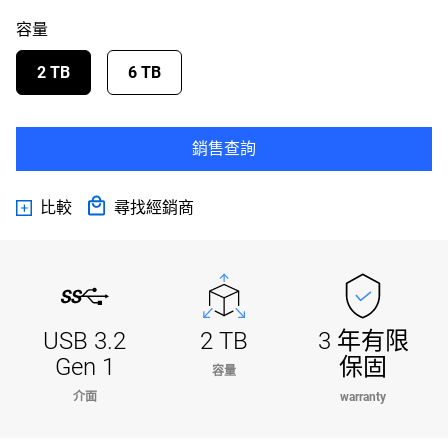
容量
2 TB
6 TB
銷售查詢
比較
尋找經銷商
USB 3.2
2 TB
3 年有限
Gen 1
保固
容量
介面
warranty