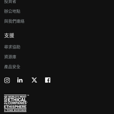
投資者
辦公地點
與我們連絡
支援
尋求協助
資源庫
產品安全