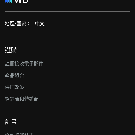
地區/國家：
中文
選購
註冊接收電子郵件
產品組合
保固政策
經銷商和轉銷商
計畫