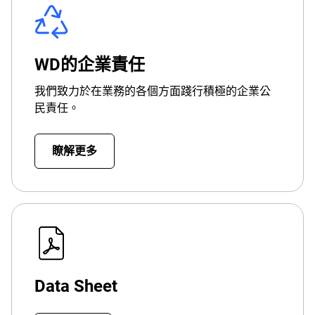
WD的企業責任
我們致力於在業務的各個方面踐行積極的企業公
民責任。
瞭解更多
Data Sheet