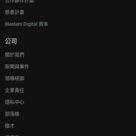
合作夥伴計畫
慈善計畫
Western Digital 資本
公司
關於我們
新聞與事件
領導統御
企業責任
隱私中心
部落格
徵才