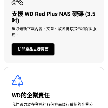
支援 WD Red Plus NAS 硬碟 (3.5
吋)
獲取最新下載內容、文章、故障排除提示和保固服
務。
訪問產品支援頁面
WD的企業責任
我們致力於在業務的各個方面踐行積極的企業公