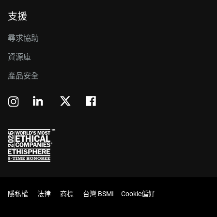
支援
尋求協助
資源庫
產品安全
隱私權
法律
商標
台灣 BSMI
Cookie偏好