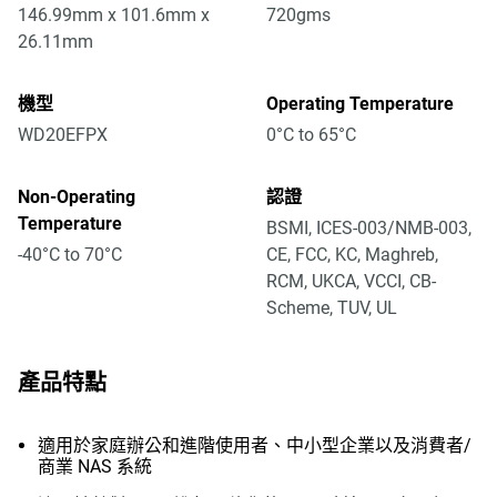
146.99mm x 101.6mm x
720gms
26.11mm
機型
Operating Temperature
WD20EFPX
0°C to 65°C
Non-Operating
認證
Temperature
BSMI, ICES-003/NMB-003,
-40°C to 70°C
CE, FCC, KC, Maghreb,
RCM, UKCA, VCCI, CB-
Scheme, TUV, UL
產品特點
適用於家庭辦公和進階使用者、中小型企業以及消費者/
商業 NAS 系統