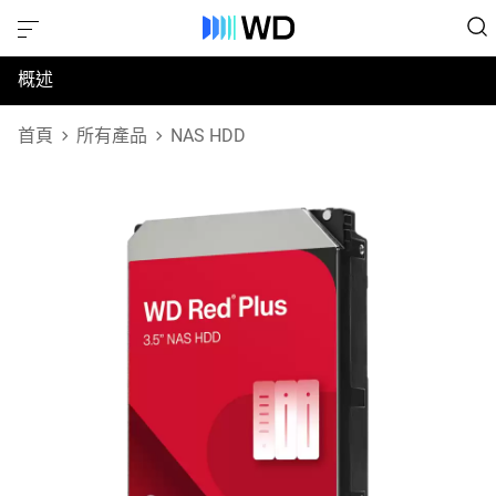
概述
規格
首頁
所有產品
NAS HDD
支援與資源