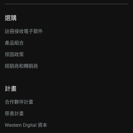
選購
註冊接收電子郵件
產品組合
保固政策
經銷商和轉銷商
計畫
合作夥伴計畫
慈善計畫
Western Digital 資本