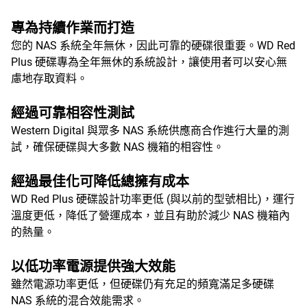
專為持續作業而打造
您的 NAS 系統全年無休，因此可靠的硬碟很重要。WD Red
Plus 硬碟專為全年無休的系統設計，讓使用者可以安心無
慮地存取資料。
經過可靠相容性測試
Western Digital 與眾多 NAS 系統供應商合作進行大量的測
試，確保硬碟與大多數 NAS 機箱的相容性。
經過最佳化可降低總擁有成本
WD Red Plus 硬碟設計功率更低 (與以前的型號相比)，運行
溫度更低，降低了營運成本，並且有助於減少 NAS 機箱內
的熱量。
以低功率電源提供強大效能
雖然電源功率更低，但硬碟仍有充足的頻寬滿足多硬碟
NAS 系統的混合效能需求。