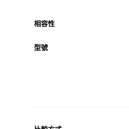
相容性
型號