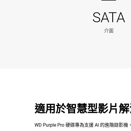
SATA
介面
適用於智慧型影片解
WD Purple Pro 硬碟專為支援 AI