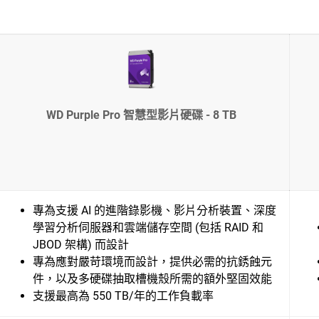
WD Purple Pro 智慧型影片硬碟 - 8 TB
專為支援 AI 的進階錄影機、影片分析裝置、深度
學習分析伺服器和雲端儲存空間 (包括 RAID 和
JBOD 架構) 而設計
專為應對嚴苛環境而設計，提供必需的抗銹蝕元
件，以及多硬碟抽取槽機殼所需的額外堅固效能
支援最高為 550 TB/年的工作負載率