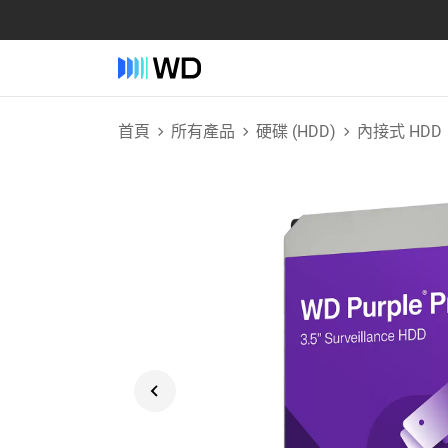
首頁
所有產品
硬碟 (HDD)
內接式 HDD