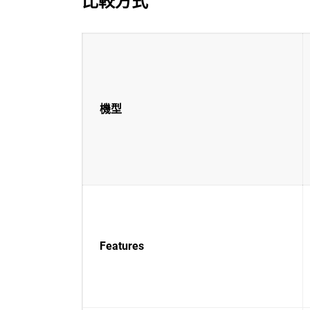
比較方式
機型
Features