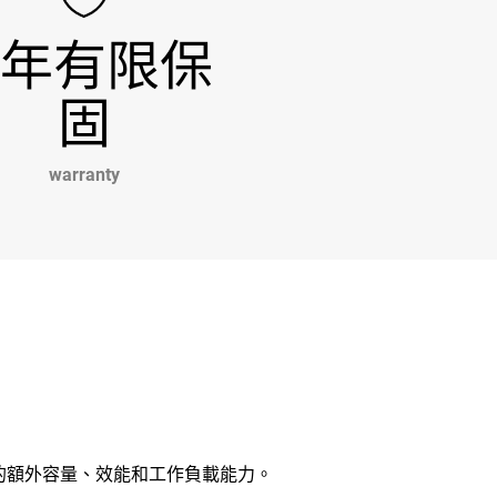
 年有限保
固
warranty
所需的額外容量、效能和工作負載能力。