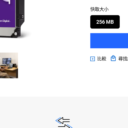
快取大小
256 MB
比較
尋找