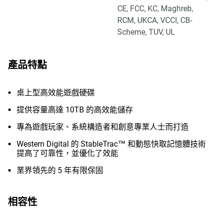
CE, FCC, KC, Maghreb,
RCM, UKCA, VCCI, CB-
Scheme, TUV, UL
產品特點
桌上型高效能遊戲硬碟
提供容量高達 10TB 的高效能儲存
專為遊戲玩家、系統構造者和創意專業人士而打造
Western Digital 的 StableTrac™ 和動態快取記憶體技術
提高了可靠性，並優化了效能
業界領先的 5 年有限保固
相容性