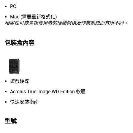
PC
Mac (需要重新格式化)
相容性可能會視使用者的硬體架構及作業系統而有所不同。
包裝盒內容
遊戲硬碟
Acronis True Image WD Edition 軟體
快速安裝指南
型號