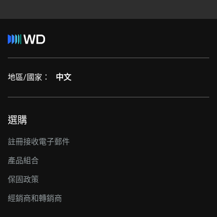
地區/國家：
中文
選購
註冊接收電子郵件
產品組合
保固政策
經銷商和轉銷商