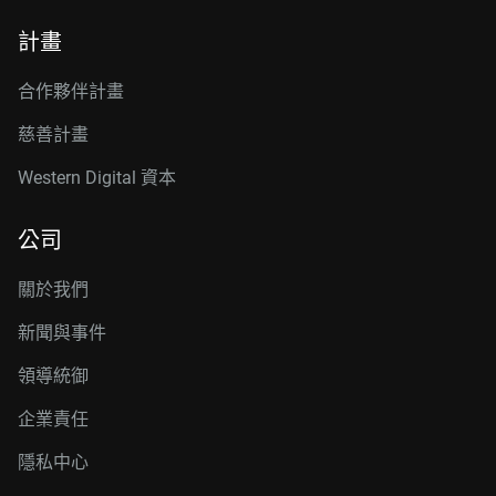
計畫
合作夥伴計畫
慈善計畫
Western Digital 資本
公司
關於我們
新聞與事件
領導統御
企業責任
隱私中心