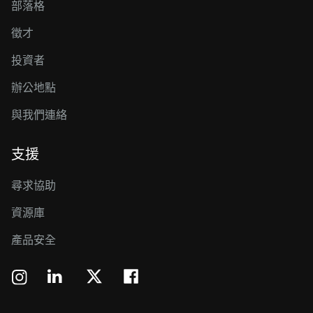
部落格
徵才
投資者
辦公地點
與我們連絡
支援
尋求協助
資源庫
產品安全