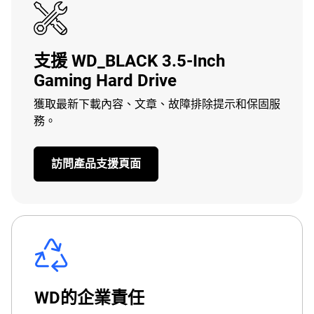
支援 WD_BLACK 3.5-Inch
Gaming Hard Drive
獲取最新下載內容、文章、故障排除提示和保固服
務。
訪問產品支援頁面
WD的企業責任