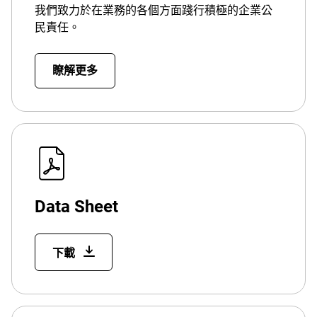
我們致力於在業務的各個方面踐行積極的企業公
民責任。
瞭解更多
Data Sheet
下載