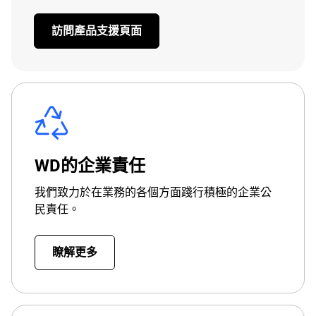
訪問產品支援頁面
WD的企業責任
我們致力於在業務的各個方面踐行積極的企業公
民責任。
瞭解更多