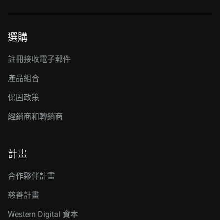
選購
註冊接收電子郵件
產品組合
保固政策
經銷商和轉銷商
計畫
合作夥伴計畫
慈善計畫
Western Digital 資本