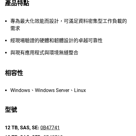
產品特點
專為最大化效能而設計，可滿足資料密集型工作負載的
需求
經現場驗證的硬體和韌體設計的卓越可靠性
與現有應用程式與環境無縫整合
相容性
Windows、Windows Server、Linux
型號
12 TB,
SAS,
SE:
0B47741