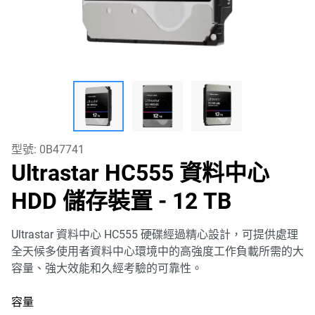
型號:
0B47741
Ultrastar HC555 資料中心
HDD 儲存裝置
- 12 TB
Ultrastar 資料中心 HC555 硬碟經過精心設計，可提供處理
全天候多使用者資料中心環境中的高強度工作負載所需的大
容量、強大效能和久經考驗的可靠性。
容量