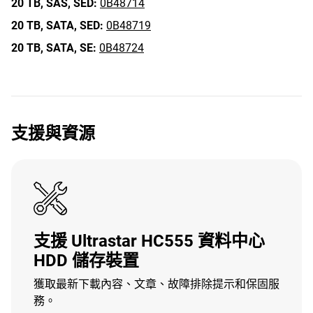
20 TB,
SAS,
SED:
0B48714
20 TB,
SATA,
SED:
0B48719
20 TB,
SATA,
SE:
0B48724
支援與資源
支援 Ultrastar HC555 資料中心
HDD 儲存裝置
獲取最新下載內容、文章、故障排除提示和保固服
務。