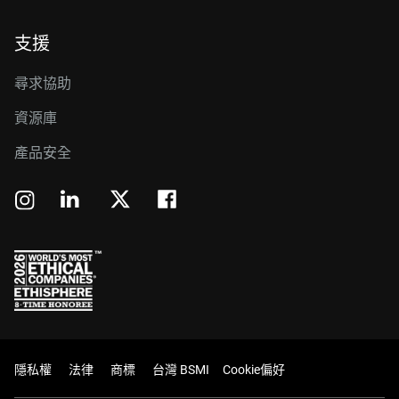
支援
尋求協助
資源庫
產品安全
隱私權
法律
商標
台灣 BSMI
Cookie偏好