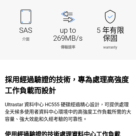
SAS
up to
5 年有限
269MB/s
保固
介面
傳輸速率
warranty
採用經過驗證的技術，專為處理高強度
工作負載而設計
Ultrastar 資料中心 HC555 硬碟經過精心設計，可提供處理
全天候多使用者資料中心環境中的高強度工作負載所需的大
容量、強大效能和久經考驗的可靠性。
使用經過驗證的技術處理資料中心工作負載