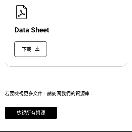
Data Sheet
下載
若要檢視更多文件，請訪問我們的資源庫：
檢視所有資源