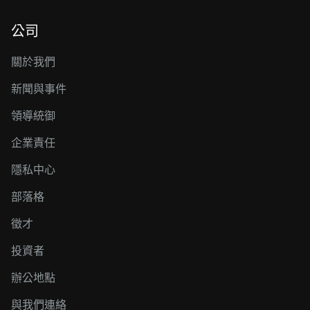
公司
關於我們
新聞與事件
領導統御
企業責任
隱私中心
部落格
徵才
投資者
辦公地點
與我們連絡