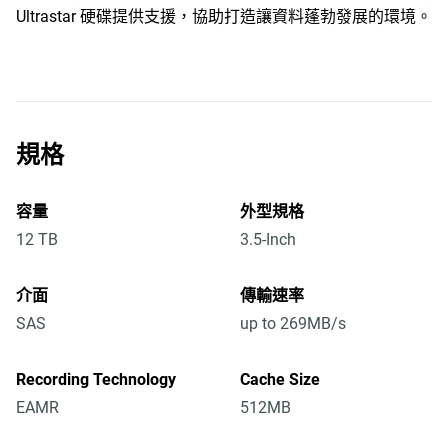
Ultrastar 硬碟提供支援，協助打造讓資料蓬勃發展的環境。
規格
容量
外型規格
12 TB
3.5-Inch
介面
傳輸速率
SAS
up to 269MB/s
Recording Technology
Cache Size
EAMR
512MB