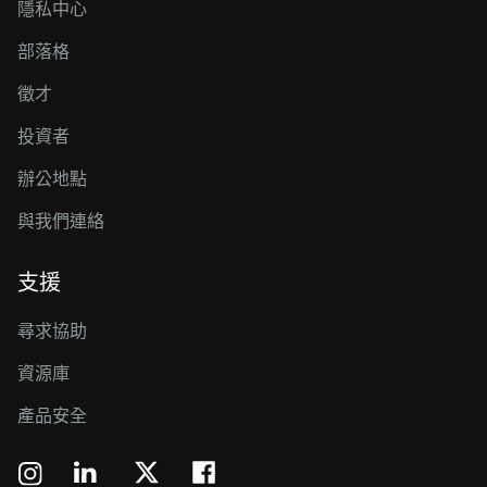
隱私中心
部落格
徵才
投資者
辦公地點
與我們連絡
支援
尋求協助
資源庫
產品安全