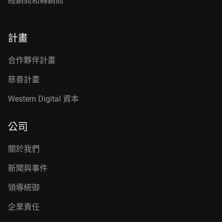
經銷商和轉銷商
計畫
合作夥伴計畫
慈善計畫
Western Digital 資本
公司
關於我們
新聞與事件
領導統御
企業責任