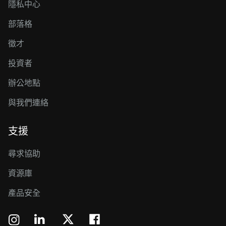
隱私中心
部落格
徵才
投資者
辦公地點
與我們連絡
支援
尋求協助
資源庫
產品安全