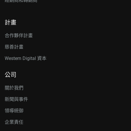
經銷商和轉銷商
計畫
合作夥伴計畫
慈善計畫
Western Digital 資本
公司
關於我們
新聞與事件
領導統御
企業責任